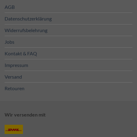
AGB
Datenschutzerklärung
Widerrufsbelehrung
Jobs
Kontakt & FAQ
Impressum
Versand
Retouren
Wir versenden mit