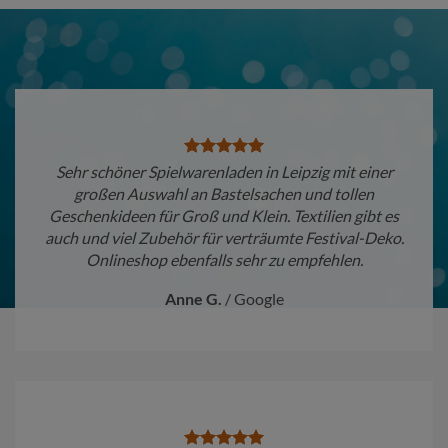
Sehr schöner Spielwarenladen in Leipzig mit einer
großen Auswahl an Bastelsachen und tollen
Geschenkideen für Groß und Klein. Textilien gibt es
auch und viel Zubehör für verträumte Festival-Deko.
Onlineshop ebenfalls sehr zu empfehlen.
Anne G.
/
Google