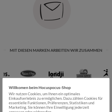
MIT DIESEN MARKEN ARBEITEN WIR ZUSAMMEN
Willkomen beim Hocuspocus-Shop
Wir nutzen Cookies, um Ihnen ein optimales
Einkaufserlebnis zu ermöglichen. Dazu zählen Cookies für
essentielle Funktionen, Präferenzen, Statistiken und
Marketing. Sie können Ihre Einwilligung jederzeit
anpassen oder widerrufen.