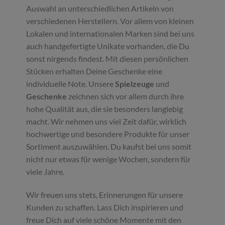
Auswahl an unterschiedlichen Artikeln von
verschiedenen Herstellern. Vor allem von kleinen
Lokalen und internationalen Marken sind bei uns
auch handgefertigte Unikate vorhanden, die Du
sonst nirgends findest. Mit diesen persönlichen
Stücken erhalten Deine Geschenke eine
individuelle Note. Unsere
Spielzeuge
und
Geschenke
zeichnen sich vor allem durch ihre
hohe Qualität aus, die sie besonders langlebig
macht. Wir nehmen uns viel Zeit dafür, wirklich
hochwertige und besondere Produkte für unser
Sortiment auszuwählen. Du kaufst bei uns somit
nicht nur etwas für wenige Wochen, sondern für
viele Jahre.
Wir freuen uns stets, Erinnerungen für unsere
Kunden zu schaffen. Lass Dich inspirieren und
freue Dich auf viele schöne Momente mit den