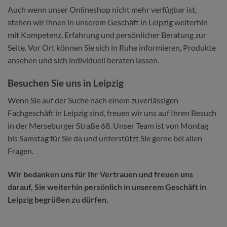
Auch wenn unser Onlineshop nicht mehr verfügbar ist,
stehen wir Ihnen in unserem Geschäft in Leipzig weiterhin
mit Kompetenz, Erfahrung und persönlicher Beratung zur
Seite. Vor Ort können Sie sich in Ruhe informieren, Produkte
ansehen und sich individuell beraten lassen.
Besuchen Sie uns in Leipzig
Wenn Sie auf der Suche nach einem zuverlässigen
Fachgeschäft in Leipzig sind, freuen wir uns auf Ihren Besuch
in der Merseburger Straße 68. Unser Team ist von Montag
bis Samstag für Sie da und unterstützt Sie gerne bei allen
Fragen.
Wir bedanken uns für Ihr Vertrauen und freuen uns
darauf, Sie weiterhin persönlich in unserem Geschäft in
Leipzig begrüßen zu dürfen.