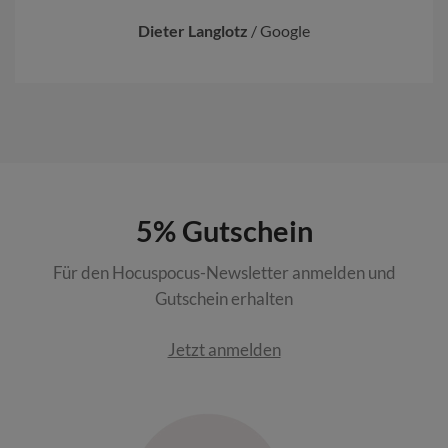
Dieter Langlotz
/
Google
5% Gutschein
Für den Hocuspocus-Newsletter anmelden und
Gutschein erhalten
Jetzt anmelden