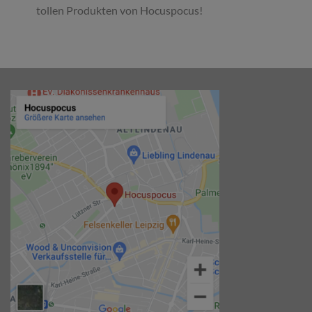
tollen Produkten von Hocuspocus!