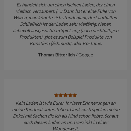
Es handelt sich um einen kleinen Laden, der einen
vielfach verzaubert. (…) Dann hat er eine Fülle von
Waren, man könnte sich stundenlang dort aufhalten.
Schließlich ist der Laden sehr vielfältig. Neben
liebevoll ausgesuchtem Spielzeug (auch nachhaltigen
Produkten), gibt es zum Beispiel Produkte von
Künstlern (Schmuck) oder Kostüme.
Thomas Bitterlich
/
Google
Kein Laden ist wie Eurer. Ihr lasst Erinnerungen an
meine Kindheit auferstehen. Dank euch spielen meine
Enkel mit Sachen die ich als Kind schon liebte. Schaut
euch diesen Laden an und versinkt in einer
Wunderwelt.