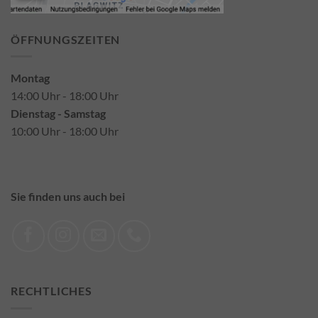
ÖFFNUNGSZEITEN
Montag
14:00 Uhr - 18:00 Uhr
Dienstag - Samstag
10:00 Uhr - 18:00 Uhr
Sie finden uns auch bei
RECHTLICHES