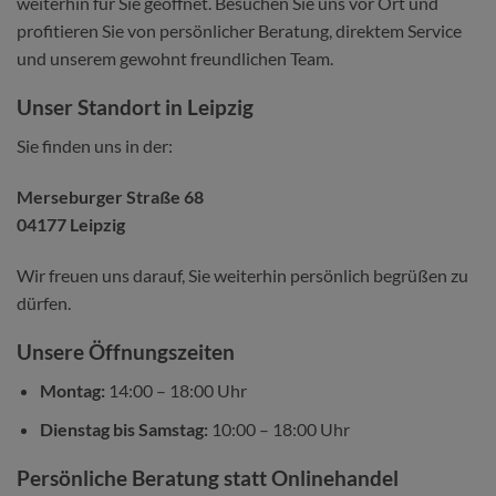
weiterhin für Sie geöffnet. Besuchen Sie uns vor Ort und
profitieren Sie von persönlicher Beratung, direktem Service
und unserem gewohnt freundlichen Team.
Unser Standort in Leipzig
Sie finden uns in der:
Merseburger Straße 68
04177 Leipzig
Wir freuen uns darauf, Sie weiterhin persönlich begrüßen zu
dürfen.
Unsere Öffnungszeiten
Montag:
14:00 – 18:00 Uhr
Dienstag bis Samstag:
10:00 – 18:00 Uhr
Persönliche Beratung statt Onlinehandel