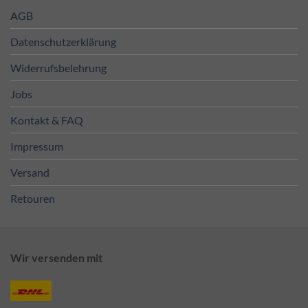
AGB
Datenschutzerklärung
Widerrufsbelehrung
Jobs
Kontakt & FAQ
Impressum
Versand
Retouren
Wir versenden mit