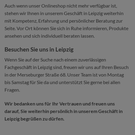
Auch wenn unser Onlineshop nicht mehr verfügbar ist,
stehen wir Ihnen in unserem Geschäft in Leipzig weiterhin
mit Kompetenz, Erfahrung und persönlicher Beratung zur
Seite. Vor Ort können Sie sich in Ruhe informieren, Produkte
ansehen und sich individuell beraten lassen.
Besuchen Sie uns in Leipzig
Wenn Sie auf der Suche nach einem zuverlässigen
Fachgeschäft in Leipzig sind, freuen wir uns auf Ihren Besuch
in der Merseburger Straße 68. Unser Team ist von Montag
bis Samstag für Sie da und unterstützt Sie gerne bei allen
Fragen.
Wir bedanken uns für Ihr Vertrauen und freuen uns
darauf, Sie weiterhin persönlich in unserem Geschäft in
Leipzig begrüßen zu dürfen.