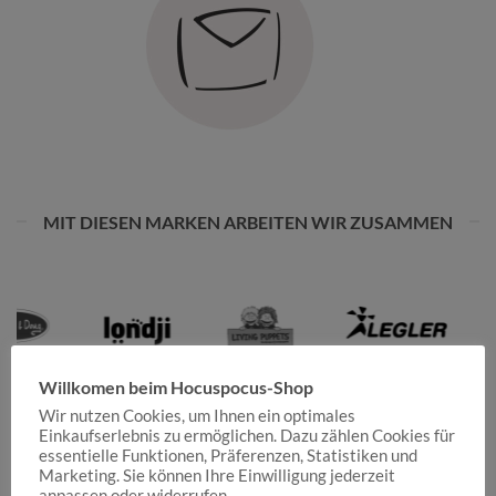
MIT DIESEN MARKEN ARBEITEN WIR ZUSAMMEN
Willkomen beim Hocuspocus-Shop
Wir nutzen Cookies, um Ihnen ein optimales
Einkaufserlebnis zu ermöglichen. Dazu zählen Cookies für
essentielle Funktionen, Präferenzen, Statistiken und
Marketing. Sie können Ihre Einwilligung jederzeit
anpassen oder widerrufen.