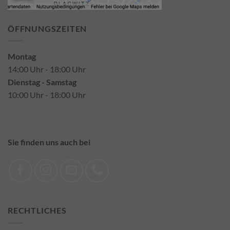
ÖFFNUNGSZEITEN
Montag
14:00 Uhr - 18:00 Uhr
Dienstag - Samstag
10:00 Uhr - 18:00 Uhr
Sie finden uns auch bei
RECHTLICHES