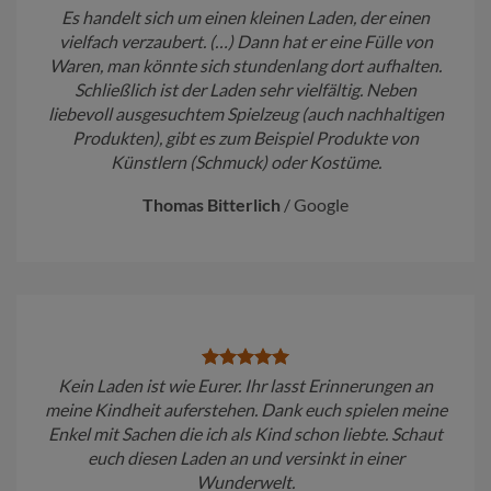
Es handelt sich um einen kleinen Laden, der einen
vielfach verzaubert. (…) Dann hat er eine Fülle von
Waren, man könnte sich stundenlang dort aufhalten.
Schließlich ist der Laden sehr vielfältig. Neben
liebevoll ausgesuchtem Spielzeug (auch nachhaltigen
Produkten), gibt es zum Beispiel Produkte von
Künstlern (Schmuck) oder Kostüme.
Thomas Bitterlich
/
Google
Kein Laden ist wie Eurer. Ihr lasst Erinnerungen an
meine Kindheit auferstehen. Dank euch spielen meine
Enkel mit Sachen die ich als Kind schon liebte. Schaut
euch diesen Laden an und versinkt in einer
Wunderwelt.