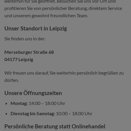
weiterhin für Sie geöffnet. Besuchen Sie uns vor Ort und
profitieren Sie von persönlicher Beratung, direktem Service
und unserem gewohnt freundlichen Team.
Unser Standort in Leipzig
Sie finden uns in der:
Merseburger Straße 68
04177 Leipzig
Wir freuen uns darauf, Sie weiterhin persönlich begrüßen zu
dürfen.
Unsere Öffnungszeiten
Montag:
14:00 – 18:00 Uhr
Dienstag bis Samstag:
10:00 – 18:00 Uhr
Persönliche Beratung statt Onlinehandel