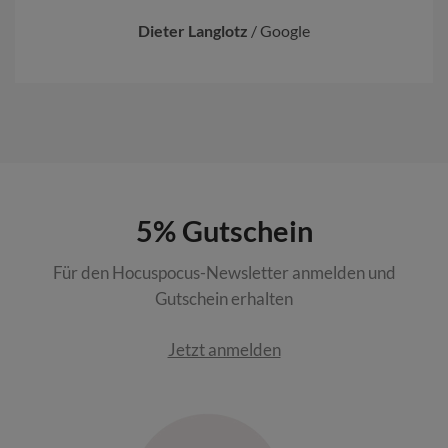
Dieter Langlotz
/
Google
5% Gutschein
Für den Hocuspocus-Newsletter anmelden und
Gutschein erhalten
Jetzt anmelden