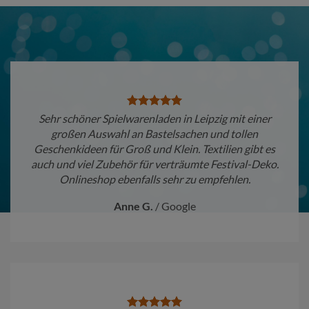
Sehr schöner Spielwarenladen in Leipzig mit einer
großen Auswahl an Bastelsachen und tollen
Geschenkideen für Groß und Klein. Textilien gibt es
auch und viel Zubehör für verträumte Festival-Deko.
Onlineshop ebenfalls sehr zu empfehlen.
Anne G.
/
Google