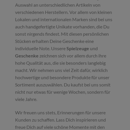
Auswahl an unterschiedlichen Artikeln von
verschiedenen Herstellern. Vor allem von kleinen
Lokalen und internationalen Marken sind bei uns
auch handgefertigte Unikate vorhanden, die Du
sonst nirgends findest. Mit diesen persönlichen
Stücken erhalten Deine Geschenke eine
individuelle Note. Unsere
Spielzeuge
und
Geschenke
zeichnen sich vor allem durch ihre
hohe Qualität aus, die sie besonders langlebig
macht. Wir nehmen uns viel Zeit dafür, wirklich
hochwertige und besondere Produkte für unser
Sortiment auszuwählen. Du kaufst bei uns somit
nicht nur etwas für wenige Wochen, sondern für
viele Jahre.
Wir freuen uns stets, Erinnerungen für unsere
Kunden zu schaffen. Lass Dich inspirieren und
freue Dich auf viele schöne Momente mit den