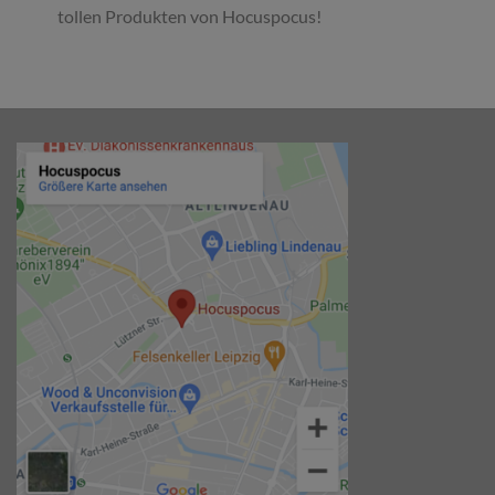
tollen Produkten von Hocuspocus!