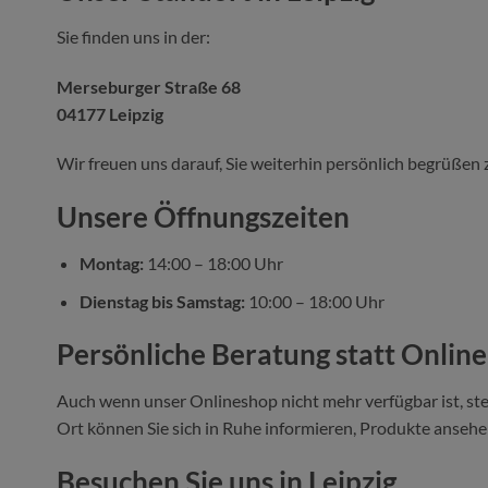
Sie finden uns in der:
Merseburger Straße 68
04177 Leipzig
Wir freuen uns darauf, Sie weiterhin persönlich begrüßen 
Unsere Öffnungszeiten
Montag:
14:00 – 18:00 Uhr
Dienstag bis Samstag:
10:00 – 18:00 Uhr
Persönliche Beratung statt Onlin
Auch wenn unser Onlineshop nicht mehr verfügbar ist, ste
Ort können Sie sich in Ruhe informieren, Produkte ansehen
Besuchen Sie uns in Leipzig