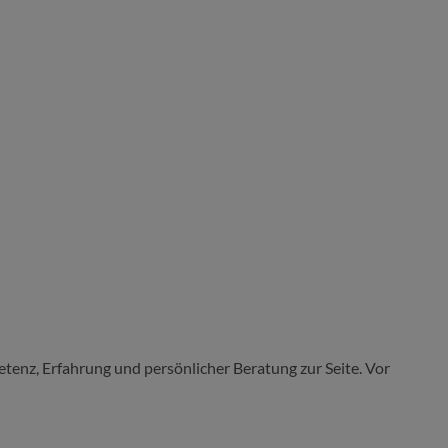
tenz, Erfahrung und persönlicher Beratung zur Seite. Vor