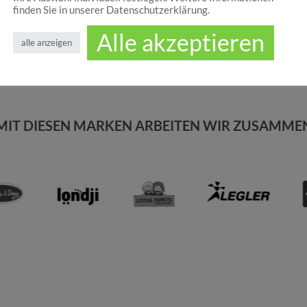
finden Sie in unserer Datenschutzerklärung.
Alle akzeptieren
alle anzeigen
MIT DIESEN MARKEN ARBEITEN WIR ZUSAMME