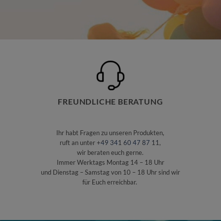
FREUNDLICHE BERATUNG
Ihr habt Fragen zu unseren Produkten,
ruft an unter
+49 341 60 47 87 11
,
wir beraten euch gerne.
Immer Werktags Montag 14 – 18 Uhr
und Dienstag – Samstag von 10 – 18 Uhr sind wir
für Euch erreichbar.