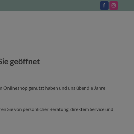
Sie geöffnet
en Onlineshop genutzt haben und uns über die Jahre
ieren Sie von persönlicher Beratung, direktem Service und