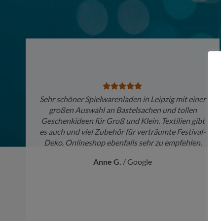
Sehr schöner Spielwarenladen in Leipzig mit einer
großen Auswahl an Bastelsachen und tollen
Geschenkideen für Groß und Klein. Textilien gibt
es auch und viel Zubehör für verträumte Festival-
Deko. Onlineshop ebenfalls sehr zu empfehlen.
Anne G.
/
Google