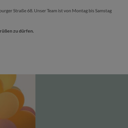
seburger Straße 68. Unser Team ist von Montag bis Samstag
grüßen zu dürfen.