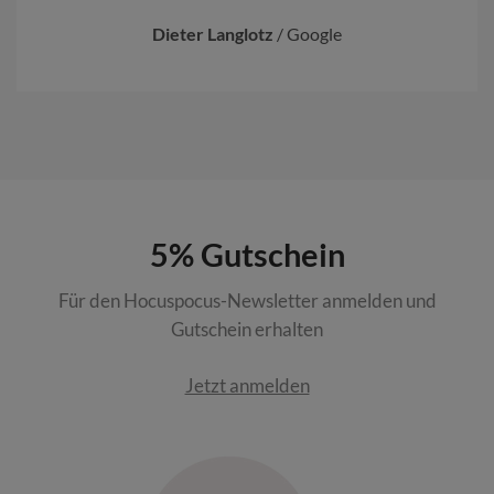
Dieter Langlotz
/
Google
5% Gutschein
Für den Hocuspocus-Newsletter anmelden und
Gutschein erhalten
Jetzt anmelden