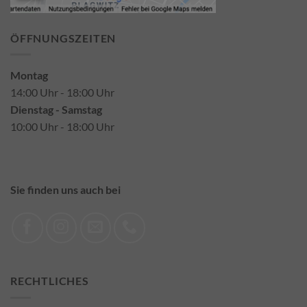
ÖFFNUNGSZEITEN
Montag
14:00 Uhr - 18:00 Uhr
Dienstag - Samstag
10:00 Uhr - 18:00 Uhr
Sie finden uns auch bei
RECHTLICHES