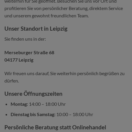
weiterhin für Sie geöffnet. Besuchen Sie uns vor Ort und
profitieren Sie von persönlicher Beratung, direktem Service
und unserem gewohnt freundlichen Team.
Unser Standort in Leipzig
Sie finden uns in der:
Merseburger Straße 68
04177 Leipzig
Wir freuen uns darauf, Sie weiterhin persönlich begrüßen zu
dürfen.
Unsere Öffnungszeiten
Montag:
14:00 – 18:00 Uhr
Dienstag bis Samstag:
10:00 – 18:00 Uhr
Persönliche Beratung statt Onlinehandel