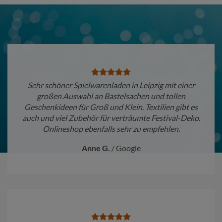
Sehr schöner Spielwarenladen in Leipzig mit einer
großen Auswahl an Bastelsachen und tollen
Geschenkideen für Groß und Klein. Textilien gibt es
auch und viel Zubehör für verträumte Festival-Deko.
Onlineshop ebenfalls sehr zu empfehlen.
Anne G.
/
Google