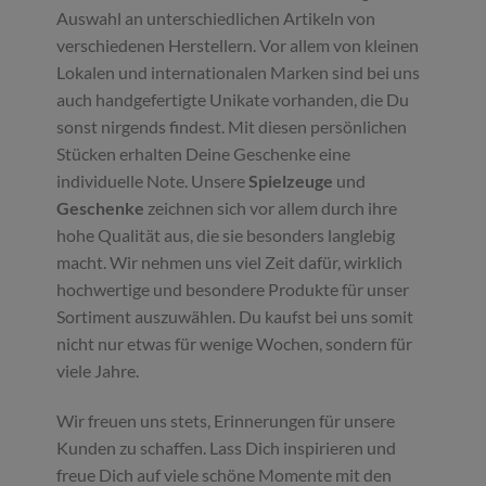
Auswahl an unterschiedlichen Artikeln von
verschiedenen Herstellern. Vor allem von kleinen
Lokalen und internationalen Marken sind bei uns
auch handgefertigte Unikate vorhanden, die Du
sonst nirgends findest. Mit diesen persönlichen
Stücken erhalten Deine Geschenke eine
individuelle Note. Unsere
Spielzeuge
und
Geschenke
zeichnen sich vor allem durch ihre
hohe Qualität aus, die sie besonders langlebig
macht. Wir nehmen uns viel Zeit dafür, wirklich
hochwertige und besondere Produkte für unser
Sortiment auszuwählen. Du kaufst bei uns somit
nicht nur etwas für wenige Wochen, sondern für
viele Jahre.
Wir freuen uns stets, Erinnerungen für unsere
Kunden zu schaffen. Lass Dich inspirieren und
freue Dich auf viele schöne Momente mit den