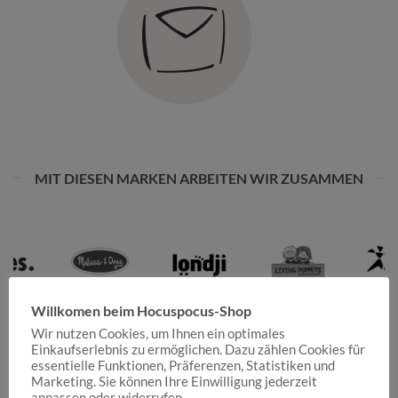
MIT DIESEN MARKEN ARBEITEN WIR ZUSAMMEN
Willkomen beim Hocuspocus-Shop
Wir nutzen Cookies, um Ihnen ein optimales
Einkaufserlebnis zu ermöglichen. Dazu zählen Cookies für
essentielle Funktionen, Präferenzen, Statistiken und
Marketing. Sie können Ihre Einwilligung jederzeit
anpassen oder widerrufen.