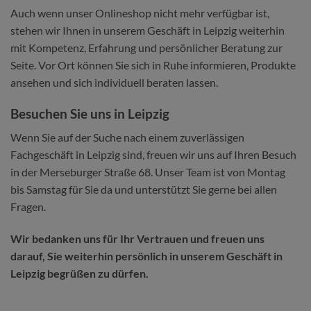
Auch wenn unser Onlineshop nicht mehr verfügbar ist,
stehen wir Ihnen in unserem Geschäft in Leipzig weiterhin
mit Kompetenz, Erfahrung und persönlicher Beratung zur
Seite. Vor Ort können Sie sich in Ruhe informieren, Produkte
ansehen und sich individuell beraten lassen.
Besuchen Sie uns in Leipzig
Wenn Sie auf der Suche nach einem zuverlässigen
Fachgeschäft in Leipzig sind, freuen wir uns auf Ihren Besuch
in der Merseburger Straße 68. Unser Team ist von Montag
bis Samstag für Sie da und unterstützt Sie gerne bei allen
Fragen.
Wir bedanken uns für Ihr Vertrauen und freuen uns
darauf, Sie weiterhin persönlich in unserem Geschäft in
Leipzig begrüßen zu dürfen.