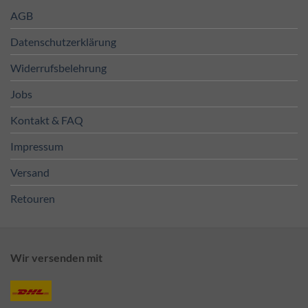
AGB
Datenschutzerklärung
Widerrufsbelehrung
Jobs
Kontakt & FAQ
Impressum
Versand
Retouren
Wir versenden mit