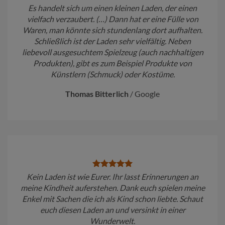
Es handelt sich um einen kleinen Laden, der einen
vielfach verzaubert. (…) Dann hat er eine Fülle von
Waren, man könnte sich stundenlang dort aufhalten.
Schließlich ist der Laden sehr vielfältig. Neben
liebevoll ausgesuchtem Spielzeug (auch nachhaltigen
Produkten), gibt es zum Beispiel Produkte von
Künstlern (Schmuck) oder Kostüme.
Thomas Bitterlich
/
Google
Kein Laden ist wie Eurer. Ihr lasst Erinnerungen an
meine Kindheit auferstehen. Dank euch spielen meine
Enkel mit Sachen die ich als Kind schon liebte. Schaut
euch diesen Laden an und versinkt in einer
Wunderwelt.