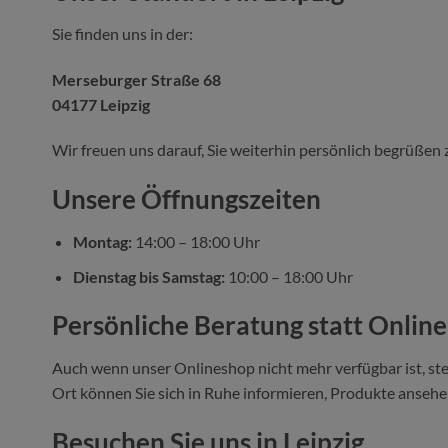
Sie finden uns in der:
Merseburger Straße 68
04177 Leipzig
Wir freuen uns darauf, Sie weiterhin persönlich begrüßen 
Unsere Öffnungszeiten
Montag:
14:00 – 18:00 Uhr
Dienstag bis Samstag:
10:00 – 18:00 Uhr
Persönliche Beratung statt Onlin
Auch wenn unser Onlineshop nicht mehr verfügbar ist, ste
Ort können Sie sich in Ruhe informieren, Produkte ansehen
Besuchen Sie uns in Leipzig