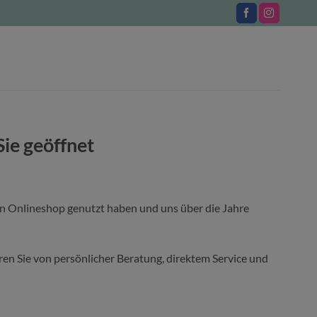
Sie geöffnet
en Onlineshop genutzt haben und uns über die Jahre
ieren Sie von persönlicher Beratung, direktem Service und