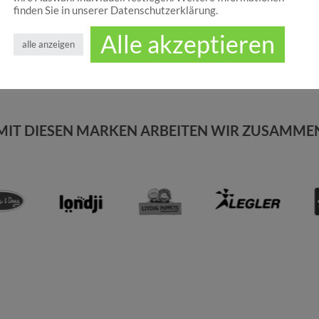
finden Sie in unserer Datenschutzerklärung.
Alle akzeptieren
alle anzeigen
MIT DIESEN MARKEN ARBEITEN WIR ZUSAMME