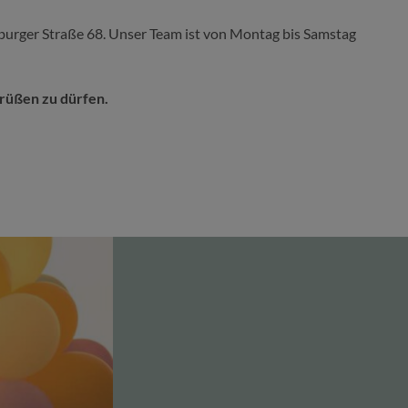
seburger Straße 68. Unser Team ist von Montag bis Samstag
grüßen zu dürfen.