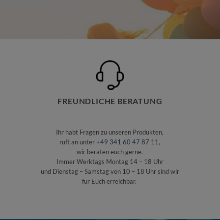
FREUNDLICHE BERATUNG
Ihr habt Fragen zu unseren Produkten,
ruft an unter
+49 341 60 47 87 11
,
wir beraten euch gerne.
Immer Werktags Montag 14 – 18 Uhr
und Dienstag – Samstag von 10 – 18 Uhr sind wir
für Euch erreichbar.