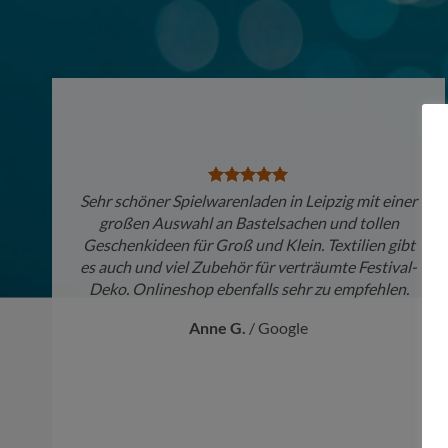
Sehr schöner Spielwarenladen in Leipzig mit einer
großen Auswahl an Bastelsachen und tollen
Geschenkideen für Groß und Klein. Textilien gibt
es auch und viel Zubehör für verträumte Festival-
Deko. Onlineshop ebenfalls sehr zu empfehlen.
Anne G.
/
Google