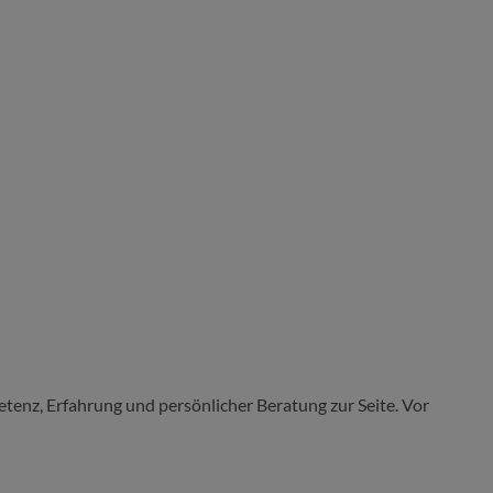
tenz, Erfahrung und persönlicher Beratung zur Seite. Vor