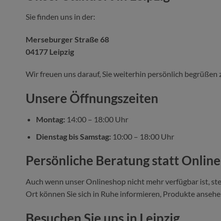
Sie finden uns in der:
Merseburger Straße 68
04177 Leipzig
Wir freuen uns darauf, Sie weiterhin persönlich begrüßen 
Unsere Öffnungszeiten
Montag:
14:00 – 18:00 Uhr
Dienstag bis Samstag:
10:00 – 18:00 Uhr
Persönliche Beratung statt Onlin
Auch wenn unser Onlineshop nicht mehr verfügbar ist, ste
Ort können Sie sich in Ruhe informieren, Produkte ansehen
Besuchen Sie uns in Leipzig