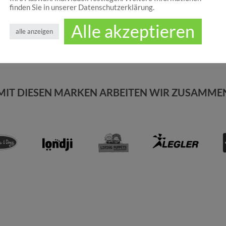
finden Sie in unserer Datenschutzerklärung.
Alle akzeptieren
alle anzeigen
MIT DIESEN MARKEN ARBEITEN WIR ZUSAMME