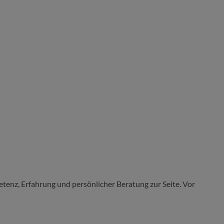
tenz, Erfahrung und persönlicher Beratung zur Seite. Vor