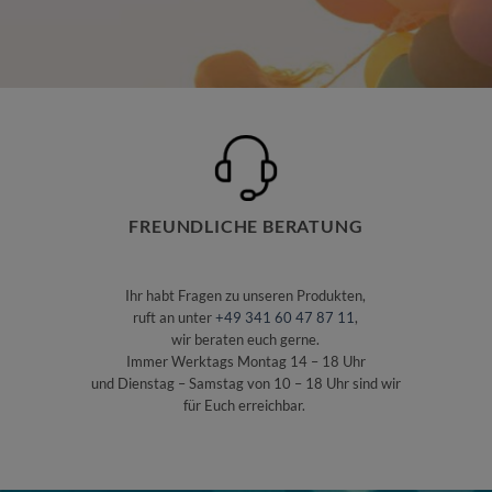
FREUNDLICHE BERATUNG
Ihr habt Fragen zu unseren Produkten,
ruft an unter
+49 341 60 47 87 11
,
wir beraten euch gerne.
Immer Werktags Montag 14 – 18 Uhr
und Dienstag – Samstag von 10 – 18 Uhr sind wir
für Euch erreichbar.