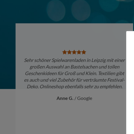
Sehr schöner Spielwarenladen in Leipzig mit einer
großen Auswahl an Bastelsachen und tollen
Geschenkideen für Groß und Klein. Textilien gibt
es auch und viel Zubehör für verträumte Festival-
Deko. Onlineshop ebenfalls sehr zu empfehlen.
Anne G.
/
Google