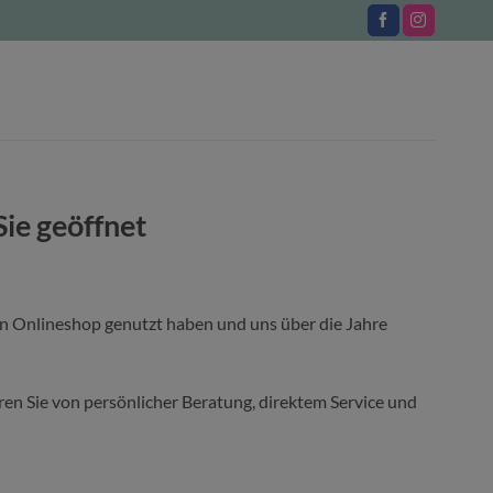
Sie geöffnet
en Onlineshop genutzt haben und uns über die Jahre
ieren Sie von persönlicher Beratung, direktem Service und