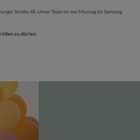
seburger Straße 68. Unser Team ist von Montag bis Samstag
grüßen zu dürfen.