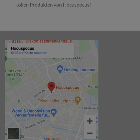
tollen Produkten von Hocuspocus!