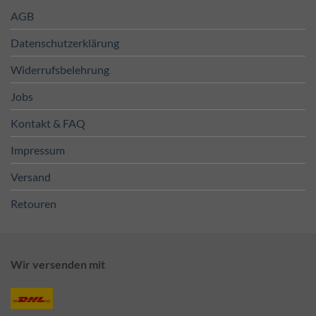
AGB
Datenschutzerklärung
Widerrufsbelehrung
Jobs
Kontakt & FAQ
Impressum
Versand
Retouren
Wir versenden mit