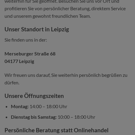
weiterhin für Sie geöffnet. Besuchen Sie uns vor Ort und
profitieren Sie von persönlicher Beratung, direktem Service
und unserem gewohnt freundlichen Team.
Unser Standort in Leipzig
Sie finden uns in der:
Merseburger Straße 68
04177 Leipzig
Wir freuen uns darauf, Sie weiterhin persönlich begrüßen zu
dürfen.
Unsere Öffnungszeiten
Montag:
14:00 – 18:00 Uhr
Dienstag bis Samstag:
10:00 – 18:00 Uhr
Persönliche Beratung statt Onlinehandel