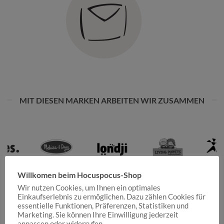
MIT DIESEN MARKEN ARBEITEN WIR ZUSAMMEN
Willkomen beim Hocuspocus-Shop
Wir nutzen Cookies, um Ihnen ein optimales
Einkaufserlebnis zu ermöglichen. Dazu zählen Cookies für
essentielle Funktionen, Präferenzen, Statistiken und
Marketing. Sie können Ihre Einwilligung jederzeit
anpassen oder widerrufen.