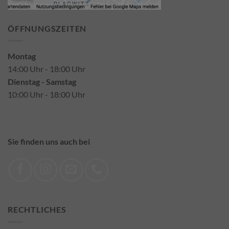
ÖFFNUNGSZEITEN
Montag
14:00 Uhr - 18:00 Uhr
Dienstag - Samstag
10:00 Uhr - 18:00 Uhr
Sie finden uns auch bei
RECHTLICHES