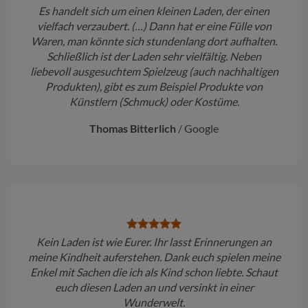
Es handelt sich um einen kleinen Laden, der einen
vielfach verzaubert. (…) Dann hat er eine Fülle von
Waren, man könnte sich stundenlang dort aufhalten.
Schließlich ist der Laden sehr vielfältig. Neben
liebevoll ausgesuchtem Spielzeug (auch nachhaltigen
Produkten), gibt es zum Beispiel Produkte von
Künstlern (Schmuck) oder Kostüme.
Thomas Bitterlich
/
Google
Kein Laden ist wie Eurer. Ihr lasst Erinnerungen an
meine Kindheit auferstehen. Dank euch spielen meine
Enkel mit Sachen die ich als Kind schon liebte. Schaut
euch diesen Laden an und versinkt in einer
Wunderwelt.