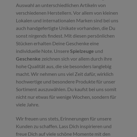
Auswahl an unterschiedlichen Artikeln von
verschiedenen Herstellern. Vor allem von kleinen
Lokalen und internationalen Marken sind bei uns
auch handgefertigte Unikate vorhanden, die Du
sonst nirgends findest. Mit diesen persönlichen
Stücken erhalten Deine Geschenke eine
individuelle Note. Unsere
Spielzeuge
und
Geschenke
zeichnen sich vor allem durch ihre
hohe Qualität aus, die sie besonders langlebig
macht. Wir nehmen uns viel Zeit dafür, wirklich
hochwertige und besondere Produkte für unser
Sortiment auszuwählen. Du kaufst bei uns somit
nicht nur etwas für wenige Wochen, sondern für
viele Jahre.
Wir freuen uns stets, Erinnerungen für unsere
Kunden zu schaffen. Lass Dich inspirieren und
freue Dich auf viele schöne Momente mit den