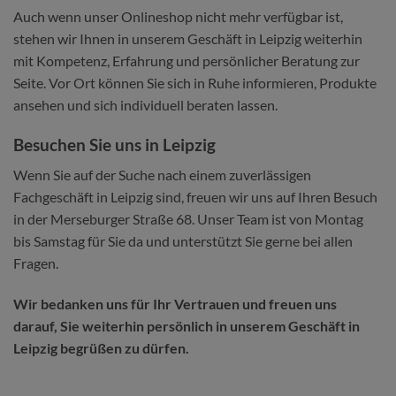
Auch wenn unser Onlineshop nicht mehr verfügbar ist,
stehen wir Ihnen in unserem Geschäft in Leipzig weiterhin
mit Kompetenz, Erfahrung und persönlicher Beratung zur
Seite. Vor Ort können Sie sich in Ruhe informieren, Produkte
ansehen und sich individuell beraten lassen.
Besuchen Sie uns in Leipzig
Wenn Sie auf der Suche nach einem zuverlässigen
Fachgeschäft in Leipzig sind, freuen wir uns auf Ihren Besuch
in der Merseburger Straße 68. Unser Team ist von Montag
bis Samstag für Sie da und unterstützt Sie gerne bei allen
Fragen.
Wir bedanken uns für Ihr Vertrauen und freuen uns
darauf, Sie weiterhin persönlich in unserem Geschäft in
Leipzig begrüßen zu dürfen.