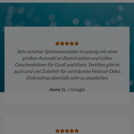
Sehr schöner Spielwarenladen in Leipzig mit einer
großen Auswahl an Bastelsachen und tollen
Geschenkideen für Groß und Klein. Textilien gibt es
auch und viel Zubehör für verträumte Festival-Deko.
Onlineshop ebenfalls sehr zu empfehlen.
Anne G.
/
Google