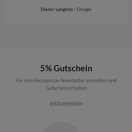
Dieter Langlotz
/
Google
5% Gutschein
Für den Hocuspocus-Newsletter anmelden und
Gutschein erhalten
Jetzt anmelden