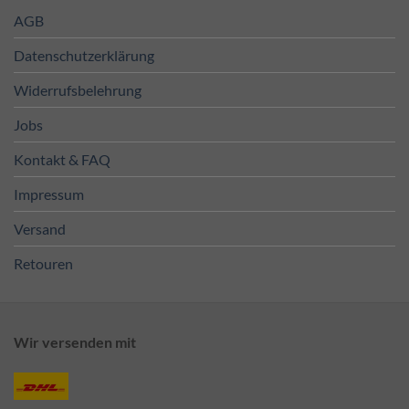
AGB
Datenschutzerklärung
Widerrufsbelehrung
Jobs
Kontakt & FAQ
Impressum
Versand
Retouren
Wir versenden mit