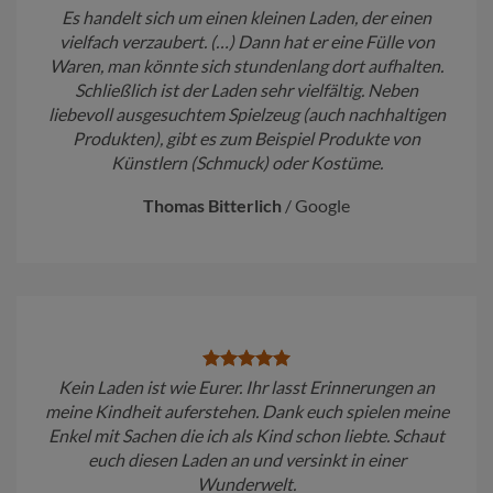
Es handelt sich um einen kleinen Laden, der einen
vielfach verzaubert. (…) Dann hat er eine Fülle von
Waren, man könnte sich stundenlang dort aufhalten.
Schließlich ist der Laden sehr vielfältig. Neben
liebevoll ausgesuchtem Spielzeug (auch nachhaltigen
Produkten), gibt es zum Beispiel Produkte von
Künstlern (Schmuck) oder Kostüme.
Thomas Bitterlich
/
Google
Kein Laden ist wie Eurer. Ihr lasst Erinnerungen an
meine Kindheit auferstehen. Dank euch spielen meine
Enkel mit Sachen die ich als Kind schon liebte. Schaut
euch diesen Laden an und versinkt in einer
Wunderwelt.