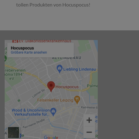
tollen Produkten von Hocuspocus!