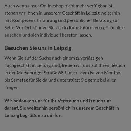
Auch wenn unser Onlineshop nicht mehr verfügbar ist,
stehen wir Ihnen in unserem Geschäft in Leipzig weiterhin
mit Kompetenz, Erfahrung und persönlicher Beratung zur
Seite. Vor Ort können Sie sich in Ruhe informieren, Produkte
ansehen und sich individuell beraten lassen.
Besuchen Sie uns in Leipzig
Wenn Sie auf der Suche nach einem zuverlässigen
Fachgeschäft in Leipzig sind, freuen wir uns auf Ihren Besuch
in der Merseburger Straße 68. Unser Team ist von Montag
bis Samstag für Sie da und unterstützt Sie gerne bei allen
Fragen.
Wir bedanken uns für Ihr Vertrauen und freuen uns
darauf, Sie weiterhin persönlich in unserem Geschäft in
Leipzig begrüßen zu dürfen.