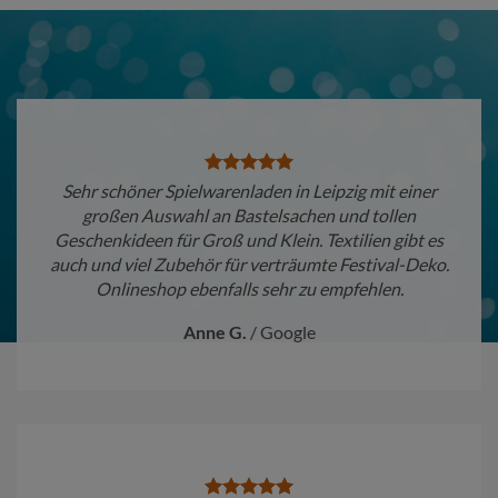
Sehr schöner Spielwarenladen in Leipzig mit einer
großen Auswahl an Bastelsachen und tollen
Geschenkideen für Groß und Klein. Textilien gibt es
auch und viel Zubehör für verträumte Festival-Deko.
Onlineshop ebenfalls sehr zu empfehlen.
Anne G.
/
Google