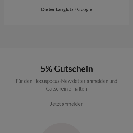
Dieter Langlotz
/
Google
5% Gutschein
Für den Hocuspocus-Newsletter anmelden und
Gutschein erhalten
Jetzt anmelden