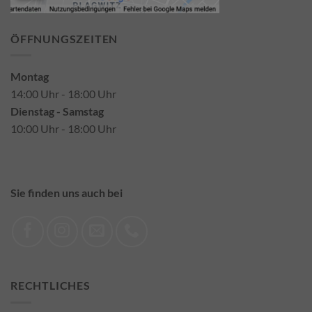
ÖFFNUNGSZEITEN
Montag
14:00 Uhr - 18:00 Uhr
Dienstag - Samstag
10:00 Uhr - 18:00 Uhr
Sie finden uns auch bei
RECHTLICHES