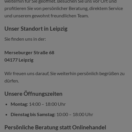
weiterhin für Sie geöffnet. Besuchen Sie uns vor Ort und
profitieren Sie von persönlicher Beratung, direktem Service
und unserem gewohnt freundlichen Team.
Unser Standort in Leipzig
Sie finden uns in der:
Merseburger Straße 68
04177 Leipzig
Wir freuen uns darauf, Sie weiterhin persönlich begrüßen zu
dürfen.
Unsere Öffnungszeiten
Montag:
14:00 – 18:00 Uhr
Dienstag bis Samstag:
10:00 – 18:00 Uhr
Persönliche Beratung statt Onlinehandel