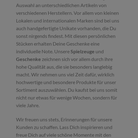
Auswahl an unterschiedlichen Artikeln von
verschiedenen Herstellern. Vor allem von kleinen
Lokalen und internationalen Marken sind bei uns
auch handgefertigte Unikate vorhanden, die Du
sonst nirgends findest. Mit diesen persönlichen
Stücken erhalten Deine Geschenke eine
individuelle Note. Unsere
Spielzeuge
und
Geschenke
zeichnen sich vor allem durch ihre
hohe Qualität aus, die sie besonders langlebig
macht. Wir nehmen uns viel Zeit dafür, wirklich
hochwertige und besondere Produkte für unser
Sortiment auszuwählen. Du kaufst bei uns somit
nicht nur etwas für wenige Wochen, sondern für
viele Jahre.
Wir freuen uns stets, Erinnerungen für unsere
Kunden zu schaffen. Lass Dich inspirieren und
freue Dich auf viele schöne Momente mit den