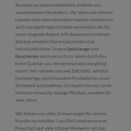
Auswahl an unterschiedlichen Artikeln von
verschiedenen Herstellern. Vor allem von kleinen
Lokalen und internationalen Marken sind bei uns
auch handgefertigte Unikate vorhanden, die Du
sonst nirgends findest. Mit diesen persönlichen
Stücken erhalten Deine Geschenke eine
individuelle Note. Unsere
Spielzeuge
und
Geschenke
zeichnen sich vor allem durch ihre
hohe Qualität aus, die sie besonders langlebig
macht. Wir nehmen uns viel Zeit dafür, wirklich
hochwertige und besondere Produkte für unser
Sortiment auszuwählen. Du kaufst bei uns somit
nicht nur etwas für wenige Wochen, sondern für
viele Jahre.
Wir freuen uns stets, Erinnerungen für unsere
Kunden zu schaffen. Lass Dich inspirieren und
freue Dich auf viele schöne Momente mit den