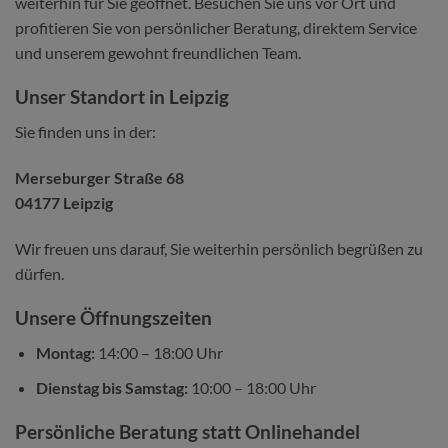
weiterhin für Sie geöffnet. Besuchen Sie uns vor Ort und
profitieren Sie von persönlicher Beratung, direktem Service
und unserem gewohnt freundlichen Team.
Unser Standort in Leipzig
Sie finden uns in der:
Merseburger Straße 68
04177 Leipzig
Wir freuen uns darauf, Sie weiterhin persönlich begrüßen zu
dürfen.
Unsere Öffnungszeiten
Montag:
14:00 – 18:00 Uhr
Dienstag bis Samstag:
10:00 – 18:00 Uhr
Persönliche Beratung statt Onlinehandel