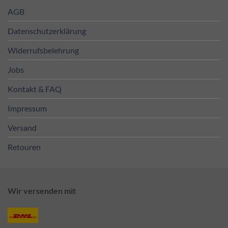
AGB
Datenschutzerklärung
Widerrufsbelehrung
Jobs
Kontakt & FAQ
Impressum
Versand
Retouren
Wir versenden mit