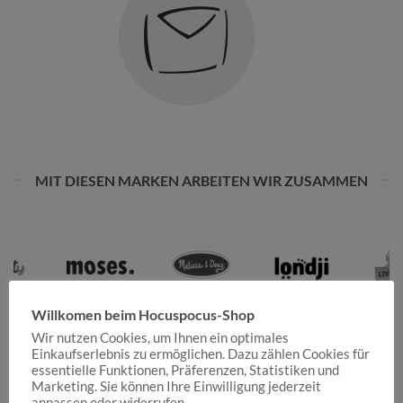
MIT DIESEN MARKEN ARBEITEN WIR ZUSAMMEN
Willkomen beim Hocuspocus-Shop
Wir nutzen Cookies, um Ihnen ein optimales
Einkaufserlebnis zu ermöglichen. Dazu zählen Cookies für
essentielle Funktionen, Präferenzen, Statistiken und
Marketing. Sie können Ihre Einwilligung jederzeit
anpassen oder widerrufen.