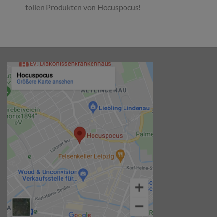
tollen Produkten von Hocuspocus!