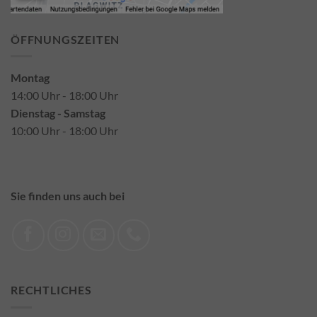
ÖFFNUNGSZEITEN
Montag
14:00 Uhr - 18:00 Uhr
Dienstag - Samstag
10:00 Uhr - 18:00 Uhr
Sie finden uns auch bei
RECHTLICHES