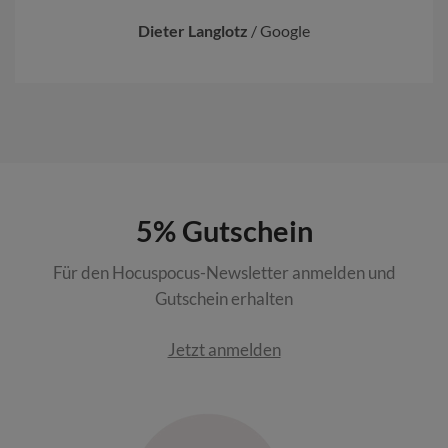
Dieter Langlotz
/
Google
5% Gutschein
Für den Hocuspocus-Newsletter anmelden und
Gutschein erhalten
Jetzt anmelden