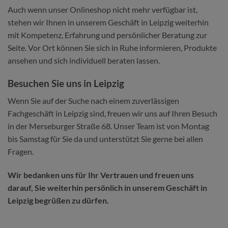
Auch wenn unser Onlineshop nicht mehr verfügbar ist,
stehen wir Ihnen in unserem Geschäft in Leipzig weiterhin
mit Kompetenz, Erfahrung und persönlicher Beratung zur
Seite. Vor Ort können Sie sich in Ruhe informieren, Produkte
ansehen und sich individuell beraten lassen.
Besuchen Sie uns in Leipzig
Wenn Sie auf der Suche nach einem zuverlässigen
Fachgeschäft in Leipzig sind, freuen wir uns auf Ihren Besuch
in der Merseburger Straße 68. Unser Team ist von Montag
bis Samstag für Sie da und unterstützt Sie gerne bei allen
Fragen.
Wir bedanken uns für Ihr Vertrauen und freuen uns
darauf, Sie weiterhin persönlich in unserem Geschäft in
Leipzig begrüßen zu dürfen.