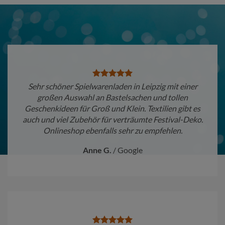
Sehr schöner Spielwarenladen in Leipzig mit einer
großen Auswahl an Bastelsachen und tollen
Geschenkideen für Groß und Klein. Textilien gibt es
auch und viel Zubehör für verträumte Festival-Deko.
Onlineshop ebenfalls sehr zu empfehlen.
Anne G.
/
Google