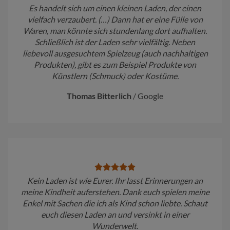
Es handelt sich um einen kleinen Laden, der einen
vielfach verzaubert. (…) Dann hat er eine Fülle von
Waren, man könnte sich stundenlang dort aufhalten.
Schließlich ist der Laden sehr vielfältig. Neben
liebevoll ausgesuchtem Spielzeug (auch nachhaltigen
Produkten), gibt es zum Beispiel Produkte von
Künstlern (Schmuck) oder Kostüme.
Thomas Bitterlich
/
Google
Kein Laden ist wie Eurer. Ihr lasst Erinnerungen an
meine Kindheit auferstehen. Dank euch spielen meine
Enkel mit Sachen die ich als Kind schon liebte. Schaut
euch diesen Laden an und versinkt in einer
Wunderwelt.