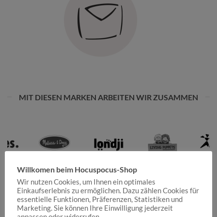
MIT DIESEN MARKEN ARBEITEN WIR ZUSAMMEN
Willkomen beim Hocuspocus-Shop
Wir nutzen Cookies, um Ihnen ein optimales
Einkaufserlebnis zu ermöglichen. Dazu zählen Cookies für
essentielle Funktionen, Präferenzen, Statistiken und
Marketing. Sie können Ihre Einwilligung jederzeit
anpassen oder widerrufen.