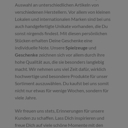
Auswahl an unterschiedlichen Artikeln von
verschiedenen Herstellern. Vor allem von kleinen
Lokalen und internationalen Marken sind bei uns
auch handgefertigte Unikate vorhanden, die Du
sonst nirgends findest. Mit diesen persönlichen
Stücken erhalten Deine Geschenke eine
individuelle Note. Unsere
Spielzeuge
und
Geschenke
zeichnen sich vor allem durch ihre
hohe Qualität aus, die sie besonders langlebig
macht. Wir nehmen uns viel Zeit dafür, wirklich
hochwertige und besondere Produkte für unser
Sortiment auszuwählen. Du kaufst bei uns somit
nicht nur etwas für wenige Wochen, sondern für
viele Jahre.
Wir freuen uns stets, Erinnerungen für unsere
Kunden zu schaffen. Lass Dich inspirieren und
freue Dich auf viele schöne Momente mit den