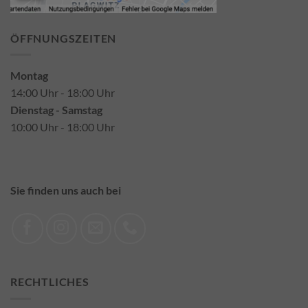
ÖFFNUNGSZEITEN
Montag
14:00 Uhr - 18:00 Uhr
Dienstag - Samstag
10:00 Uhr - 18:00 Uhr
Sie finden uns auch bei
RECHTLICHES