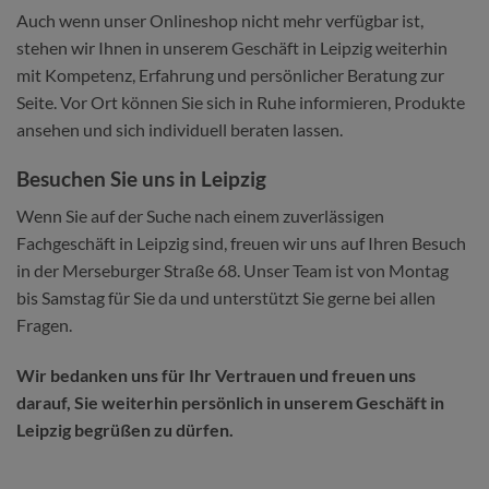
Auch wenn unser Onlineshop nicht mehr verfügbar ist,
stehen wir Ihnen in unserem Geschäft in Leipzig weiterhin
mit Kompetenz, Erfahrung und persönlicher Beratung zur
Seite. Vor Ort können Sie sich in Ruhe informieren, Produkte
ansehen und sich individuell beraten lassen.
Besuchen Sie uns in Leipzig
Wenn Sie auf der Suche nach einem zuverlässigen
Fachgeschäft in Leipzig sind, freuen wir uns auf Ihren Besuch
in der Merseburger Straße 68. Unser Team ist von Montag
bis Samstag für Sie da und unterstützt Sie gerne bei allen
Fragen.
Wir bedanken uns für Ihr Vertrauen und freuen uns
darauf, Sie weiterhin persönlich in unserem Geschäft in
Leipzig begrüßen zu dürfen.