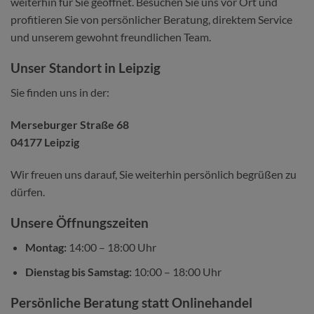
weiterhin für Sie geöffnet. Besuchen Sie uns vor Ort und
profitieren Sie von persönlicher Beratung, direktem Service
und unserem gewohnt freundlichen Team.
Unser Standort in Leipzig
Sie finden uns in der:
Merseburger Straße 68
04177 Leipzig
Wir freuen uns darauf, Sie weiterhin persönlich begrüßen zu
dürfen.
Unsere Öffnungszeiten
Montag:
14:00 – 18:00 Uhr
Dienstag bis Samstag:
10:00 – 18:00 Uhr
Persönliche Beratung statt Onlinehandel