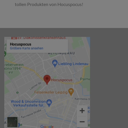
tollen Produkten von Hocuspocus!