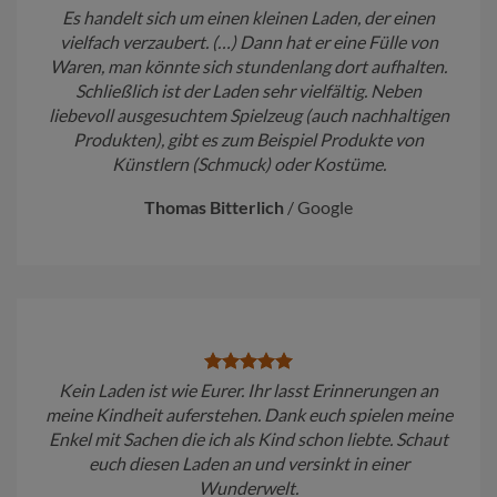
Es handelt sich um einen kleinen Laden, der einen
vielfach verzaubert. (…) Dann hat er eine Fülle von
Waren, man könnte sich stundenlang dort aufhalten.
Schließlich ist der Laden sehr vielfältig. Neben
liebevoll ausgesuchtem Spielzeug (auch nachhaltigen
Produkten), gibt es zum Beispiel Produkte von
Künstlern (Schmuck) oder Kostüme.
Thomas Bitterlich
/
Google
Kein Laden ist wie Eurer. Ihr lasst Erinnerungen an
meine Kindheit auferstehen. Dank euch spielen meine
Enkel mit Sachen die ich als Kind schon liebte. Schaut
euch diesen Laden an und versinkt in einer
Wunderwelt.