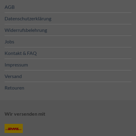
AGB
Datenschutzerklärung
Widerrufsbelehrung
Jobs
Kontakt & FAQ
Impressum
Versand
Retouren
Wir versenden mit