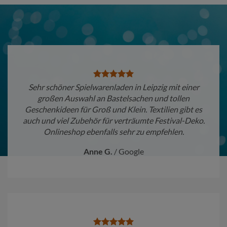
Sehr schöner Spielwarenladen in Leipzig mit einer
großen Auswahl an Bastelsachen und tollen
Geschenkideen für Groß und Klein. Textilien gibt es
auch und viel Zubehör für verträumte Festival-Deko.
Onlineshop ebenfalls sehr zu empfehlen.
Anne G.
/
Google