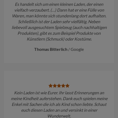
Es handelt sich um einen kleinen Laden, der einen
vielfach verzaubert. (…) Dann hat er eine Fülle von
Waren, man könnte sich stundenlang dort aufhalten.
Schließlich ist der Laden sehr vielfältig. Neben
liebevoll ausgesuchtem Spielzeug (auch nachhaltigen
Produkten), gibt es zum Beispiel Produkte von
Künstlern (Schmuck) oder Kostüme.
Thomas Bitterlich
/
Google
Kein Laden ist wie Eurer. Ihr lasst Erinnerungen an
meine Kindheit auferstehen. Dank euch spielen meine
Enkel mit Sachen die ich als Kind schon liebte. Schaut
euch diesen Laden an und versinkt in einer
Wunderwelt.