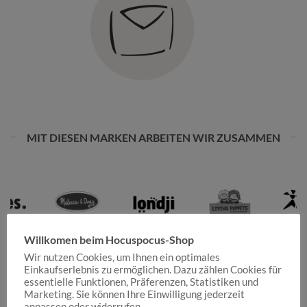
MIT DIESEN MARKEN ARBEITEN WIR ZUSAMMEN
Willkomen beim Hocuspocus-Shop
Wir nutzen Cookies, um Ihnen ein optimales
Einkaufserlebnis zu ermöglichen. Dazu zählen Cookies für
essentielle Funktionen, Präferenzen, Statistiken und
Marketing. Sie können Ihre Einwilligung jederzeit
anpassen oder widerrufen.