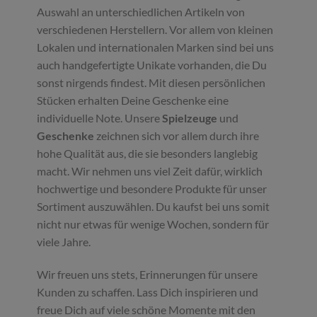
Auswahl an unterschiedlichen Artikeln von
verschiedenen Herstellern. Vor allem von kleinen
Lokalen und internationalen Marken sind bei uns
auch handgefertigte Unikate vorhanden, die Du
sonst nirgends findest. Mit diesen persönlichen
Stücken erhalten Deine Geschenke eine
individuelle Note. Unsere
Spielzeuge
und
Geschenke
zeichnen sich vor allem durch ihre
hohe Qualität aus, die sie besonders langlebig
macht. Wir nehmen uns viel Zeit dafür, wirklich
hochwertige und besondere Produkte für unser
Sortiment auszuwählen. Du kaufst bei uns somit
nicht nur etwas für wenige Wochen, sondern für
viele Jahre.
Wir freuen uns stets, Erinnerungen für unsere
Kunden zu schaffen. Lass Dich inspirieren und
freue Dich auf viele schöne Momente mit den