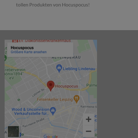
tollen Produkten von Hocuspocus!