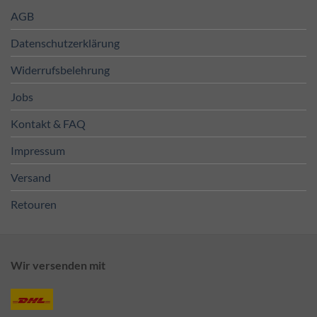
AGB
Datenschutzerklärung
Widerrufsbelehrung
Jobs
Kontakt & FAQ
Impressum
Versand
Retouren
Wir versenden mit