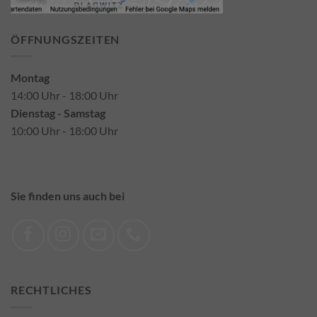
ÖFFNUNGSZEITEN
Montag
14:00 Uhr - 18:00 Uhr
Dienstag - Samstag
10:00 Uhr - 18:00 Uhr
Sie finden uns auch bei
RECHTLICHES