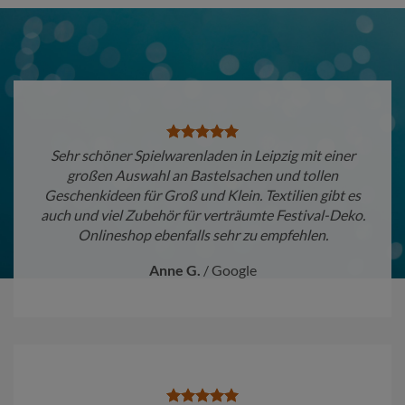
Sehr schöner Spielwarenladen in Leipzig mit einer
großen Auswahl an Bastelsachen und tollen
Geschenkideen für Groß und Klein. Textilien gibt es
auch und viel Zubehör für verträumte Festival-Deko.
Onlineshop ebenfalls sehr zu empfehlen.
Anne G.
/
Google