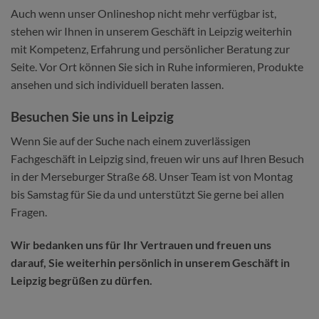
Auch wenn unser Onlineshop nicht mehr verfügbar ist,
stehen wir Ihnen in unserem Geschäft in Leipzig weiterhin
mit Kompetenz, Erfahrung und persönlicher Beratung zur
Seite. Vor Ort können Sie sich in Ruhe informieren, Produkte
ansehen und sich individuell beraten lassen.
Besuchen Sie uns in Leipzig
Wenn Sie auf der Suche nach einem zuverlässigen
Fachgeschäft in Leipzig sind, freuen wir uns auf Ihren Besuch
in der Merseburger Straße 68. Unser Team ist von Montag
bis Samstag für Sie da und unterstützt Sie gerne bei allen
Fragen.
Wir bedanken uns für Ihr Vertrauen und freuen uns
darauf, Sie weiterhin persönlich in unserem Geschäft in
Leipzig begrüßen zu dürfen.