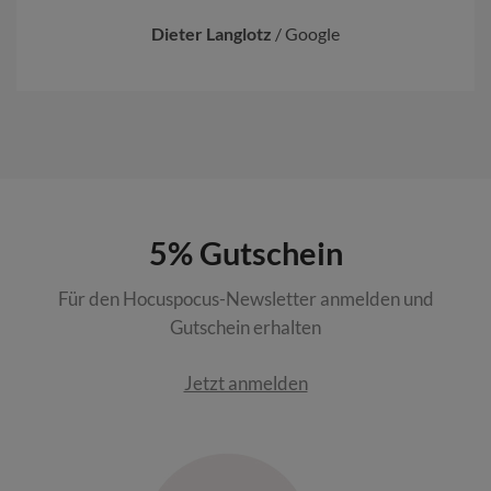
Dieter Langlotz
/
Google
5% Gutschein
Für den Hocuspocus-Newsletter anmelden und
Gutschein erhalten
Jetzt anmelden