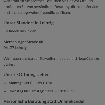
weiterhin für Sie geöffnet. Besuchen Sie uns vor Ort und
profitieren Sie von persönlicher Beratung, direktem Service
und unserem gewohnt freundlichen Team.
Unser Standort in Leipzig
Sie finden uns in der:
Merseburger Straße 68
04177 Leipzig
Wir freuen uns darauf, Sie weiterhin persönlich begrüßen zu
dürfen.
Unsere Öffnungszeiten
Montag:
14:00 – 18:00 Uhr
Dienstag bis Samstag:
10:00 – 18:00 Uhr
Persönliche Beratung statt Onlinehandel