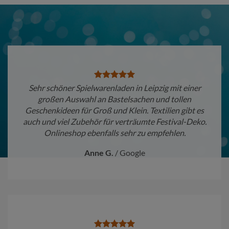
Sehr schöner Spielwarenladen in Leipzig mit einer
großen Auswahl an Bastelsachen und tollen
Geschenkideen für Groß und Klein. Textilien gibt es
auch und viel Zubehör für verträumte Festival-Deko.
Onlineshop ebenfalls sehr zu empfehlen.
Anne G.
/
Google