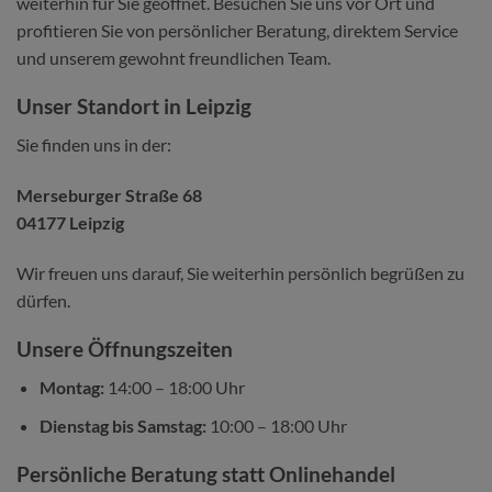
weiterhin für Sie geöffnet. Besuchen Sie uns vor Ort und
profitieren Sie von persönlicher Beratung, direktem Service
und unserem gewohnt freundlichen Team.
Unser Standort in Leipzig
Sie finden uns in der:
Merseburger Straße 68
04177 Leipzig
Wir freuen uns darauf, Sie weiterhin persönlich begrüßen zu
dürfen.
Unsere Öffnungszeiten
Montag:
14:00 – 18:00 Uhr
Dienstag bis Samstag:
10:00 – 18:00 Uhr
Persönliche Beratung statt Onlinehandel