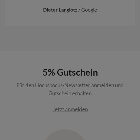
Dieter Langlotz
/
Google
5% Gutschein
Für den Hocuspocus-Newsletter anmelden und
Gutschein erhalten
Jetzt anmelden