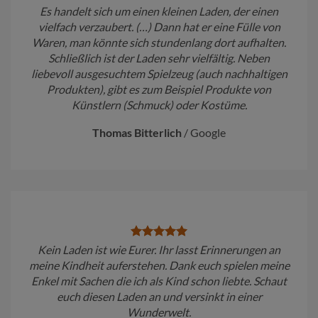
Es handelt sich um einen kleinen Laden, der einen
vielfach verzaubert. (…) Dann hat er eine Fülle von
Waren, man könnte sich stundenlang dort aufhalten.
Schließlich ist der Laden sehr vielfältig. Neben
liebevoll ausgesuchtem Spielzeug (auch nachhaltigen
Produkten), gibt es zum Beispiel Produkte von
Künstlern (Schmuck) oder Kostüme.
Thomas Bitterlich
/
Google
Kein Laden ist wie Eurer. Ihr lasst Erinnerungen an
meine Kindheit auferstehen. Dank euch spielen meine
Enkel mit Sachen die ich als Kind schon liebte. Schaut
euch diesen Laden an und versinkt in einer
Wunderwelt.