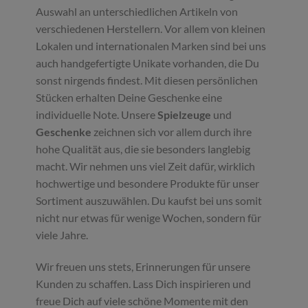
Auswahl an unterschiedlichen Artikeln von
verschiedenen Herstellern. Vor allem von kleinen
Lokalen und internationalen Marken sind bei uns
auch handgefertigte Unikate vorhanden, die Du
sonst nirgends findest. Mit diesen persönlichen
Stücken erhalten Deine Geschenke eine
individuelle Note. Unsere
Spielzeuge
und
Geschenke
zeichnen sich vor allem durch ihre
hohe Qualität aus, die sie besonders langlebig
macht. Wir nehmen uns viel Zeit dafür, wirklich
hochwertige und besondere Produkte für unser
Sortiment auszuwählen. Du kaufst bei uns somit
nicht nur etwas für wenige Wochen, sondern für
viele Jahre.
Wir freuen uns stets, Erinnerungen für unsere
Kunden zu schaffen. Lass Dich inspirieren und
freue Dich auf viele schöne Momente mit den