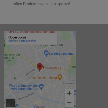
tollen Produkten von Hocuspocus!