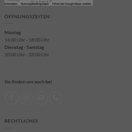
ÖFFNUNGSZEITEN
Montag
14:00 Uhr - 18:00 Uhr
Dienstag - Samstag
10:00 Uhr - 18:00 Uhr
Sie finden uns auch bei
RECHTLICHES