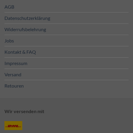
AGB
Datenschutzerklärung
Widerrufsbelehrung
Jobs
Kontakt & FAQ
Impressum
Versand
Retouren
Wir versenden mit