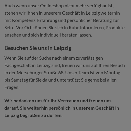
Auch wenn unser Onlineshop nicht mehr verfügbar ist,
stehen wir Ihnen in unserem Geschäft in Leipzig weiterhin
mit Kompetenz, Erfahrung und persönlicher Beratung zur
Seite. Vor Ort können Sie sich in Ruhe informieren, Produkte
ansehen und sich individuell beraten lassen.
Besuchen Sie uns in Leipzig
Wenn Sie auf der Suche nach einem zuverlässigen
Fachgeschäft in Leipzig sind, freuen wir uns auf Ihren Besuch
in der Merseburger Straße 68. Unser Team ist von Montag
bis Samstag für Sie da und unterstützt Sie gerne bei allen
Fragen.
Wir bedanken uns für Ihr Vertrauen und freuen uns
darauf, Sie weiterhin persönlich in unserem Geschäft in
Leipzig begrüßen zu dürfen.