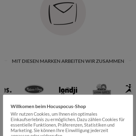
MIT DIESEN MARKEN ARBEITEN WIR ZUSAMMEN
Willkomen beim Hocuspocus-Shop
Wir nutzen Cookies, um Ihnen ein optimales
Einkaufserlebnis zu ermöglichen. Dazu zählen Cookies für
essentielle Funktionen, Präferenzen, Statistiken und
Marketing. Sie können Ihre Einwilligung jederzeit
anpassen oder widerrufen.