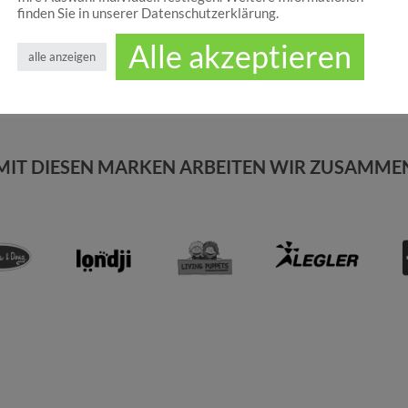
finden Sie in unserer Datenschutzerklärung.
Alle akzeptieren
alle anzeigen
MIT DIESEN MARKEN ARBEITEN WIR ZUSAMME