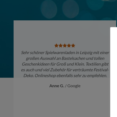
Sehr schöner Spielwarenladen in Leipzig mit einer
großen Auswahl an Bastelsachen und tollen
Geschenkideen für Groß und Klein. Textilien gibt
es auch und viel Zubehör für verträumte Festival-
Deko. Onlineshop ebenfalls sehr zu empfehlen.
Anne G.
/
Google