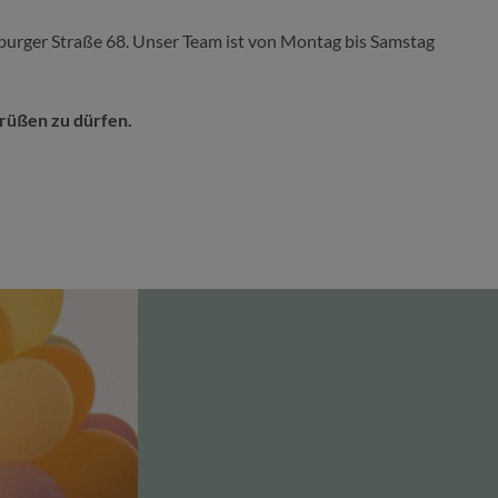
seburger Straße 68. Unser Team ist von Montag bis Samstag
grüßen zu dürfen.