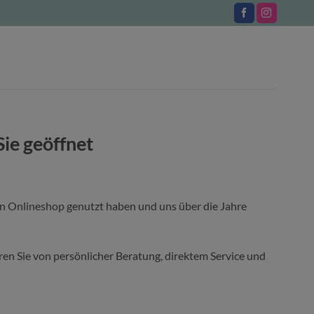
Sie geöffnet
en Onlineshop genutzt haben und uns über die Jahre
ieren Sie von persönlicher Beratung, direktem Service und