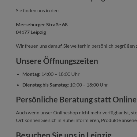
Sie finden uns in der:
Merseburger Straße 68
04177 Leipzig
Wir freuen uns darauf, Sie weiterhin persönlich begrüßen 
Unsere Öffnungszeiten
Montag:
14:00 – 18:00 Uhr
Dienstag bis Samstag:
10:00 – 18:00 Uhr
Persönliche Beratung statt Onlin
Auch wenn unser Onlineshop nicht mehr verfügbar ist, ste
Ort können Sie sich in Ruhe informieren, Produkte ansehen
Besuchen Sie uns in Leipzig