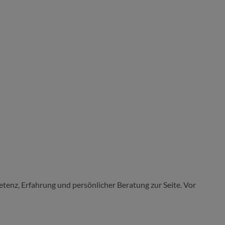
tenz, Erfahrung und persönlicher Beratung zur Seite. Vor