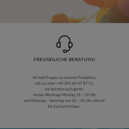
FREUNDLICHE BERATUNG
Ihr habt Fragen zu unseren Produkten,
ruft an unter
+49 341 60 47 87 11
,
wir beraten euch gerne.
Immer Werktags Montag 14 – 18 Uhr
und Dienstag – Samstag von 10 – 18 Uhr sind wir
für Euch erreichbar.