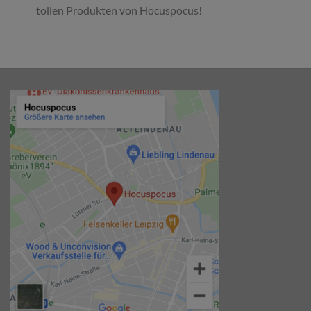
tollen Produkten von Hocuspocus!