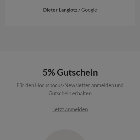
Dieter Langlotz
/
Google
5% Gutschein
Für den Hocuspocus-Newsletter anmelden und
Gutschein erhalten
Jetzt anmelden