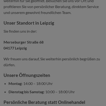
weiterhin für Sie geöffnet. Besuchen Sie uns vor Ort und
profitieren Sie von persönlicher Beratung, direktem Service
und unserem gewohnt freundlichen Team.
Unser Standort in Leipzig
Sie finden uns in der:
Merseburger Straße 68
04177 Leipzig
Wir freuen uns darauf, Sie weiterhin persönlich begrüßen zu
dürfen.
Unsere Öffnungszeiten
Montag:
14:00 – 18:00 Uhr
Dienstag bis Samstag:
10:00 – 18:00 Uhr
Persönliche Beratung statt Onlinehandel