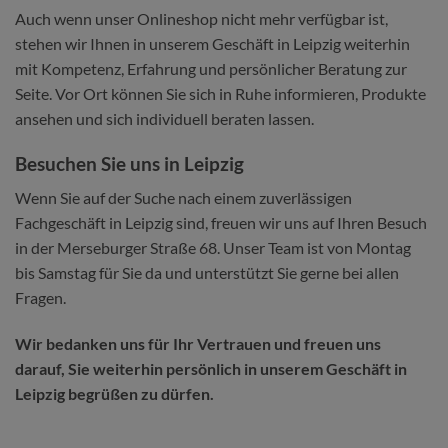
Auch wenn unser Onlineshop nicht mehr verfügbar ist,
stehen wir Ihnen in unserem Geschäft in Leipzig weiterhin
mit Kompetenz, Erfahrung und persönlicher Beratung zur
Seite. Vor Ort können Sie sich in Ruhe informieren, Produkte
ansehen und sich individuell beraten lassen.
Besuchen Sie uns in Leipzig
Wenn Sie auf der Suche nach einem zuverlässigen
Fachgeschäft in Leipzig sind, freuen wir uns auf Ihren Besuch
in der Merseburger Straße 68. Unser Team ist von Montag
bis Samstag für Sie da und unterstützt Sie gerne bei allen
Fragen.
Wir bedanken uns für Ihr Vertrauen und freuen uns
darauf, Sie weiterhin persönlich in unserem Geschäft in
Leipzig begrüßen zu dürfen.