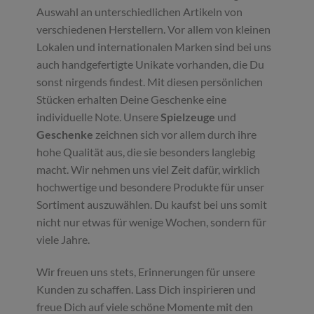
Auswahl an unterschiedlichen Artikeln von
verschiedenen Herstellern. Vor allem von kleinen
Lokalen und internationalen Marken sind bei uns
auch handgefertigte Unikate vorhanden, die Du
sonst nirgends findest. Mit diesen persönlichen
Stücken erhalten Deine Geschenke eine
individuelle Note. Unsere
Spielzeuge
und
Geschenke
zeichnen sich vor allem durch ihre
hohe Qualität aus, die sie besonders langlebig
macht. Wir nehmen uns viel Zeit dafür, wirklich
hochwertige und besondere Produkte für unser
Sortiment auszuwählen. Du kaufst bei uns somit
nicht nur etwas für wenige Wochen, sondern für
viele Jahre.
Wir freuen uns stets, Erinnerungen für unsere
Kunden zu schaffen. Lass Dich inspirieren und
freue Dich auf viele schöne Momente mit den