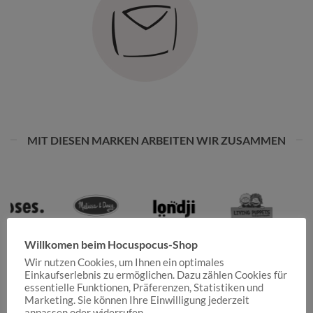
MIT DIESEN MARKEN ARBEITEN WIR ZUSAMMEN
Willkomen beim Hocuspocus-Shop
Wir nutzen Cookies, um Ihnen ein optimales
Einkaufserlebnis zu ermöglichen. Dazu zählen Cookies für
essentielle Funktionen, Präferenzen, Statistiken und
Marketing. Sie können Ihre Einwilligung jederzeit
anpassen oder widerrufen.