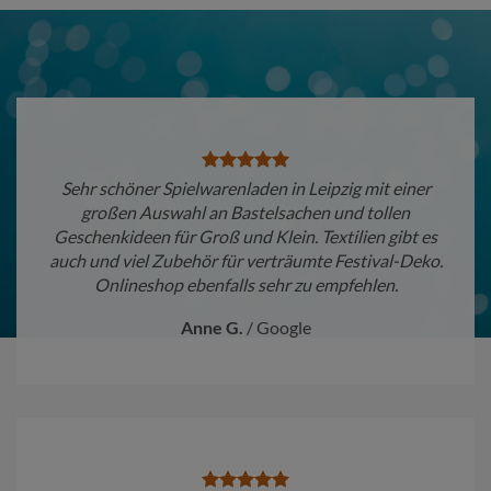
Sehr schöner Spielwarenladen in Leipzig mit einer
großen Auswahl an Bastelsachen und tollen
Geschenkideen für Groß und Klein. Textilien gibt es
auch und viel Zubehör für verträumte Festival-Deko.
Onlineshop ebenfalls sehr zu empfehlen.
Anne G.
/
Google