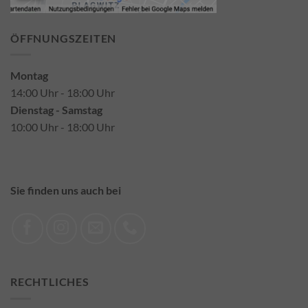
ÖFFNUNGSZEITEN
Montag
14:00 Uhr - 18:00 Uhr
Dienstag - Samstag
10:00 Uhr - 18:00 Uhr
Sie finden uns auch bei
RECHTLICHES