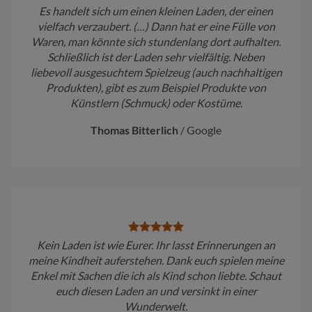
Es handelt sich um einen kleinen Laden, der einen
vielfach verzaubert. (…) Dann hat er eine Fülle von
Waren, man könnte sich stundenlang dort aufhalten.
Schließlich ist der Laden sehr vielfältig. Neben
liebevoll ausgesuchtem Spielzeug (auch nachhaltigen
Produkten), gibt es zum Beispiel Produkte von
Künstlern (Schmuck) oder Kostüme.
Thomas Bitterlich
/
Google
Kein Laden ist wie Eurer. Ihr lasst Erinnerungen an
meine Kindheit auferstehen. Dank euch spielen meine
Enkel mit Sachen die ich als Kind schon liebte. Schaut
euch diesen Laden an und versinkt in einer
Wunderwelt.