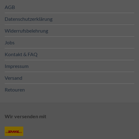
AGB
Datenschutzerklärung
Widerrufsbelehrung
Jobs
Kontakt & FAQ
Impressum
Versand
Retouren
Wir versenden mit