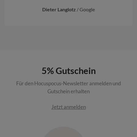
Dieter Langlotz
/
Google
5% Gutschein
Für den Hocuspocus-Newsletter anmelden und
Gutschein erhalten
Jetzt anmelden