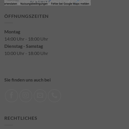
ÖFFNUNGSZEITEN
Montag
14:00 Uhr - 18:00 Uhr
Dienstag - Samstag
10:00 Uhr - 18:00 Uhr
Sie finden uns auch bei
RECHTLICHES