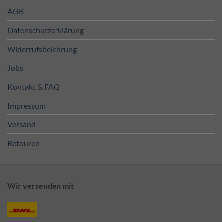
AGB
Datenschutzerklärung
Widerrufsbelehrung
Jobs
Kontakt & FAQ
Impressum
Versand
Retouren
Wir versenden mit