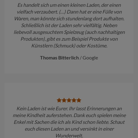
Es handelt sich um einen kleinen Laden, der einen
vielfach verzaubert. (…) Dann hat er eine Fülle von
Waren, man könnte sich stundenlang dort aufhalten.
Schließlich ist der Laden sehr vielfältig. Neben
liebevoll ausgesuchtem Spielzeug (auch nachhaltigen
Produkten), gibt es zum Beispiel Produkte von
Künstlern (Schmuck) oder Kostüme.
Thomas Bitterlich
/
Google
Kein Laden ist wie Eurer. Ihr lasst Erinnerungen an
meine Kindheit auferstehen. Dank euch spielen meine
Enkel mit Sachen die ich als Kind schon liebte. Schaut
euch diesen Laden an und versinkt in einer
Wunderwelt.