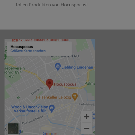
tollen Produkten von Hocuspocus!