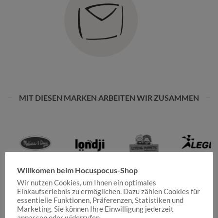
MIT DIESEN MARKEN ARBEITEN WIR ZUSAMMEN
Willkomen beim Hocuspocus-Shop
Wir nutzen Cookies, um Ihnen ein optimales
Einkaufserlebnis zu ermöglichen. Dazu zählen Cookies für
essentielle Funktionen, Präferenzen, Statistiken und
Marketing. Sie können Ihre Einwilligung jederzeit
anpassen oder widerrufen.