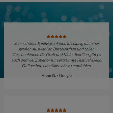
Sehr schöner Spielwarenladen in Leipzig mit einer
großen Auswahl an Bastelsachen und tollen
Geschenkideen für Groß und Klein. Textilien gibt es
auch und viel Zubehör für verträumte Festival-Deko.
Onlineshop ebenfalls sehr zu empfehlen.
Anne G.
/
Google