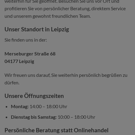
weiterhin für Sie geöffnet. Besuchen Sie uns vor Ort und
profitieren Sie von persönlicher Beratung, direktem Service
und unserem gewohnt freundlichen Team.
Unser Standort in Leipzig
Sie finden uns in der:
Merseburger Straße 68
04177 Leipzig
Wir freuen uns darauf, Sie weiterhin persönlich begrüßen zu
dürfen.
Unsere Öffnungszeiten
Montag:
14:00 – 18:00 Uhr
Dienstag bis Samstag:
10:00 – 18:00 Uhr
Persönliche Beratung statt Onlinehandel