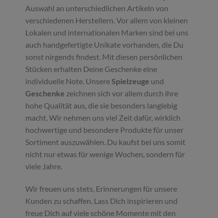
Auswahl an unterschiedlichen Artikeln von
verschiedenen Herstellern. Vor allem von kleinen
Lokalen und internationalen Marken sind bei uns
auch handgefertigte Unikate vorhanden, die Du
sonst nirgends findest. Mit diesen persönlichen
Stücken erhalten Deine Geschenke eine
individuelle Note. Unsere
Spielzeuge
und
Geschenke
zeichnen sich vor allem durch ihre
hohe Qualität aus, die sie besonders langlebig
macht. Wir nehmen uns viel Zeit dafür, wirklich
hochwertige und besondere Produkte für unser
Sortiment auszuwählen. Du kaufst bei uns somit
nicht nur etwas für wenige Wochen, sondern für
viele Jahre.
Wir freuen uns stets, Erinnerungen für unsere
Kunden zu schaffen. Lass Dich inspirieren und
freue Dich auf viele schöne Momente mit den