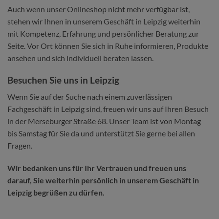
Auch wenn unser Onlineshop nicht mehr verfügbar ist,
stehen wir Ihnen in unserem Geschäft in Leipzig weiterhin
mit Kompetenz, Erfahrung und persönlicher Beratung zur
Seite. Vor Ort können Sie sich in Ruhe informieren, Produkte
ansehen und sich individuell beraten lassen.
Besuchen Sie uns in Leipzig
Wenn Sie auf der Suche nach einem zuverlässigen
Fachgeschäft in Leipzig sind, freuen wir uns auf Ihren Besuch
in der Merseburger Straße 68. Unser Team ist von Montag
bis Samstag für Sie da und unterstützt Sie gerne bei allen
Fragen.
Wir bedanken uns für Ihr Vertrauen und freuen uns
darauf, Sie weiterhin persönlich in unserem Geschäft in
Leipzig begrüßen zu dürfen.