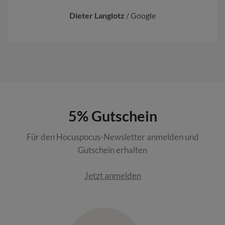
Dieter Langlotz
/
Google
5% Gutschein
Für den Hocuspocus-Newsletter anmelden und
Gutschein erhalten
Jetzt anmelden