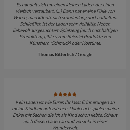
Es handelt sich um einen kleinen Laden, der einen
vielfach verzaubert. (…) Dann hat er eine Fülle von
Waren, man könnte sich stundenlang dort aufhalten.
Schließlich ist der Laden sehr vielfältig. Neben
liebevoll ausgesuchtem Spielzeug (auch nachhaltigen
Produkten), gibt es zum Beispiel Produkte von
Künstlern (Schmuck) oder Kostüme.
Thomas Bitterlich
/
Google
Kein Laden ist wie Eurer. Ihr lasst Erinnerungen an
meine Kindheit auferstehen. Dank euch spielen meine
Enkel mit Sachen die ich als Kind schon liebte. Schaut
euch diesen Laden an und versinkt in einer
Wunderwelt.