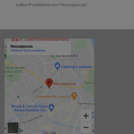
tollen Produkten von Hocuspocus!