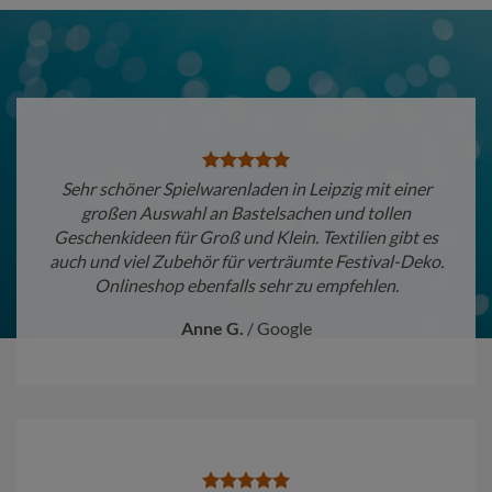
Sehr schöner Spielwarenladen in Leipzig mit einer
großen Auswahl an Bastelsachen und tollen
Geschenkideen für Groß und Klein. Textilien gibt es
auch und viel Zubehör für verträumte Festival-Deko.
Onlineshop ebenfalls sehr zu empfehlen.
Anne G.
/
Google