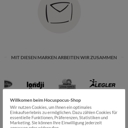
MIT DIESEN MARKEN ARBEITEN WIR ZUSAMMEN
Willkomen beim Hocuspocus-Shop
Wir nutzen Cookies, um Ihnen ein optimales
Einkaufserlebnis zu ermöglichen. Dazu zählen Cookies für
essentielle Funktionen, Präferenzen, Statistiken und
Marketing. Sie können Ihre Einwilligung jederzeit
anpassen oder widerrufen.