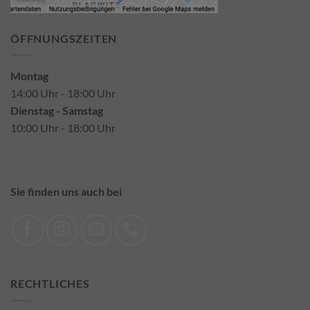
ÖFFNUNGSZEITEN
Montag
14:00 Uhr - 18:00 Uhr
Dienstag - Samstag
10:00 Uhr - 18:00 Uhr
Sie finden uns auch bei
RECHTLICHES