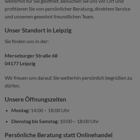
weiterhin für Sie geöffnet. Besuchen Sie uns vor Ort und
profitieren Sie von persönlicher Beratung, direktem Service
und unserem gewohnt freundlichen Team.
Unser Standort in Leipzig
Sie finden uns in der:
Merseburger Straße 68
04177 Leipzig
Wir freuen uns darauf, Sie weiterhin persönlich begrüßen zu
dürfen.
Unsere Öffnungszeiten
Montag:
14:00 – 18:00 Uhr
Dienstag bis Samstag:
10:00 – 18:00 Uhr
Persönliche Beratung statt Onlinehandel