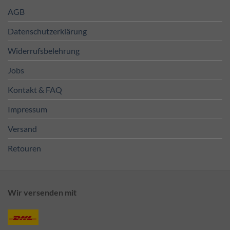
AGB
Datenschutzerklärung
Widerrufsbelehrung
Jobs
Kontakt & FAQ
Impressum
Versand
Retouren
Wir versenden mit