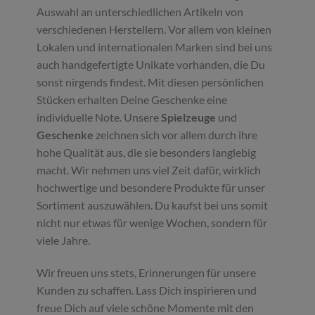
Auswahl an unterschiedlichen Artikeln von
verschiedenen Herstellern. Vor allem von kleinen
Lokalen und internationalen Marken sind bei uns
auch handgefertigte Unikate vorhanden, die Du
sonst nirgends findest. Mit diesen persönlichen
Stücken erhalten Deine Geschenke eine
individuelle Note. Unsere
Spielzeuge
und
Geschenke
zeichnen sich vor allem durch ihre
hohe Qualität aus, die sie besonders langlebig
macht. Wir nehmen uns viel Zeit dafür, wirklich
hochwertige und besondere Produkte für unser
Sortiment auszuwählen. Du kaufst bei uns somit
nicht nur etwas für wenige Wochen, sondern für
viele Jahre.
Wir freuen uns stets, Erinnerungen für unsere
Kunden zu schaffen. Lass Dich inspirieren und
freue Dich auf viele schöne Momente mit den