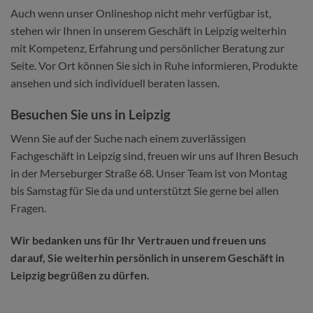
Auch wenn unser Onlineshop nicht mehr verfügbar ist,
stehen wir Ihnen in unserem Geschäft in Leipzig weiterhin
mit Kompetenz, Erfahrung und persönlicher Beratung zur
Seite. Vor Ort können Sie sich in Ruhe informieren, Produkte
ansehen und sich individuell beraten lassen.
Besuchen Sie uns in Leipzig
Wenn Sie auf der Suche nach einem zuverlässigen
Fachgeschäft in Leipzig sind, freuen wir uns auf Ihren Besuch
in der Merseburger Straße 68. Unser Team ist von Montag
bis Samstag für Sie da und unterstützt Sie gerne bei allen
Fragen.
Wir bedanken uns für Ihr Vertrauen und freuen uns
darauf, Sie weiterhin persönlich in unserem Geschäft in
Leipzig begrüßen zu dürfen.