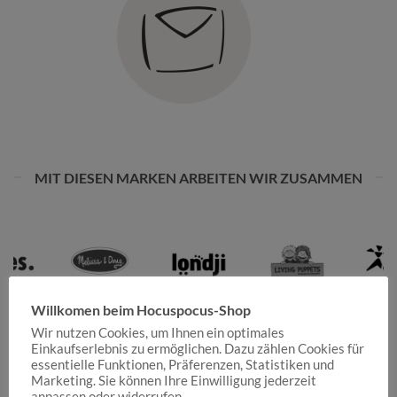
MIT DIESEN MARKEN ARBEITEN WIR ZUSAMMEN
Willkomen beim Hocuspocus-Shop
Wir nutzen Cookies, um Ihnen ein optimales
Einkaufserlebnis zu ermöglichen. Dazu zählen Cookies für
essentielle Funktionen, Präferenzen, Statistiken und
Marketing. Sie können Ihre Einwilligung jederzeit
anpassen oder widerrufen.