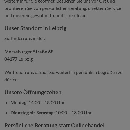
weiterhin für Sie geöffnet. Besuchen Sie uns vor Ort und
profitieren Sie von persönlicher Beratung, direktem Service
und unserem gewohnt freundlichen Team.
Unser Standort in Leipzig
Sie finden uns in der:
Merseburger Straße 68
04177 Leipzig
Wir freuen uns darauf, Sie weiterhin persönlich begrüßen zu
dürfen.
Unsere Öffnungszeiten
Montag:
14:00 – 18:00 Uhr
Dienstag bis Samstag:
10:00 – 18:00 Uhr
Persönliche Beratung statt Onlinehandel