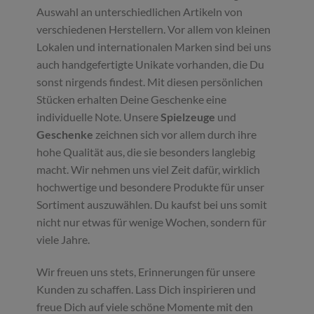
Auswahl an unterschiedlichen Artikeln von
verschiedenen Herstellern. Vor allem von kleinen
Lokalen und internationalen Marken sind bei uns
auch handgefertigte Unikate vorhanden, die Du
sonst nirgends findest. Mit diesen persönlichen
Stücken erhalten Deine Geschenke eine
individuelle Note. Unsere
Spielzeuge
und
Geschenke
zeichnen sich vor allem durch ihre
hohe Qualität aus, die sie besonders langlebig
macht. Wir nehmen uns viel Zeit dafür, wirklich
hochwertige und besondere Produkte für unser
Sortiment auszuwählen. Du kaufst bei uns somit
nicht nur etwas für wenige Wochen, sondern für
viele Jahre.
Wir freuen uns stets, Erinnerungen für unsere
Kunden zu schaffen. Lass Dich inspirieren und
freue Dich auf viele schöne Momente mit den