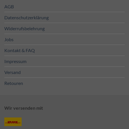
AGB
Datenschutzerklärung
Widerrufsbelehrung
Jobs
Kontakt & FAQ
Impressum
Versand
Retouren
Wir versenden mit