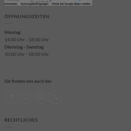
ÖFFNUNGSZEITEN
Montag
14:00 Uhr - 18:00 Uhr
Dienstag - Samstag
10:00 Uhr - 18:00 Uhr
Sie finden uns auch bei
RECHTLICHES