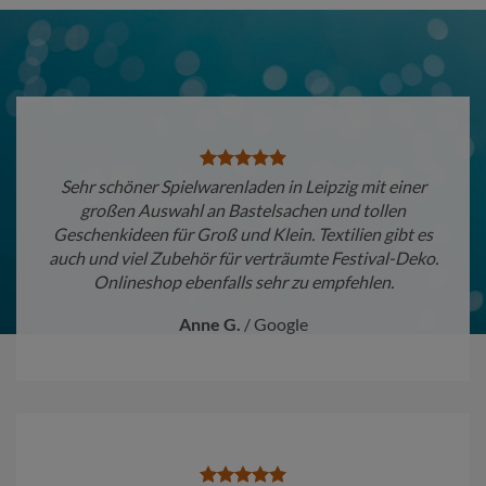
Sehr schöner Spielwarenladen in Leipzig mit einer
großen Auswahl an Bastelsachen und tollen
Geschenkideen für Groß und Klein. Textilien gibt es
auch und viel Zubehör für verträumte Festival-Deko.
Onlineshop ebenfalls sehr zu empfehlen.
Anne G.
/
Google