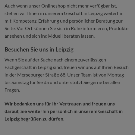
Auch wenn unser Onlineshop nicht mehr verfügbar ist,
stehen wir Ihnen in unserem Geschäft in Leipzig weiterhin
mit Kompetenz, Erfahrung und persönlicher Beratung zur
Seite. Vor Ort können Sie sich in Ruhe informieren, Produkte
ansehen und sich individuell beraten lassen.
Besuchen Sie uns in Leipzig
Wenn Sie auf der Suche nach einem zuverlässigen
Fachgeschäft in Leipzig sind, freuen wir uns auf Ihren Besuch
in der Merseburger Straße 68. Unser Team ist von Montag
bis Samstag für Sie da und unterstützt Sie gerne bei allen
Fragen.
Wir bedanken uns für Ihr Vertrauen und freuen uns
darauf, Sie weiterhin persönlich in unserem Geschäft in
Leipzig begrüßen zu dürfen.