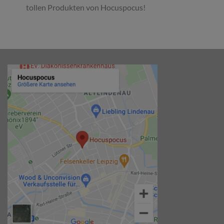
tollen Produkten von Hocuspocus!