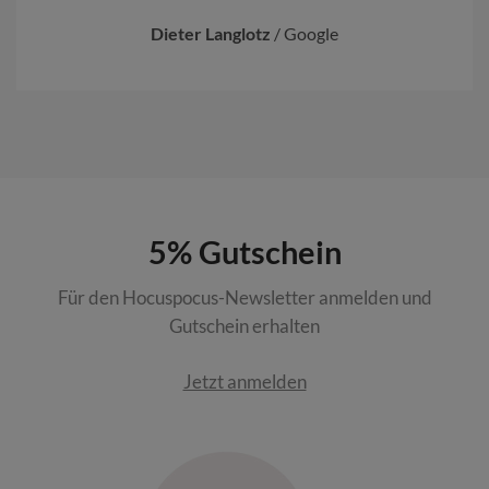
Dieter Langlotz
/
Google
5% Gutschein
Für den Hocuspocus-Newsletter anmelden und
Gutschein erhalten
Jetzt anmelden