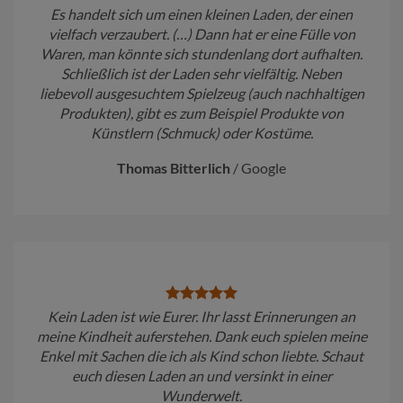
Es handelt sich um einen kleinen Laden, der einen
vielfach verzaubert. (…) Dann hat er eine Fülle von
Waren, man könnte sich stundenlang dort aufhalten.
Schließlich ist der Laden sehr vielfältig. Neben
liebevoll ausgesuchtem Spielzeug (auch nachhaltigen
Produkten), gibt es zum Beispiel Produkte von
Künstlern (Schmuck) oder Kostüme.
Thomas Bitterlich
/
Google
Kein Laden ist wie Eurer. Ihr lasst Erinnerungen an
meine Kindheit auferstehen. Dank euch spielen meine
Enkel mit Sachen die ich als Kind schon liebte. Schaut
euch diesen Laden an und versinkt in einer
Wunderwelt.