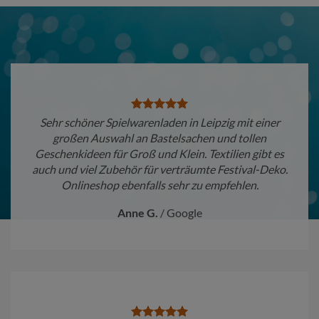
Sehr schöner Spielwarenladen in Leipzig mit einer
großen Auswahl an Bastelsachen und tollen
Geschenkideen für Groß und Klein. Textilien gibt es
auch und viel Zubehör für verträumte Festival-Deko.
Onlineshop ebenfalls sehr zu empfehlen.
Anne G.
/
Google