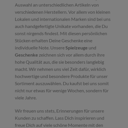
Auswahl an unterschiedlichen Artikeln von
verschiedenen Herstellern. Vor allem von kleinen
Lokalen und internationalen Marken sind bei uns
auch handgefertigte Unikate vorhanden, die Du
sonst nirgends findest. Mit diesen persönlichen
Stücken erhalten Deine Geschenke eine
individuelle Note. Unsere
Spielzeuge
und
Geschenke
zeichnen sich vor allem durch ihre
hohe Qualität aus, die sie besonders langlebig
macht. Wir nehmen uns viel Zeit dafür, wirklich
hochwertige und besondere Produkte für unser
Sortiment auszuwählen. Du kaufst bei uns somit
nicht nur etwas für wenige Wochen, sondern für
viele Jahre.
Wir freuen uns stets, Erinnerungen für unsere
Kunden zu schaffen. Lass Dich inspirieren und
freue Dich auf viele schöne Momente mit den