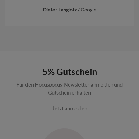
Dieter Langlotz
/
Google
5% Gutschein
Für den Hocuspocus-Newsletter anmelden und
Gutschein erhalten
Jetzt anmelden