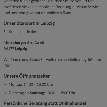
weiterhin für Sie geöffnet. Besuchen Sie uns vor Ort und
profitieren Sie von persönlicher Beratung, direktem Service
und unserem gewohnt freundlichen Team.
Unser Standort in Leipzig
Sie finden uns in der:
Merseburger Straße 68
04177 Leipzig
Wir freuen uns darauf, Sie weiterhin persönlich begrüßen zu
dürfen.
Unsere Öffnungszeiten
Montag:
14:00 – 18:00 Uhr
Dienstag bis Samstag:
10:00 – 18:00 Uhr
Persönliche Beratung statt Onlinehandel