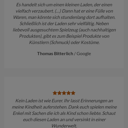
Es handelt sich um einen kleinen Laden, der einen
vielfach verzaubert. (…) Dann hat er eine Fülle von
Waren, man könnte sich stundenlang dort aufhalten.
Schließlich ist der Laden sehr vielfältig. Neben
liebevoll ausgesuchtem Spielzeug (auch nachhaltigen
Produkten), gibt es zum Beispiel Produkte von
Künstlern (Schmuck) oder Kostüme.
Thomas Bitterlich
/
Google
Kein Laden ist wie Eurer. Ihr lasst Erinnerungen an
meine Kindheit auferstehen. Dank euch spielen meine
Enkel mit Sachen die ich als Kind schon liebte. Schaut
euch diesen Laden an und versinkt in einer
Wunderwelt.