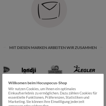
MIT DIESEN MARKEN ARBEITEN WIR ZUSAMMEN
Willkomen beim Hocuspocus-Shop
Wir nutzen Cookies, um Ihnen ein optimales
Einkaufserlebnis zu ermöglichen. Dazu zählen Cookies für
essentielle Funktionen, Präferenzen, Statistiken und
Marketing. Sie können Ihre Einwilligung jederzeit
anpassen oder widerrufen.