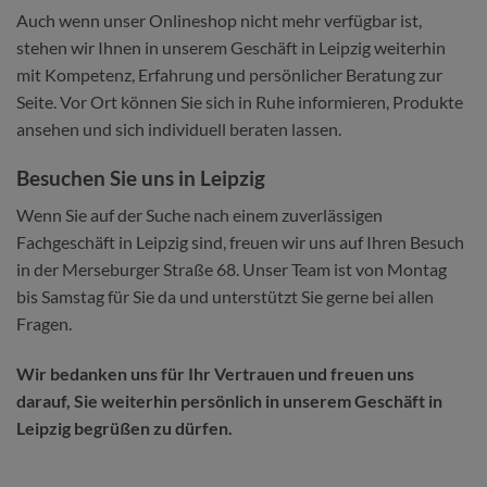
Auch wenn unser Onlineshop nicht mehr verfügbar ist,
stehen wir Ihnen in unserem Geschäft in Leipzig weiterhin
mit Kompetenz, Erfahrung und persönlicher Beratung zur
Seite. Vor Ort können Sie sich in Ruhe informieren, Produkte
ansehen und sich individuell beraten lassen.
Besuchen Sie uns in Leipzig
Wenn Sie auf der Suche nach einem zuverlässigen
Fachgeschäft in Leipzig sind, freuen wir uns auf Ihren Besuch
in der Merseburger Straße 68. Unser Team ist von Montag
bis Samstag für Sie da und unterstützt Sie gerne bei allen
Fragen.
Wir bedanken uns für Ihr Vertrauen und freuen uns
darauf, Sie weiterhin persönlich in unserem Geschäft in
Leipzig begrüßen zu dürfen.