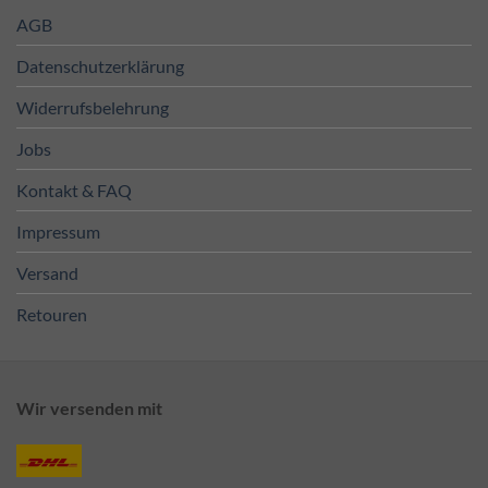
AGB
Datenschutzerklärung
Widerrufsbelehrung
Jobs
Kontakt & FAQ
Impressum
Versand
Retouren
Wir versenden mit