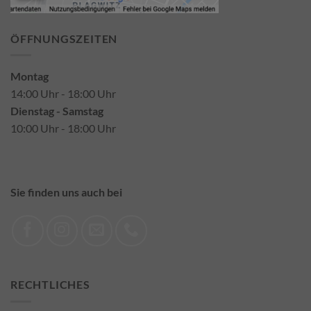
ÖFFNUNGSZEITEN
Montag
14:00 Uhr - 18:00 Uhr
Dienstag - Samstag
10:00 Uhr - 18:00 Uhr
Sie finden uns auch bei
RECHTLICHES