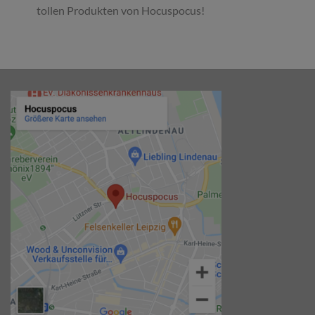
tollen Produkten von Hocuspocus!