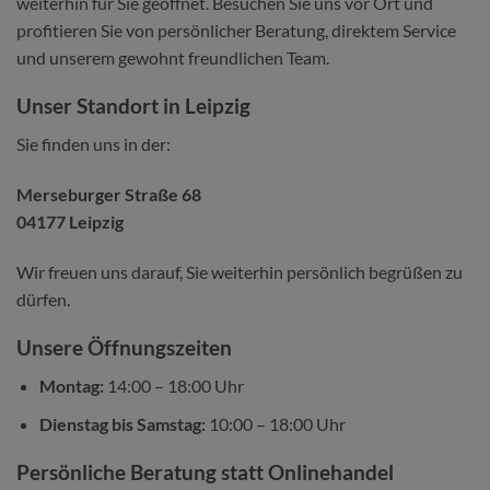
weiterhin für Sie geöffnet. Besuchen Sie uns vor Ort und
profitieren Sie von persönlicher Beratung, direktem Service
und unserem gewohnt freundlichen Team.
Unser Standort in Leipzig
Sie finden uns in der:
Merseburger Straße 68
04177 Leipzig
Wir freuen uns darauf, Sie weiterhin persönlich begrüßen zu
dürfen.
Unsere Öffnungszeiten
Montag:
14:00 – 18:00 Uhr
Dienstag bis Samstag:
10:00 – 18:00 Uhr
Persönliche Beratung statt Onlinehandel