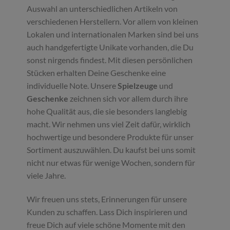
Auswahl an unterschiedlichen Artikeln von
verschiedenen Herstellern. Vor allem von kleinen
Lokalen und internationalen Marken sind bei uns
auch handgefertigte Unikate vorhanden, die Du
sonst nirgends findest. Mit diesen persönlichen
Stücken erhalten Deine Geschenke eine
individuelle Note. Unsere
Spielzeuge
und
Geschenke
zeichnen sich vor allem durch ihre
hohe Qualität aus, die sie besonders langlebig
macht. Wir nehmen uns viel Zeit dafür, wirklich
hochwertige und besondere Produkte für unser
Sortiment auszuwählen. Du kaufst bei uns somit
nicht nur etwas für wenige Wochen, sondern für
viele Jahre.
Wir freuen uns stets, Erinnerungen für unsere
Kunden zu schaffen. Lass Dich inspirieren und
freue Dich auf viele schöne Momente mit den