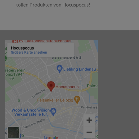
tollen Produkten von Hocuspocus!