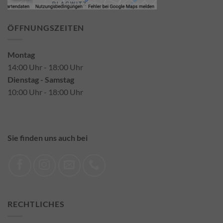
ÖFFNUNGSZEITEN
Montag
14:00 Uhr - 18:00 Uhr
Dienstag - Samstag
10:00 Uhr - 18:00 Uhr
Sie finden uns auch bei
RECHTLICHES