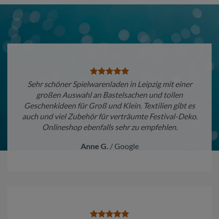
Sehr schöner Spielwarenladen in Leipzig mit einer
großen Auswahl an Bastelsachen und tollen
Geschenkideen für Groß und Klein. Textilien gibt es
auch und viel Zubehör für verträumte Festival-Deko.
Onlineshop ebenfalls sehr zu empfehlen.
Anne G.
/
Google