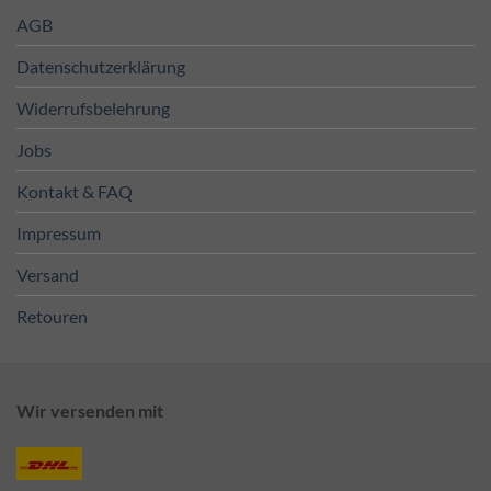
AGB
Datenschutzerklärung
Widerrufsbelehrung
Jobs
Kontakt & FAQ
Impressum
Versand
Retouren
Wir versenden mit