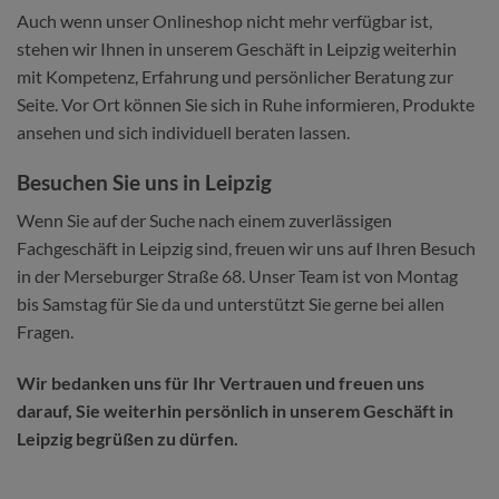
Auch wenn unser Onlineshop nicht mehr verfügbar ist,
stehen wir Ihnen in unserem Geschäft in Leipzig weiterhin
mit Kompetenz, Erfahrung und persönlicher Beratung zur
Seite. Vor Ort können Sie sich in Ruhe informieren, Produkte
ansehen und sich individuell beraten lassen.
Besuchen Sie uns in Leipzig
Wenn Sie auf der Suche nach einem zuverlässigen
Fachgeschäft in Leipzig sind, freuen wir uns auf Ihren Besuch
in der Merseburger Straße 68. Unser Team ist von Montag
bis Samstag für Sie da und unterstützt Sie gerne bei allen
Fragen.
Wir bedanken uns für Ihr Vertrauen und freuen uns
darauf, Sie weiterhin persönlich in unserem Geschäft in
Leipzig begrüßen zu dürfen.