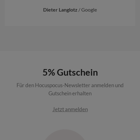
Dieter Langlotz
/
Google
5% Gutschein
Für den Hocuspocus-Newsletter anmelden und
Gutschein erhalten
Jetzt anmelden