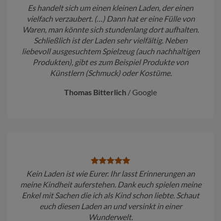
Es handelt sich um einen kleinen Laden, der einen
vielfach verzaubert. (…) Dann hat er eine Fülle von
Waren, man könnte sich stundenlang dort aufhalten.
Schließlich ist der Laden sehr vielfältig. Neben
liebevoll ausgesuchtem Spielzeug (auch nachhaltigen
Produkten), gibt es zum Beispiel Produkte von
Künstlern (Schmuck) oder Kostüme.
Thomas Bitterlich
/
Google
Kein Laden ist wie Eurer. Ihr lasst Erinnerungen an
meine Kindheit auferstehen. Dank euch spielen meine
Enkel mit Sachen die ich als Kind schon liebte. Schaut
euch diesen Laden an und versinkt in einer
Wunderwelt.