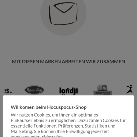
MIT DIESEN MARKEN ARBEITEN WIR ZUSAMMEN
Willkomen beim Hocuspocus-Shop
Wir nutzen Cookies, um Ihnen ein optimales
Einkaufserlebnis zu ermöglichen. Dazu zählen Cookies für
essentielle Funktionen, Präferenzen, Statistiken und
Marketing. Sie können Ihre Einwilligung jederzeit
anpassen oder widerrufen.