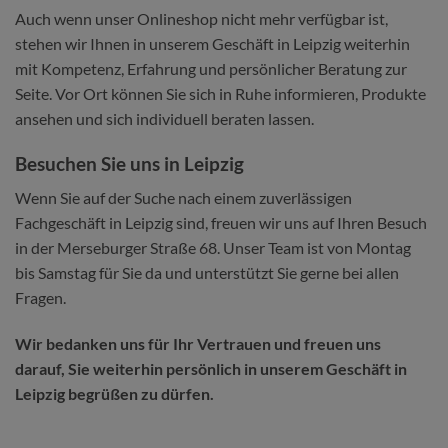
Auch wenn unser Onlineshop nicht mehr verfügbar ist,
stehen wir Ihnen in unserem Geschäft in Leipzig weiterhin
mit Kompetenz, Erfahrung und persönlicher Beratung zur
Seite. Vor Ort können Sie sich in Ruhe informieren, Produkte
ansehen und sich individuell beraten lassen.
Besuchen Sie uns in Leipzig
Wenn Sie auf der Suche nach einem zuverlässigen
Fachgeschäft in Leipzig sind, freuen wir uns auf Ihren Besuch
in der Merseburger Straße 68. Unser Team ist von Montag
bis Samstag für Sie da und unterstützt Sie gerne bei allen
Fragen.
Wir bedanken uns für Ihr Vertrauen und freuen uns
darauf, Sie weiterhin persönlich in unserem Geschäft in
Leipzig begrüßen zu dürfen.