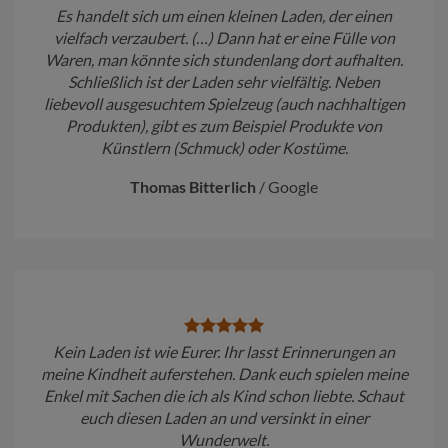
Es handelt sich um einen kleinen Laden, der einen
vielfach verzaubert. (…) Dann hat er eine Fülle von
Waren, man könnte sich stundenlang dort aufhalten.
Schließlich ist der Laden sehr vielfältig. Neben
liebevoll ausgesuchtem Spielzeug (auch nachhaltigen
Produkten), gibt es zum Beispiel Produkte von
Künstlern (Schmuck) oder Kostüme.
Thomas Bitterlich
/
Google
Kein Laden ist wie Eurer. Ihr lasst Erinnerungen an
meine Kindheit auferstehen. Dank euch spielen meine
Enkel mit Sachen die ich als Kind schon liebte. Schaut
euch diesen Laden an und versinkt in einer
Wunderwelt.