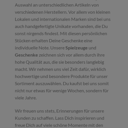
Auswahl an unterschiedlichen Artikeln von
verschiedenen Herstellern. Vor allem von kleinen
Lokalen und internationalen Marken sind bei uns
auch handgefertigte Unikate vorhanden, die Du
sonst nirgends findest. Mit diesen persönlichen
Stücken erhalten Deine Geschenke eine
individuelle Note. Unsere
Spielzeuge
und
Geschenke
zeichnen sich vor allem durch ihre
hohe Qualität aus, die sie besonders langlebig
macht. Wir nehmen uns viel Zeit dafür, wirklich
hochwertige und besondere Produkte für unser
Sortiment auszuwählen. Du kaufst bei uns somit
nicht nur etwas für wenige Wochen, sondern für
viele Jahre.
Wir freuen uns stets, Erinnerungen für unsere
Kunden zu schaffen. Lass Dich inspirieren und
freue Dich auf viele schöne Momente mit den