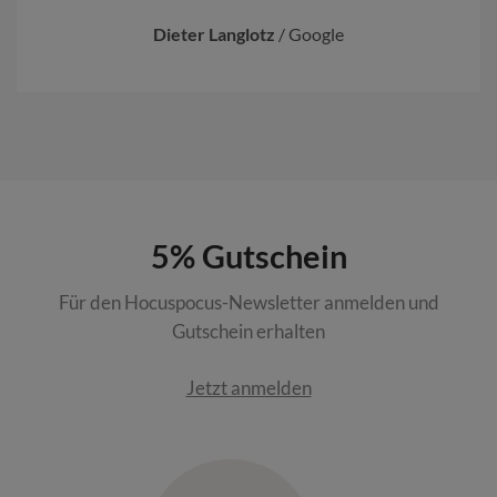
Dieter Langlotz
/
Google
5% Gutschein
Für den Hocuspocus-Newsletter anmelden und
Gutschein erhalten
Jetzt anmelden