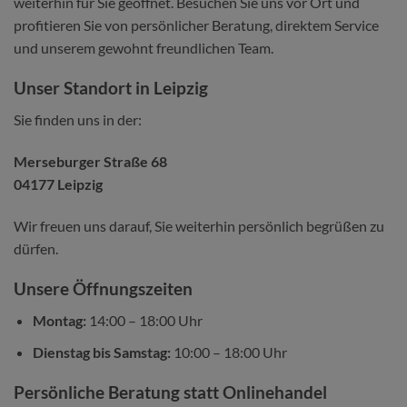
weiterhin für Sie geöffnet. Besuchen Sie uns vor Ort und
profitieren Sie von persönlicher Beratung, direktem Service
und unserem gewohnt freundlichen Team.
Unser Standort in Leipzig
Sie finden uns in der:
Merseburger Straße 68
04177 Leipzig
Wir freuen uns darauf, Sie weiterhin persönlich begrüßen zu
dürfen.
Unsere Öffnungszeiten
Montag:
14:00 – 18:00 Uhr
Dienstag bis Samstag:
10:00 – 18:00 Uhr
Persönliche Beratung statt Onlinehandel