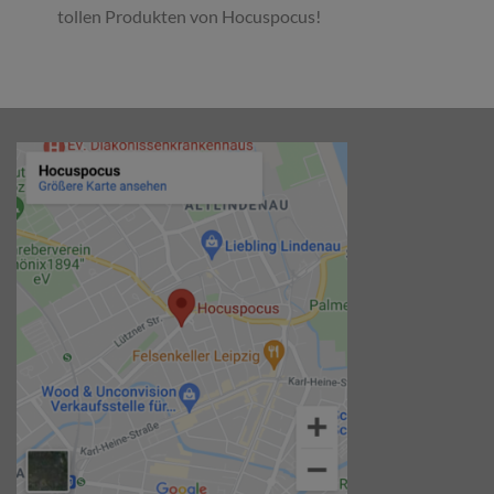
tollen Produkten von Hocuspocus!