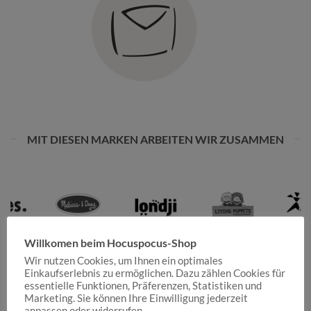
MIT DIESEN MARKEN ARBEITEN WIR ZUSAMMEN
Willkomen beim Hocuspocus-Shop
Wir nutzen Cookies, um Ihnen ein optimales
Einkaufserlebnis zu ermöglichen. Dazu zählen Cookies für
essentielle Funktionen, Präferenzen, Statistiken und
Marketing. Sie können Ihre Einwilligung jederzeit
anpassen oder widerrufen.