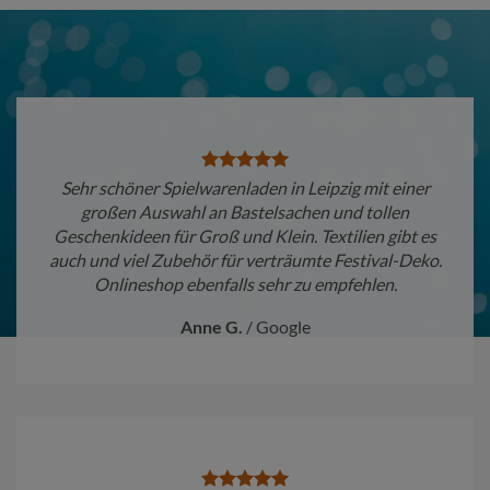
Sehr schöner Spielwarenladen in Leipzig mit einer
großen Auswahl an Bastelsachen und tollen
Geschenkideen für Groß und Klein. Textilien gibt es
auch und viel Zubehör für verträumte Festival-Deko.
Onlineshop ebenfalls sehr zu empfehlen.
Anne G.
/
Google