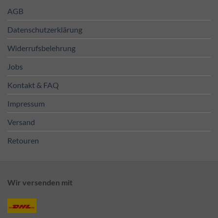
AGB
Datenschutzerklärung
Widerrufsbelehrung
Jobs
Kontakt & FAQ
Impressum
Versand
Retouren
Wir versenden mit