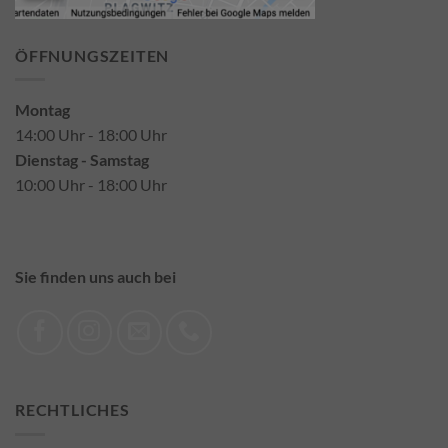
ÖFFNUNGSZEITEN
Montag
14:00 Uhr - 18:00 Uhr
Dienstag - Samstag
10:00 Uhr - 18:00 Uhr
Sie finden uns auch bei
RECHTLICHES