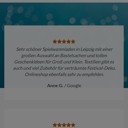
Sehr schöner Spielwarenladen in Leipzig mit einer
großen Auswahl an Bastelsachen und tollen
Geschenkideen für Groß und Klein. Textilien gibt es
auch und viel Zubehör für verträumte Festival-Deko.
Onlineshop ebenfalls sehr zu empfehlen.
Anne G.
/
Google