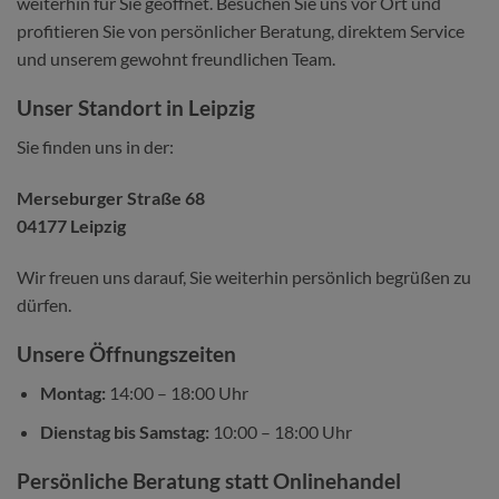
weiterhin für Sie geöffnet. Besuchen Sie uns vor Ort und
profitieren Sie von persönlicher Beratung, direktem Service
und unserem gewohnt freundlichen Team.
Unser Standort in Leipzig
Sie finden uns in der:
Merseburger Straße 68
04177 Leipzig
Wir freuen uns darauf, Sie weiterhin persönlich begrüßen zu
dürfen.
Unsere Öffnungszeiten
Montag:
14:00 – 18:00 Uhr
Dienstag bis Samstag:
10:00 – 18:00 Uhr
Persönliche Beratung statt Onlinehandel