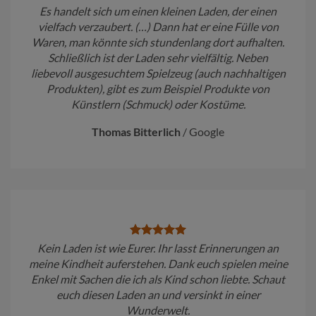
Es handelt sich um einen kleinen Laden, der einen
vielfach verzaubert. (…) Dann hat er eine Fülle von
Waren, man könnte sich stundenlang dort aufhalten.
Schließlich ist der Laden sehr vielfältig. Neben
liebevoll ausgesuchtem Spielzeug (auch nachhaltigen
Produkten), gibt es zum Beispiel Produkte von
Künstlern (Schmuck) oder Kostüme.
Thomas Bitterlich
/
Google
Kein Laden ist wie Eurer. Ihr lasst Erinnerungen an
meine Kindheit auferstehen. Dank euch spielen meine
Enkel mit Sachen die ich als Kind schon liebte. Schaut
euch diesen Laden an und versinkt in einer
Wunderwelt.