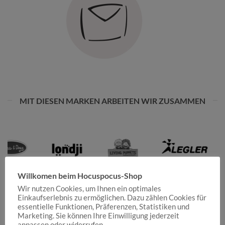
MIT DIESEN MARKEN ARBEITEN WIR ZUSAMMEN
Willkomen beim Hocuspocus-Shop
Wir nutzen Cookies, um Ihnen ein optimales
Einkaufserlebnis zu ermöglichen. Dazu zählen Cookies für
essentielle Funktionen, Präferenzen, Statistiken und
Marketing. Sie können Ihre Einwilligung jederzeit
anpassen oder widerrufen.