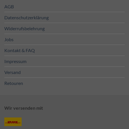
AGB
Datenschutzerklärung
Widerrufsbelehrung
Jobs
Kontakt & FAQ
Impressum
Versand
Retouren
Wir versenden mit