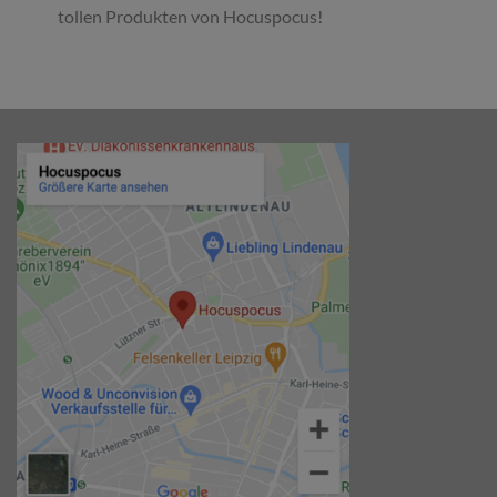
tollen Produkten von Hocuspocus!