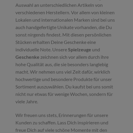
Auswahl an unterschiedlichen Artikeln von
verschiedenen Herstellern. Vor allem von kleinen
Lokalen und internationalen Marken sind bei uns
auch handgefertigte Unikate vorhanden, die Du
sonst nirgends findest. Mit diesen persönlichen
Stücken erhalten Deine Geschenke eine
individuelle Note. Unsere
Spielzeuge
und
Geschenke
zeichnen sich vor allem durch ihre
hohe Qualität aus, die sie besonders langlebig
macht. Wir nehmen uns viel Zeit dafür, wirklich
hochwertige und besondere Produkte für unser
Sortiment auszuwählen. Du kaufst bei uns somit
nicht nur etwas für wenige Wochen, sondern für
viele Jahre.
Wir freuen uns stets, Erinnerungen für unsere
Kunden zu schaffen. Lass Dich inspirieren und
freue Dich auf viele schöne Momente mit den