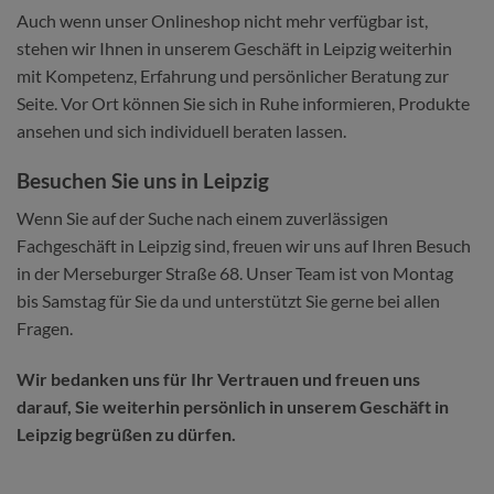
Auch wenn unser Onlineshop nicht mehr verfügbar ist,
stehen wir Ihnen in unserem Geschäft in Leipzig weiterhin
mit Kompetenz, Erfahrung und persönlicher Beratung zur
Seite. Vor Ort können Sie sich in Ruhe informieren, Produkte
ansehen und sich individuell beraten lassen.
Besuchen Sie uns in Leipzig
Wenn Sie auf der Suche nach einem zuverlässigen
Fachgeschäft in Leipzig sind, freuen wir uns auf Ihren Besuch
in der Merseburger Straße 68. Unser Team ist von Montag
bis Samstag für Sie da und unterstützt Sie gerne bei allen
Fragen.
Wir bedanken uns für Ihr Vertrauen und freuen uns
darauf, Sie weiterhin persönlich in unserem Geschäft in
Leipzig begrüßen zu dürfen.