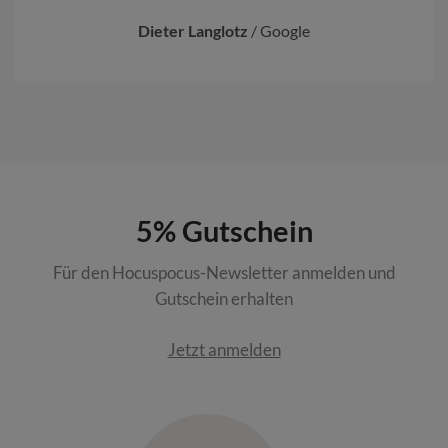
Dieter Langlotz
/
Google
5% Gutschein
Für den Hocuspocus-Newsletter anmelden und
Gutschein erhalten
Jetzt anmelden