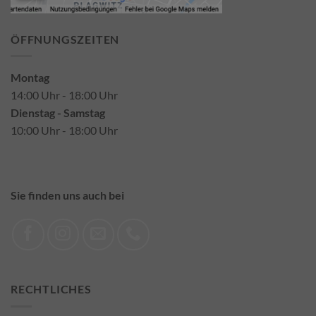
ÖFFNUNGSZEITEN
Montag
14:00 Uhr - 18:00 Uhr
Dienstag - Samstag
10:00 Uhr - 18:00 Uhr
Sie finden uns auch bei
RECHTLICHES