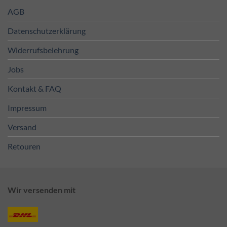
AGB
Datenschutzerklärung
Widerrufsbelehrung
Jobs
Kontakt & FAQ
Impressum
Versand
Retouren
Wir versenden mit