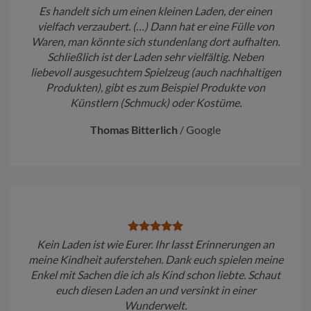
Es handelt sich um einen kleinen Laden, der einen
vielfach verzaubert. (…) Dann hat er eine Fülle von
Waren, man könnte sich stundenlang dort aufhalten.
Schließlich ist der Laden sehr vielfältig. Neben
liebevoll ausgesuchtem Spielzeug (auch nachhaltigen
Produkten), gibt es zum Beispiel Produkte von
Künstlern (Schmuck) oder Kostüme.
Thomas Bitterlich
/
Google
Kein Laden ist wie Eurer. Ihr lasst Erinnerungen an
meine Kindheit auferstehen. Dank euch spielen meine
Enkel mit Sachen die ich als Kind schon liebte. Schaut
euch diesen Laden an und versinkt in einer
Wunderwelt.