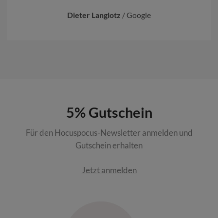
Dieter Langlotz
/
Google
5% Gutschein
Für den Hocuspocus-Newsletter anmelden und
Gutschein erhalten
Jetzt anmelden