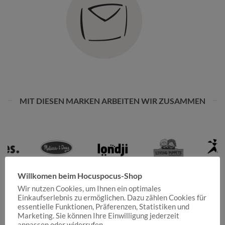
MIT DIESEN MARKEN ARBEITEN WIR ZUSAMMEN
Willkomen beim Hocuspocus-Shop
Wir nutzen Cookies, um Ihnen ein optimales
Einkaufserlebnis zu ermöglichen. Dazu zählen Cookies für
essentielle Funktionen, Präferenzen, Statistiken und
Marketing. Sie können Ihre Einwilligung jederzeit
anpassen oder widerrufen.