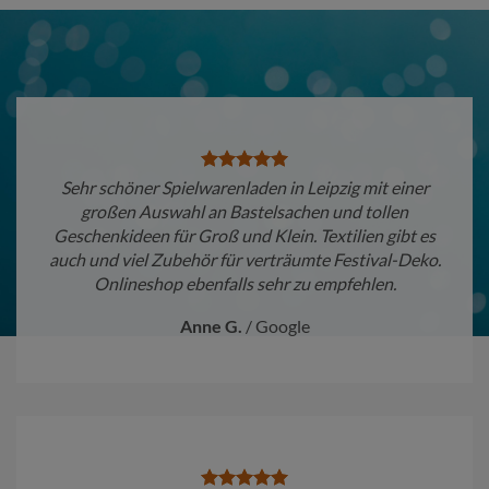
Sehr schöner Spielwarenladen in Leipzig mit einer
großen Auswahl an Bastelsachen und tollen
Geschenkideen für Groß und Klein. Textilien gibt es
auch und viel Zubehör für verträumte Festival-Deko.
Onlineshop ebenfalls sehr zu empfehlen.
Anne G.
/
Google