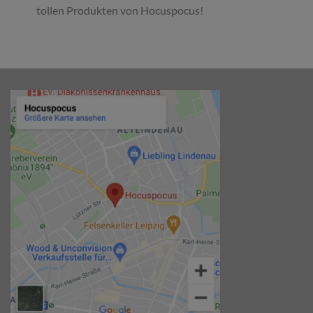
tollen Produkten von Hocuspocus!