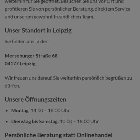
weiterhin für Sie geöffnet. Besuchen Sie uns vor Ort und
profitieren Sie von persönlicher Beratung, direktem Service
und unserem gewohnt freundlichen Team.
Unser Standort in Leipzig
Sie finden uns in der:
Merseburger Straße 68
04177 Leipzig
Wir freuen uns darauf, Sie weiterhin persönlich begrüßen zu
dürfen.
Unsere Öffnungszeiten
Montag:
14:00 – 18:00 Uhr
Dienstag bis Samstag:
10:00 – 18:00 Uhr
Persönliche Beratung statt Onlinehandel