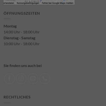
ÖFFNUNGSZEITEN
Montag
14:00 Uhr - 18:00 Uhr
Dienstag - Samstag
10:00 Uhr - 18:00 Uhr
Sie finden uns auch bei
RECHTLICHES