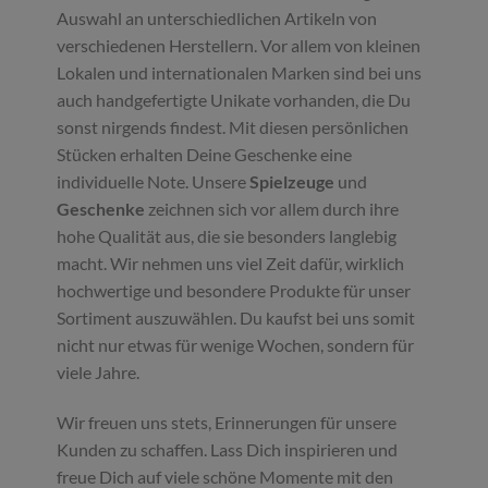
Auswahl an unterschiedlichen Artikeln von
verschiedenen Herstellern. Vor allem von kleinen
Lokalen und internationalen Marken sind bei uns
auch handgefertigte Unikate vorhanden, die Du
sonst nirgends findest. Mit diesen persönlichen
Stücken erhalten Deine Geschenke eine
individuelle Note. Unsere
Spielzeuge
und
Geschenke
zeichnen sich vor allem durch ihre
hohe Qualität aus, die sie besonders langlebig
macht. Wir nehmen uns viel Zeit dafür, wirklich
hochwertige und besondere Produkte für unser
Sortiment auszuwählen. Du kaufst bei uns somit
nicht nur etwas für wenige Wochen, sondern für
viele Jahre.
Wir freuen uns stets, Erinnerungen für unsere
Kunden zu schaffen. Lass Dich inspirieren und
freue Dich auf viele schöne Momente mit den