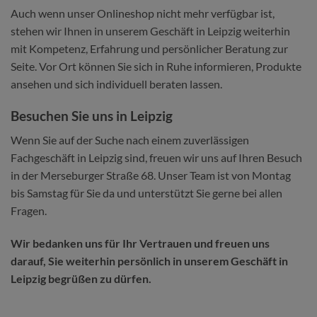
Auch wenn unser Onlineshop nicht mehr verfügbar ist,
stehen wir Ihnen in unserem Geschäft in Leipzig weiterhin
mit Kompetenz, Erfahrung und persönlicher Beratung zur
Seite. Vor Ort können Sie sich in Ruhe informieren, Produkte
ansehen und sich individuell beraten lassen.
Besuchen Sie uns in Leipzig
Wenn Sie auf der Suche nach einem zuverlässigen
Fachgeschäft in Leipzig sind, freuen wir uns auf Ihren Besuch
in der Merseburger Straße 68. Unser Team ist von Montag
bis Samstag für Sie da und unterstützt Sie gerne bei allen
Fragen.
Wir bedanken uns für Ihr Vertrauen und freuen uns
darauf, Sie weiterhin persönlich in unserem Geschäft in
Leipzig begrüßen zu dürfen.