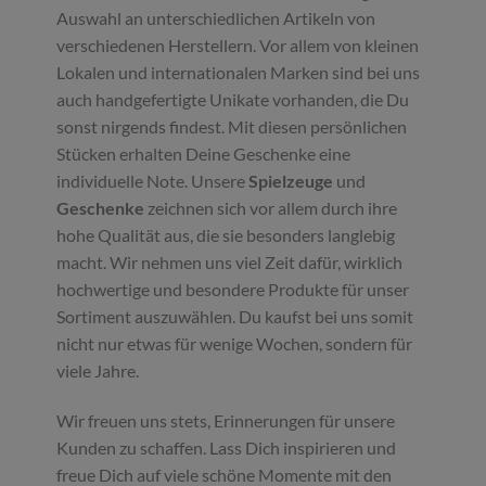
Auswahl an unterschiedlichen Artikeln von
verschiedenen Herstellern. Vor allem von kleinen
Lokalen und internationalen Marken sind bei uns
auch handgefertigte Unikate vorhanden, die Du
sonst nirgends findest. Mit diesen persönlichen
Stücken erhalten Deine Geschenke eine
individuelle Note. Unsere
Spielzeuge
und
Geschenke
zeichnen sich vor allem durch ihre
hohe Qualität aus, die sie besonders langlebig
macht. Wir nehmen uns viel Zeit dafür, wirklich
hochwertige und besondere Produkte für unser
Sortiment auszuwählen. Du kaufst bei uns somit
nicht nur etwas für wenige Wochen, sondern für
viele Jahre.
Wir freuen uns stets, Erinnerungen für unsere
Kunden zu schaffen. Lass Dich inspirieren und
freue Dich auf viele schöne Momente mit den