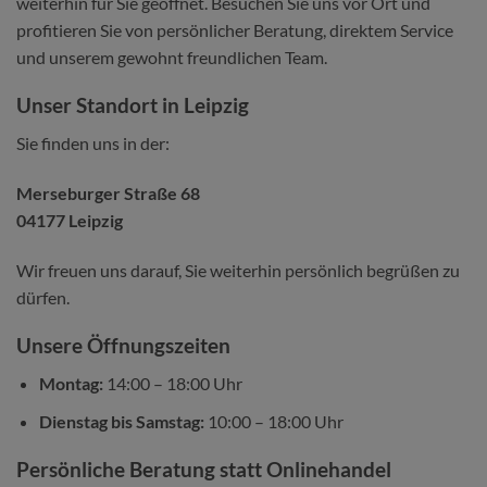
weiterhin für Sie geöffnet. Besuchen Sie uns vor Ort und
profitieren Sie von persönlicher Beratung, direktem Service
und unserem gewohnt freundlichen Team.
Unser Standort in Leipzig
Sie finden uns in der:
Merseburger Straße 68
04177 Leipzig
Wir freuen uns darauf, Sie weiterhin persönlich begrüßen zu
dürfen.
Unsere Öffnungszeiten
Montag:
14:00 – 18:00 Uhr
Dienstag bis Samstag:
10:00 – 18:00 Uhr
Persönliche Beratung statt Onlinehandel