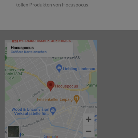
tollen Produkten von Hocuspocus!