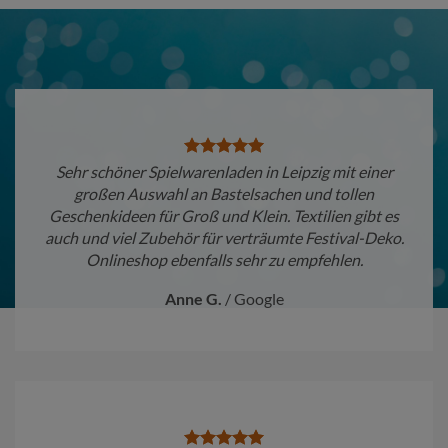
Sehr schöner Spielwarenladen in Leipzig mit einer
großen Auswahl an Bastelsachen und tollen
Geschenkideen für Groß und Klein. Textilien gibt es
auch und viel Zubehör für verträumte Festival-Deko.
Onlineshop ebenfalls sehr zu empfehlen.
Anne G.
/
Google