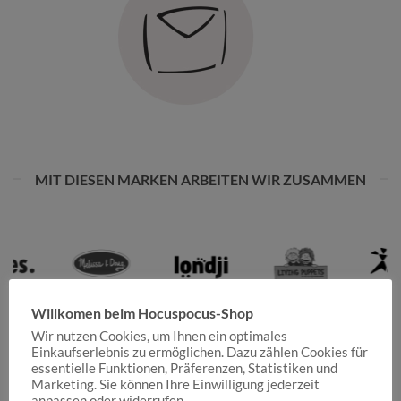
MIT DIESEN MARKEN ARBEITEN WIR ZUSAMMEN
Willkomen beim Hocuspocus-Shop
Wir nutzen Cookies, um Ihnen ein optimales
Einkaufserlebnis zu ermöglichen. Dazu zählen Cookies für
essentielle Funktionen, Präferenzen, Statistiken und
Marketing. Sie können Ihre Einwilligung jederzeit
anpassen oder widerrufen.