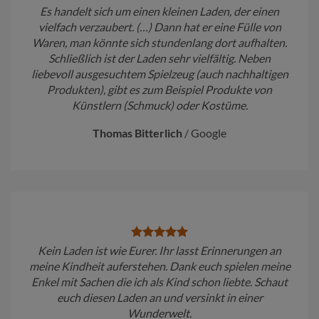
Es handelt sich um einen kleinen Laden, der einen
vielfach verzaubert. (…) Dann hat er eine Fülle von
Waren, man könnte sich stundenlang dort aufhalten.
Schließlich ist der Laden sehr vielfältig. Neben
liebevoll ausgesuchtem Spielzeug (auch nachhaltigen
Produkten), gibt es zum Beispiel Produkte von
Künstlern (Schmuck) oder Kostüme.
Thomas Bitterlich
/
Google
Kein Laden ist wie Eurer. Ihr lasst Erinnerungen an
meine Kindheit auferstehen. Dank euch spielen meine
Enkel mit Sachen die ich als Kind schon liebte. Schaut
euch diesen Laden an und versinkt in einer
Wunderwelt.