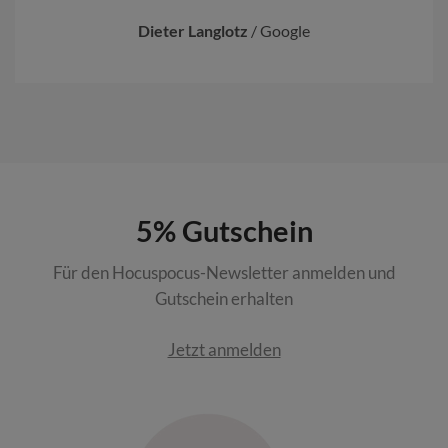
Dieter Langlotz
/
Google
5% Gutschein
Für den Hocuspocus-Newsletter anmelden und
Gutschein erhalten
Jetzt anmelden