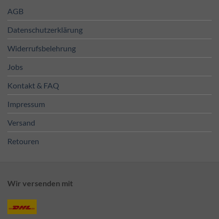
AGB
Datenschutzerklärung
Widerrufsbelehrung
Jobs
Kontakt & FAQ
Impressum
Versand
Retouren
Wir versenden mit