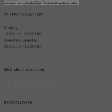
ÖFFNUNGSZEITEN
Montag
14:00 Uhr - 18:00 Uhr
Dienstag - Samstag
10:00 Uhr - 18:00 Uhr
Sie finden uns auch bei
RECHTLICHES