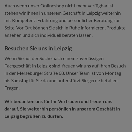
Auch wenn unser Onlineshop nicht mehr verfügbar ist,
stehen wir Ihnen in unserem Geschäft in Leipzig weiterhin
mit Kompetenz, Erfahrung und persönlicher Beratung zur
Seite. Vor Ort können Sie sich in Ruhe informieren, Produkte
ansehen und sich individuell beraten lassen.
Besuchen Sie uns in Leipzig
Wenn Sie auf der Suche nach einem zuverlässigen
Fachgeschäft in Leipzig sind, freuen wir uns auf Ihren Besuch
in der Merseburger Straße 68. Unser Team ist von Montag
bis Samstag für Sie da und unterstützt Sie gerne bei allen
Fragen.
Wir bedanken uns für Ihr Vertrauen und freuen uns
darauf, Sie weiterhin persönlich in unserem Geschäft in
Leipzig begrüßen zu dürfen.