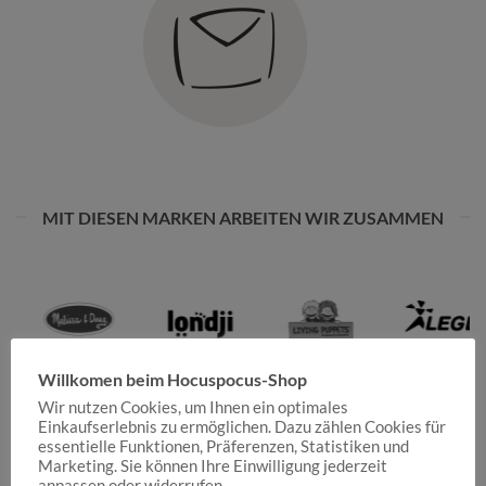
MIT DIESEN MARKEN ARBEITEN WIR ZUSAMMEN
Willkomen beim Hocuspocus-Shop
Wir nutzen Cookies, um Ihnen ein optimales
Einkaufserlebnis zu ermöglichen. Dazu zählen Cookies für
essentielle Funktionen, Präferenzen, Statistiken und
Marketing. Sie können Ihre Einwilligung jederzeit
anpassen oder widerrufen.