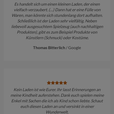
Es handelt sich um einen kleinen Laden, der einen
vielfach verzaubert. (…) Dann hat er eine Fülle von
Waren, man könnte sich stundenlang dort aufhalten.
Schließlich ist der Laden sehr vielfältig. Neben
liebevoll ausgesuchtem Spielzeug (auch nachhaltigen
Produkten), gibt es zum Beispiel Produkte von
Künstlern (Schmuck) oder Kostüme.
Thomas Bitterlich
/
Google
Kein Laden ist wie Eurer. Ihr lasst Erinnerungen an
meine Kindheit auferstehen. Dank euch spielen meine
Enkel mit Sachen die ich als Kind schon liebte. Schaut
euch diesen Laden an und versinkt in einer
Wunderwelt.