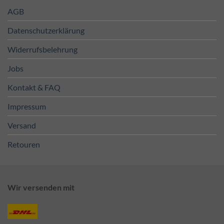
AGB
Datenschutzerklärung
Widerrufsbelehrung
Jobs
Kontakt & FAQ
Impressum
Versand
Retouren
Wir versenden mit