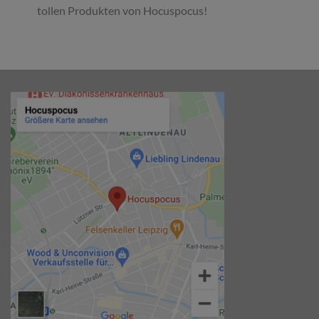
tollen Produkten von Hocuspocus!