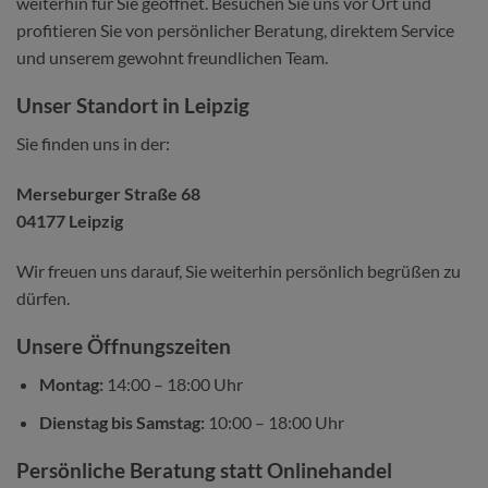
weiterhin für Sie geöffnet. Besuchen Sie uns vor Ort und
profitieren Sie von persönlicher Beratung, direktem Service
und unserem gewohnt freundlichen Team.
Unser Standort in Leipzig
Sie finden uns in der:
Merseburger Straße 68
04177 Leipzig
Wir freuen uns darauf, Sie weiterhin persönlich begrüßen zu
dürfen.
Unsere Öffnungszeiten
Montag:
14:00 – 18:00 Uhr
Dienstag bis Samstag:
10:00 – 18:00 Uhr
Persönliche Beratung statt Onlinehandel