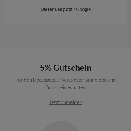
Dieter Langlotz
/
Google
5% Gutschein
Für den Hocuspocus-Newsletter anmelden und
Gutschein erhalten
Jetzt anmelden