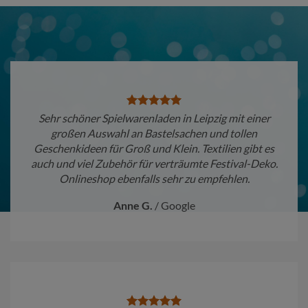
Sehr schöner Spielwarenladen in Leipzig mit einer
großen Auswahl an Bastelsachen und tollen
Geschenkideen für Groß und Klein. Textilien gibt es
auch und viel Zubehör für verträumte Festival-Deko.
Onlineshop ebenfalls sehr zu empfehlen.
Anne G.
/
Google