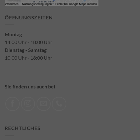
ÖFFNUNGSZEITEN
Montag
14:00 Uhr - 18:00 Uhr
Dienstag - Samstag
10:00 Uhr - 18:00 Uhr
Sie finden uns auch bei
RECHTLICHES