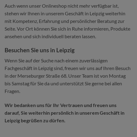
Auch wenn unser Onlineshop nicht mehr verfügbar ist,
stehen wir Ihnen in unserem Geschäft in Leipzig weiterhin
mit Kompetenz, Erfahrung und persönlicher Beratung zur
Seite. Vor Ort können Sie sich in Ruhe informieren, Produkte
ansehen und sich individuell beraten lassen.
Besuchen Sie uns in Leipzig
Wenn Sie auf der Suche nach einem zuverlässigen
Fachgeschäft in Leipzig sind, freuen wir uns auf Ihren Besuch
in der Merseburger Straße 68. Unser Team ist von Montag
bis Samstag für Sie da und unterstützt Sie gerne bei allen
Fragen.
Wir bedanken uns für Ihr Vertrauen und freuen uns
darauf, Sie weiterhin persönlich in unserem Geschäft in
Leipzig begrüßen zu dürfen.