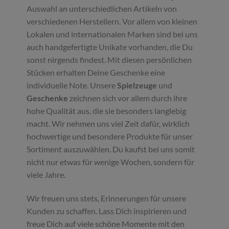
Auswahl an unterschiedlichen Artikeln von
verschiedenen Herstellern. Vor allem von kleinen
Lokalen und internationalen Marken sind bei uns
auch handgefertigte Unikate vorhanden, die Du
sonst nirgends findest. Mit diesen persönlichen
Stücken erhalten Deine Geschenke eine
individuelle Note. Unsere
Spielzeuge
und
Geschenke
zeichnen sich vor allem durch ihre
hohe Qualität aus, die sie besonders langlebig
macht. Wir nehmen uns viel Zeit dafür, wirklich
hochwertige und besondere Produkte für unser
Sortiment auszuwählen. Du kaufst bei uns somit
nicht nur etwas für wenige Wochen, sondern für
viele Jahre.
Wir freuen uns stets, Erinnerungen für unsere
Kunden zu schaffen. Lass Dich inspirieren und
freue Dich auf viele schöne Momente mit den