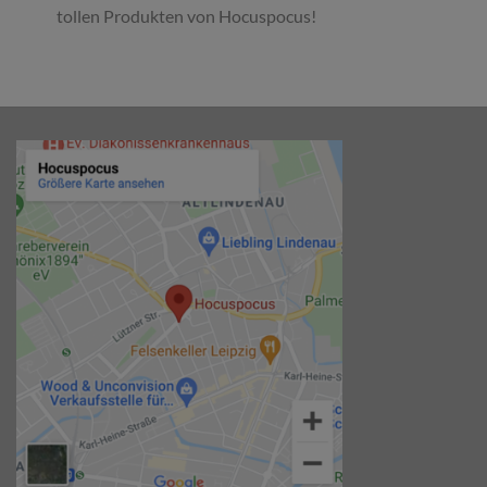
tollen Produkten von Hocuspocus!