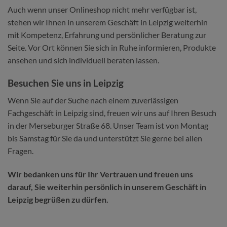
Auch wenn unser Onlineshop nicht mehr verfügbar ist,
stehen wir Ihnen in unserem Geschäft in Leipzig weiterhin
mit Kompetenz, Erfahrung und persönlicher Beratung zur
Seite. Vor Ort können Sie sich in Ruhe informieren, Produkte
ansehen und sich individuell beraten lassen.
Besuchen Sie uns in Leipzig
Wenn Sie auf der Suche nach einem zuverlässigen
Fachgeschäft in Leipzig sind, freuen wir uns auf Ihren Besuch
in der Merseburger Straße 68. Unser Team ist von Montag
bis Samstag für Sie da und unterstützt Sie gerne bei allen
Fragen.
Wir bedanken uns für Ihr Vertrauen und freuen uns
darauf, Sie weiterhin persönlich in unserem Geschäft in
Leipzig begrüßen zu dürfen.