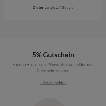
Dieter Langlotz
/
Google
5% Gutschein
Für den Hocuspocus-Newsletter anmelden und
Gutschein erhalten
Jetzt anmelden