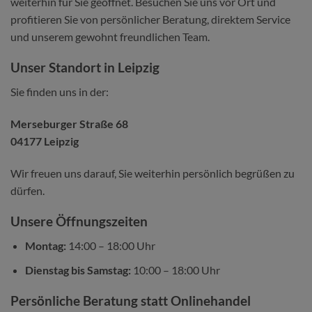
weiterhin für Sie geöffnet. Besuchen Sie uns vor Ort und
profitieren Sie von persönlicher Beratung, direktem Service
und unserem gewohnt freundlichen Team.
Unser Standort in Leipzig
Sie finden uns in der:
Merseburger Straße 68
04177 Leipzig
Wir freuen uns darauf, Sie weiterhin persönlich begrüßen zu
dürfen.
Unsere Öffnungszeiten
Montag:
14:00 – 18:00 Uhr
Dienstag bis Samstag:
10:00 – 18:00 Uhr
Persönliche Beratung statt Onlinehandel