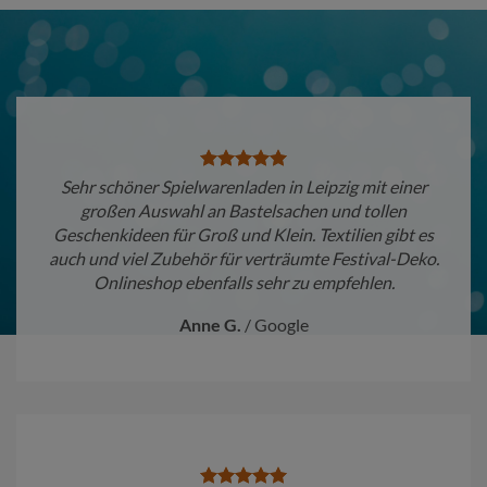
Sehr schöner Spielwarenladen in Leipzig mit einer
großen Auswahl an Bastelsachen und tollen
Geschenkideen für Groß und Klein. Textilien gibt es
auch und viel Zubehör für verträumte Festival-Deko.
Onlineshop ebenfalls sehr zu empfehlen.
Anne G.
/
Google