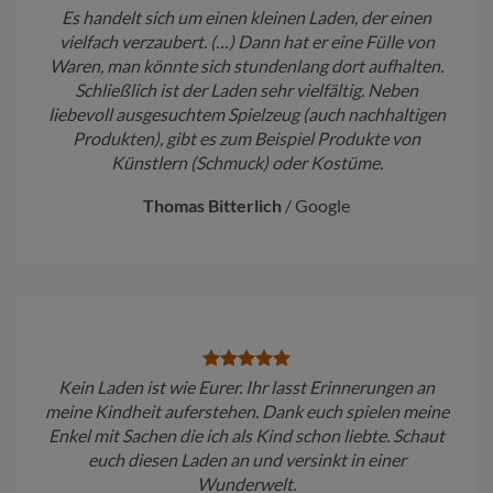
Es handelt sich um einen kleinen Laden, der einen
vielfach verzaubert. (…) Dann hat er eine Fülle von
Waren, man könnte sich stundenlang dort aufhalten.
Schließlich ist der Laden sehr vielfältig. Neben
liebevoll ausgesuchtem Spielzeug (auch nachhaltigen
Produkten), gibt es zum Beispiel Produkte von
Künstlern (Schmuck) oder Kostüme.
Thomas Bitterlich
/
Google
Kein Laden ist wie Eurer. Ihr lasst Erinnerungen an
meine Kindheit auferstehen. Dank euch spielen meine
Enkel mit Sachen die ich als Kind schon liebte. Schaut
euch diesen Laden an und versinkt in einer
Wunderwelt.