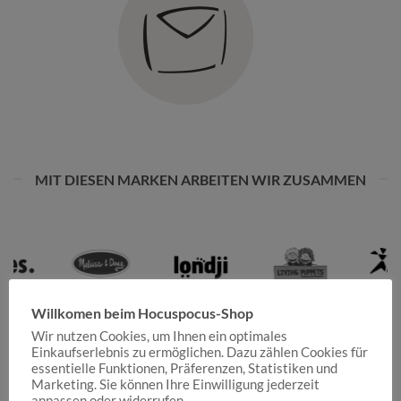
MIT DIESEN MARKEN ARBEITEN WIR ZUSAMMEN
Willkomen beim Hocuspocus-Shop
Wir nutzen Cookies, um Ihnen ein optimales
Einkaufserlebnis zu ermöglichen. Dazu zählen Cookies für
essentielle Funktionen, Präferenzen, Statistiken und
Marketing. Sie können Ihre Einwilligung jederzeit
anpassen oder widerrufen.