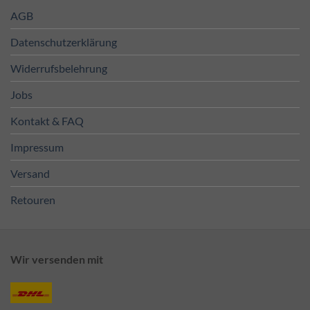
AGB
Datenschutzerklärung
Widerrufsbelehrung
Jobs
Kontakt & FAQ
Impressum
Versand
Retouren
Wir versenden mit