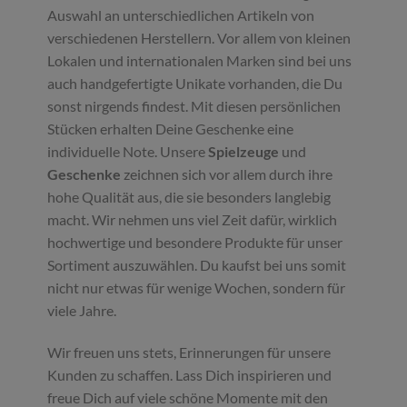
Auswahl an unterschiedlichen Artikeln von
verschiedenen Herstellern. Vor allem von kleinen
Lokalen und internationalen Marken sind bei uns
auch handgefertigte Unikate vorhanden, die Du
sonst nirgends findest. Mit diesen persönlichen
Stücken erhalten Deine Geschenke eine
individuelle Note. Unsere
Spielzeuge
und
Geschenke
zeichnen sich vor allem durch ihre
hohe Qualität aus, die sie besonders langlebig
macht. Wir nehmen uns viel Zeit dafür, wirklich
hochwertige und besondere Produkte für unser
Sortiment auszuwählen. Du kaufst bei uns somit
nicht nur etwas für wenige Wochen, sondern für
viele Jahre.
Wir freuen uns stets, Erinnerungen für unsere
Kunden zu schaffen. Lass Dich inspirieren und
freue Dich auf viele schöne Momente mit den