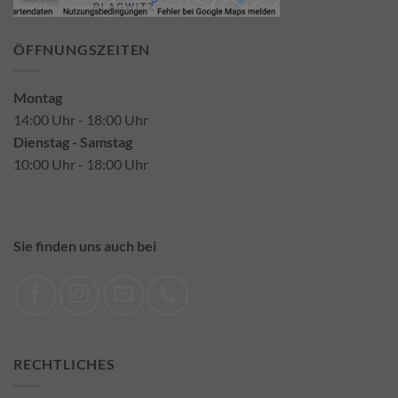
ÖFFNUNGSZEITEN
Montag
14:00 Uhr - 18:00 Uhr
Dienstag - Samstag
10:00 Uhr - 18:00 Uhr
Sie finden uns auch bei
RECHTLICHES