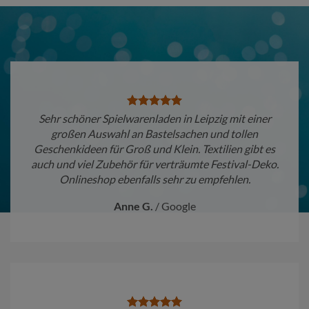
Sehr schöner Spielwarenladen in Leipzig mit einer
großen Auswahl an Bastelsachen und tollen
Geschenkideen für Groß und Klein. Textilien gibt es
auch und viel Zubehör für verträumte Festival-Deko.
Onlineshop ebenfalls sehr zu empfehlen.
Anne G.
/
Google