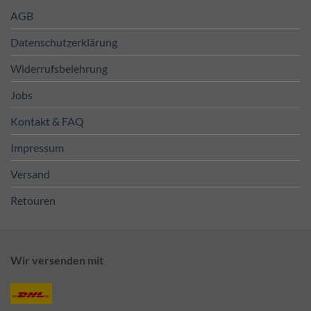
AGB
Datenschutzerklärung
Widerrufsbelehrung
Jobs
Kontakt & FAQ
Impressum
Versand
Retouren
Wir versenden mit