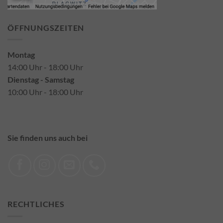
ÖFFNUNGSZEITEN
Montag
14:00 Uhr - 18:00 Uhr
Dienstag - Samstag
10:00 Uhr - 18:00 Uhr
Sie finden uns auch bei
RECHTLICHES