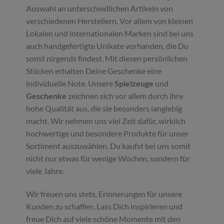
Auswahl an unterschiedlichen Artikeln von
verschiedenen Herstellern. Vor allem von kleinen
Lokalen und internationalen Marken sind bei uns
auch handgefertigte Unikate vorhanden, die Du
sonst nirgends findest. Mit diesen persönlichen
Stücken erhalten Deine Geschenke eine
individuelle Note. Unsere
Spielzeuge
und
Geschenke
zeichnen sich vor allem durch ihre
hohe Qualität aus, die sie besonders langlebig
macht. Wir nehmen uns viel Zeit dafür, wirklich
hochwertige und besondere Produkte für unser
Sortiment auszuwählen. Du kaufst bei uns somit
nicht nur etwas für wenige Wochen, sondern für
viele Jahre.
Wir freuen uns stets, Erinnerungen für unsere
Kunden zu schaffen. Lass Dich inspirieren und
freue Dich auf viele schöne Momente mit den