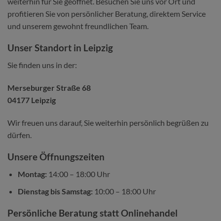
weiterhin für Sie geöffnet. Besuchen Sie uns vor Ort und
profitieren Sie von persönlicher Beratung, direktem Service
und unserem gewohnt freundlichen Team.
Unser Standort in Leipzig
Sie finden uns in der:
Merseburger Straße 68
04177 Leipzig
Wir freuen uns darauf, Sie weiterhin persönlich begrüßen zu
dürfen.
Unsere Öffnungszeiten
Montag:
14:00 – 18:00 Uhr
Dienstag bis Samstag:
10:00 – 18:00 Uhr
Persönliche Beratung statt Onlinehandel