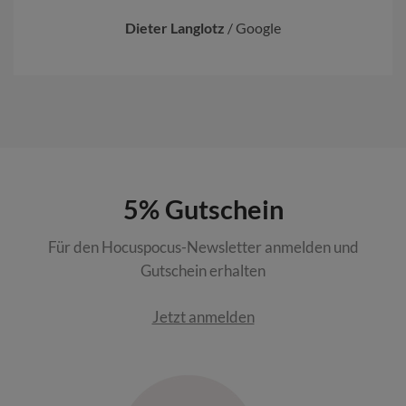
Dieter Langlotz
/
Google
5% Gutschein
Für den Hocuspocus-Newsletter anmelden und
Gutschein erhalten
Jetzt anmelden