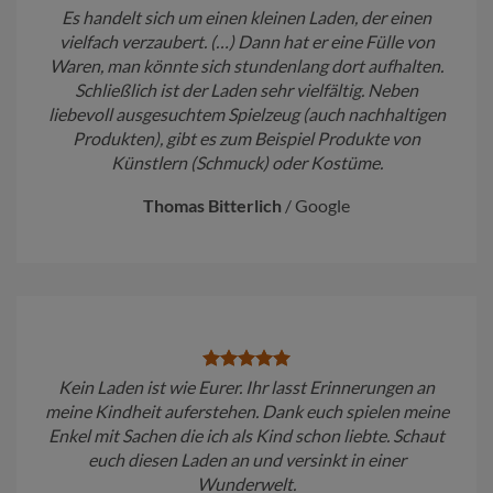
Es handelt sich um einen kleinen Laden, der einen
vielfach verzaubert. (…) Dann hat er eine Fülle von
Waren, man könnte sich stundenlang dort aufhalten.
Schließlich ist der Laden sehr vielfältig. Neben
liebevoll ausgesuchtem Spielzeug (auch nachhaltigen
Produkten), gibt es zum Beispiel Produkte von
Künstlern (Schmuck) oder Kostüme.
Thomas Bitterlich
/
Google
Kein Laden ist wie Eurer. Ihr lasst Erinnerungen an
meine Kindheit auferstehen. Dank euch spielen meine
Enkel mit Sachen die ich als Kind schon liebte. Schaut
euch diesen Laden an und versinkt in einer
Wunderwelt.