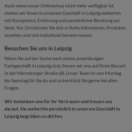
Auch wenn unser Onlineshop nicht mehr verfügbar ist,
stehen wir Ihnen in unserem Geschäft in Leipzig weiterhin
mit Kompetenz, Erfahrung und persönlicher Beratung zur
Seite. Vor Ort können Sie sich in Ruhe informieren, Produkte
ansehen und sich individuell beraten lassen.
Besuchen Sie uns in Leipzig
Wenn Sie auf der Suche nach einem zuverlässigen
Fachgeschäft in Leipzig sind, freuen wir uns auf Ihren Besuch
in der Merseburger Straße 68. Unser Team ist von Montag
bis Samstag für Sie da und unterstützt Sie gerne bei allen
Fragen.
Wir bedanken uns für Ihr Vertrauen und freuen uns
darauf, Sie weiterhin persönlich in unserem Geschäft in
Leipzig begrüßen zu dürfen.