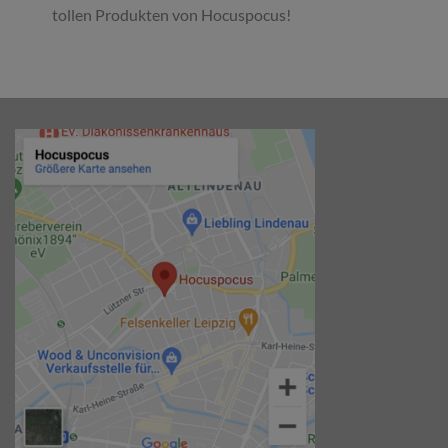
tollen Produkten von Hocuspocus!