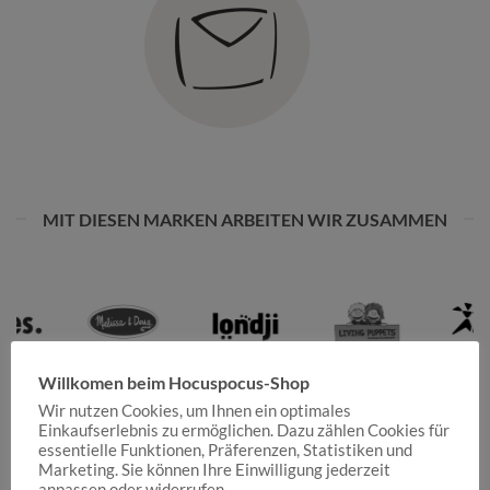
MIT DIESEN MARKEN ARBEITEN WIR ZUSAMMEN
Willkomen beim Hocuspocus-Shop
Wir nutzen Cookies, um Ihnen ein optimales
Einkaufserlebnis zu ermöglichen. Dazu zählen Cookies für
essentielle Funktionen, Präferenzen, Statistiken und
Marketing. Sie können Ihre Einwilligung jederzeit
anpassen oder widerrufen.