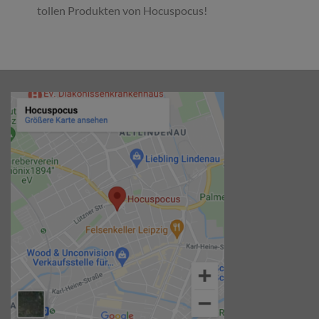
tollen Produkten von Hocuspocus!