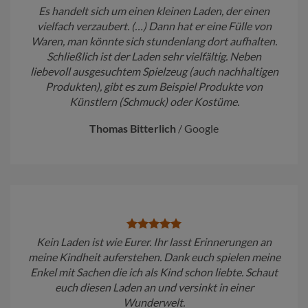
Es handelt sich um einen kleinen Laden, der einen
vielfach verzaubert. (…) Dann hat er eine Fülle von
Waren, man könnte sich stundenlang dort aufhalten.
Schließlich ist der Laden sehr vielfältig. Neben
liebevoll ausgesuchtem Spielzeug (auch nachhaltigen
Produkten), gibt es zum Beispiel Produkte von
Künstlern (Schmuck) oder Kostüme.
Thomas Bitterlich
/
Google
Kein Laden ist wie Eurer. Ihr lasst Erinnerungen an
meine Kindheit auferstehen. Dank euch spielen meine
Enkel mit Sachen die ich als Kind schon liebte. Schaut
euch diesen Laden an und versinkt in einer
Wunderwelt.