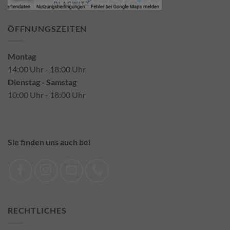
ÖFFNUNGSZEITEN
Montag
14:00 Uhr - 18:00 Uhr
Dienstag - Samstag
10:00 Uhr - 18:00 Uhr
Sie finden uns auch bei
RECHTLICHES