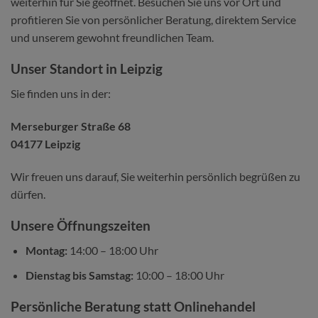
weiterhin für Sie geöffnet. Besuchen Sie uns vor Ort und
profitieren Sie von persönlicher Beratung, direktem Service
und unserem gewohnt freundlichen Team.
Unser Standort in Leipzig
Sie finden uns in der:
Merseburger Straße 68
04177 Leipzig
Wir freuen uns darauf, Sie weiterhin persönlich begrüßen zu
dürfen.
Unsere Öffnungszeiten
Montag:
14:00 – 18:00 Uhr
Dienstag bis Samstag:
10:00 – 18:00 Uhr
Persönliche Beratung statt Onlinehandel