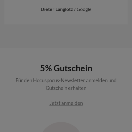
Dieter Langlotz
/
Google
5% Gutschein
Für den Hocuspocus-Newsletter anmelden und
Gutschein erhalten
Jetzt anmelden