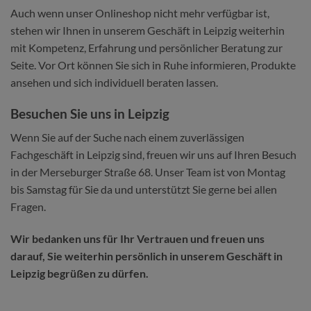
Auch wenn unser Onlineshop nicht mehr verfügbar ist,
stehen wir Ihnen in unserem Geschäft in Leipzig weiterhin
mit Kompetenz, Erfahrung und persönlicher Beratung zur
Seite. Vor Ort können Sie sich in Ruhe informieren, Produkte
ansehen und sich individuell beraten lassen.
Besuchen Sie uns in Leipzig
Wenn Sie auf der Suche nach einem zuverlässigen
Fachgeschäft in Leipzig sind, freuen wir uns auf Ihren Besuch
in der Merseburger Straße 68. Unser Team ist von Montag
bis Samstag für Sie da und unterstützt Sie gerne bei allen
Fragen.
Wir bedanken uns für Ihr Vertrauen und freuen uns
darauf, Sie weiterhin persönlich in unserem Geschäft in
Leipzig begrüßen zu dürfen.