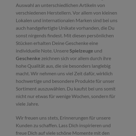
Auswahl an unterschiedlichen Artikeln von
verschiedenen Herstellern. Vor allem von kleinen
Lokalen und internationalen Marken sind bei uns
auch handgefertigte Unikate vorhanden, die Du
sonst nirgends findest. Mit diesen persönlichen
Stücken erhalten Deine Geschenke eine
individuelle Note. Unsere
Spielzeuge
und
Geschenke
zeichnen sich vor allem durch ihre
hohe Qualität aus, die sie besonders langlebig
macht. Wir nehmen uns viel Zeit dafür, wirklich
hochwertige und besondere Produkte für unser
Sortiment auszuwählen. Du kaufst bei uns somit
nicht nur etwas für wenige Wochen, sondern für
viele Jahre.
Wir freuen uns stets, Erinnerungen für unsere
Kunden zu schaffen. Lass Dich inspirieren und
freue Dich auf viele schöne Momente mit den