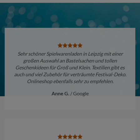
Sehr schöner Spielwarenladen in Leipzig mit einer
großen Auswahl an Bastelsachen und tollen
Geschenkideen für Groß und Klein. Textilien gibt es
auch und viel Zubehör für verträumte Festival-Deko.
Onlineshop ebenfalls sehr zu empfehlen.
Anne G.
/
Google