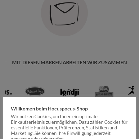
MIT DIESEN MARKEN ARBEITEN WIR ZUSAMMEN
Willkomen beim Hocuspocus-Shop
Wir nutzen Cookies, um Ihnen ein optimales
Einkaufserlebnis zu ermöglichen. Dazu zählen Cookies für
essentielle Funktionen, Präferenzen, Statistiken und
Marketing. Sie können Ihre Einwilligung jederzeit
anpassen oder widerrufen.