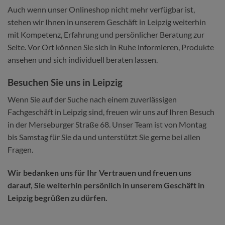
Auch wenn unser Onlineshop nicht mehr verfügbar ist,
stehen wir Ihnen in unserem Geschäft in Leipzig weiterhin
mit Kompetenz, Erfahrung und persönlicher Beratung zur
Seite. Vor Ort können Sie sich in Ruhe informieren, Produkte
ansehen und sich individuell beraten lassen.
Besuchen Sie uns in Leipzig
Wenn Sie auf der Suche nach einem zuverlässigen
Fachgeschäft in Leipzig sind, freuen wir uns auf Ihren Besuch
in der Merseburger Straße 68. Unser Team ist von Montag
bis Samstag für Sie da und unterstützt Sie gerne bei allen
Fragen.
Wir bedanken uns für Ihr Vertrauen und freuen uns
darauf, Sie weiterhin persönlich in unserem Geschäft in
Leipzig begrüßen zu dürfen.