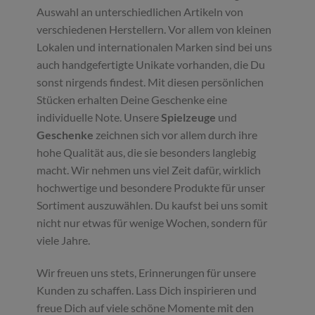
Auswahl an unterschiedlichen Artikeln von
verschiedenen Herstellern. Vor allem von kleinen
Lokalen und internationalen Marken sind bei uns
auch handgefertigte Unikate vorhanden, die Du
sonst nirgends findest. Mit diesen persönlichen
Stücken erhalten Deine Geschenke eine
individuelle Note. Unsere
Spielzeuge
und
Geschenke
zeichnen sich vor allem durch ihre
hohe Qualität aus, die sie besonders langlebig
macht. Wir nehmen uns viel Zeit dafür, wirklich
hochwertige und besondere Produkte für unser
Sortiment auszuwählen. Du kaufst bei uns somit
nicht nur etwas für wenige Wochen, sondern für
viele Jahre.
Wir freuen uns stets, Erinnerungen für unsere
Kunden zu schaffen. Lass Dich inspirieren und
freue Dich auf viele schöne Momente mit den