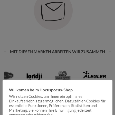
MIT DIESEN MARKEN ARBEITEN WIR ZUSAMMEN
Willkomen beim Hocuspocus-Shop
Wir nutzen Cookies, um Ihnen ein optimales
Einkaufserlebnis zu ermöglichen. Dazu zählen Cookies für
essentielle Funktionen, Präferenzen, Statistiken und
Marketing. Sie können Ihre Einwilligung jederzeit
anpassen oder widerrufen.