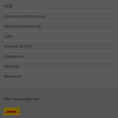
AGB
Datenschutzerklärung
Widerrufsbelehrung
Jobs
Kontakt & FAQ
Impressum
Versand
Retouren
Wir versenden mit