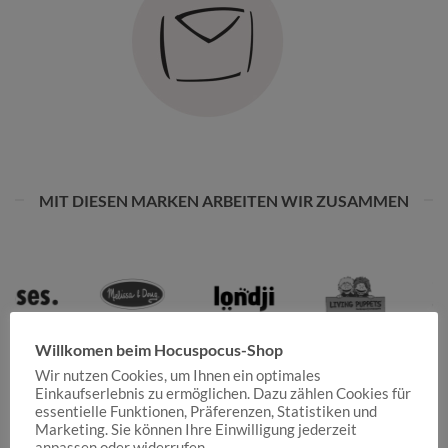
MIT DIESEN MARKEN ARBEITEN WIR ZUSAMMEN
Willkomen beim Hocuspocus-Shop
Wir nutzen Cookies, um Ihnen ein optimales
Einkaufserlebnis zu ermöglichen. Dazu zählen Cookies für
essentielle Funktionen, Präferenzen, Statistiken und
Marketing. Sie können Ihre Einwilligung jederzeit
anpassen oder widerrufen.