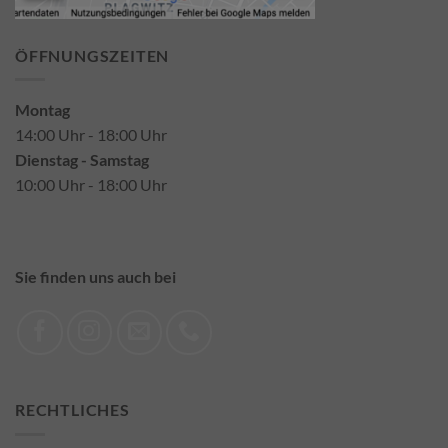
ÖFFNUNGSZEITEN
Montag
14:00 Uhr - 18:00 Uhr
Dienstag - Samstag
10:00 Uhr - 18:00 Uhr
Sie finden uns auch bei
RECHTLICHES