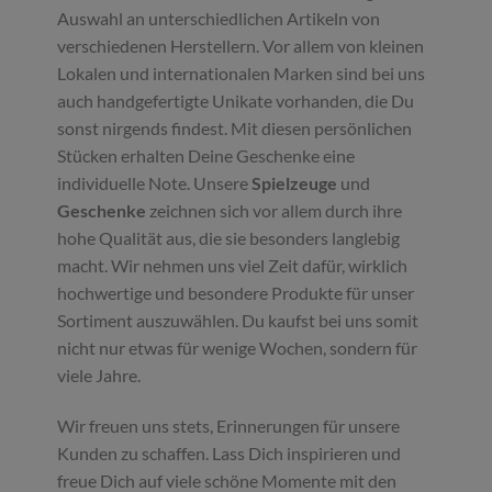
Auswahl an unterschiedlichen Artikeln von
verschiedenen Herstellern. Vor allem von kleinen
Lokalen und internationalen Marken sind bei uns
auch handgefertigte Unikate vorhanden, die Du
sonst nirgends findest. Mit diesen persönlichen
Stücken erhalten Deine Geschenke eine
individuelle Note. Unsere
Spielzeuge
und
Geschenke
zeichnen sich vor allem durch ihre
hohe Qualität aus, die sie besonders langlebig
macht. Wir nehmen uns viel Zeit dafür, wirklich
hochwertige und besondere Produkte für unser
Sortiment auszuwählen. Du kaufst bei uns somit
nicht nur etwas für wenige Wochen, sondern für
viele Jahre.
Wir freuen uns stets, Erinnerungen für unsere
Kunden zu schaffen. Lass Dich inspirieren und
freue Dich auf viele schöne Momente mit den