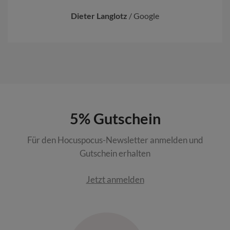
Dieter Langlotz
/
Google
5% Gutschein
Für den Hocuspocus-Newsletter anmelden und
Gutschein erhalten
Jetzt anmelden