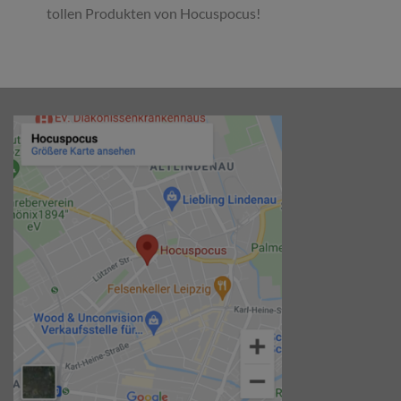
tollen Produkten von Hocuspocus!