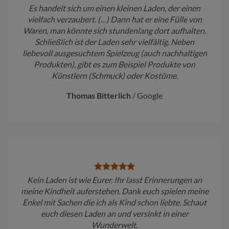
Es handelt sich um einen kleinen Laden, der einen
vielfach verzaubert. (…) Dann hat er eine Fülle von
Waren, man könnte sich stundenlang dort aufhalten.
Schließlich ist der Laden sehr vielfältig. Neben
liebevoll ausgesuchtem Spielzeug (auch nachhaltigen
Produkten), gibt es zum Beispiel Produkte von
Künstlern (Schmuck) oder Kostüme.
Thomas Bitterlich
/
Google
Kein Laden ist wie Eurer. Ihr lasst Erinnerungen an
meine Kindheit auferstehen. Dank euch spielen meine
Enkel mit Sachen die ich als Kind schon liebte. Schaut
euch diesen Laden an und versinkt in einer
Wunderwelt.