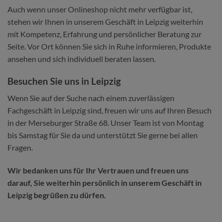
Auch wenn unser Onlineshop nicht mehr verfügbar ist,
stehen wir Ihnen in unserem Geschäft in Leipzig weiterhin
mit Kompetenz, Erfahrung und persönlicher Beratung zur
Seite. Vor Ort können Sie sich in Ruhe informieren, Produkte
ansehen und sich individuell beraten lassen.
Besuchen Sie uns in Leipzig
Wenn Sie auf der Suche nach einem zuverlässigen
Fachgeschäft in Leipzig sind, freuen wir uns auf Ihren Besuch
in der Merseburger Straße 68. Unser Team ist von Montag
bis Samstag für Sie da und unterstützt Sie gerne bei allen
Fragen.
Wir bedanken uns für Ihr Vertrauen und freuen uns
darauf, Sie weiterhin persönlich in unserem Geschäft in
Leipzig begrüßen zu dürfen.