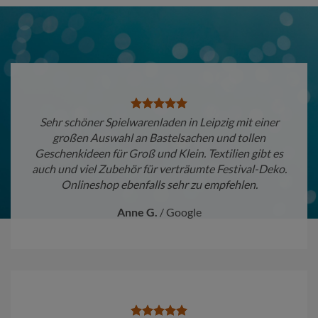
Sehr schöner Spielwarenladen in Leipzig mit einer
großen Auswahl an Bastelsachen und tollen
Geschenkideen für Groß und Klein. Textilien gibt es
auch und viel Zubehör für verträumte Festival-Deko.
Onlineshop ebenfalls sehr zu empfehlen.
Anne G.
/
Google