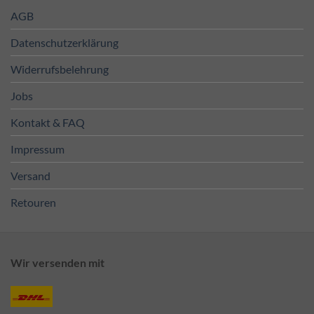
AGB
Datenschutzerklärung
Widerrufsbelehrung
Jobs
Kontakt & FAQ
Impressum
Versand
Retouren
Wir versenden mit