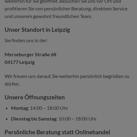
weiterhin für Sie geöffnet. Besuchen Sie uns vor Ort und
profitieren Sie von persönlicher Beratung, direktem Service
und unserem gewohnt freundlichen Team.
Unser Standort in Leipzig
Sie finden uns in der:
Merseburger Straße 68
04177 Leipzig
Wir freuen uns darauf, Sie weiterhin persönlich begrüßen zu
dürfen.
Unsere Öffnungszeiten
Montag:
14:00 – 18:00 Uhr
Dienstag bis Samstag:
10:00 – 18:00 Uhr
Persönliche Beratung statt Onlinehandel