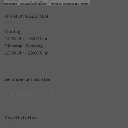
ÖFFNUNGSZEITEN
Montag
14:00 Uhr - 18:00 Uhr
Dienstag - Samstag
10:00 Uhr - 18:00 Uhr
Sie finden uns auch bei
RECHTLICHES