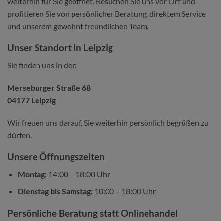
weiterhin für Sie geöffnet. Besuchen Sie uns vor Ort und
profitieren Sie von persönlicher Beratung, direktem Service
und unserem gewohnt freundlichen Team.
Unser Standort in Leipzig
Sie finden uns in der:
Merseburger Straße 68
04177 Leipzig
Wir freuen uns darauf, Sie weiterhin persönlich begrüßen zu
dürfen.
Unsere Öffnungszeiten
Montag:
14:00 – 18:00 Uhr
Dienstag bis Samstag:
10:00 – 18:00 Uhr
Persönliche Beratung statt Onlinehandel