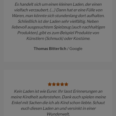
Es handelt sich um einen kleinen Laden, der einen
vielfach verzaubert. (…) Dann hat er eine Fülle von
Waren, man könnte sich stundenlang dort aufhalten.
Schließlich ist der Laden sehr vielfältig. Neben
liebevoll ausgesuchtem Spielzeug (auch nachhaltigen
Produkten), gibt es zum Beispiel Produkte von
Künstlern (Schmuck) oder Kostüme.
Thomas Bitterlich
/
Google
Kein Laden ist wie Eurer. Ihr lasst Erinnerungen an
meine Kindheit auferstehen. Dank euch spielen meine
Enkel mit Sachen die ich als Kind schon liebte. Schaut
euch diesen Laden an und versinkt in einer
Wunderwelt.