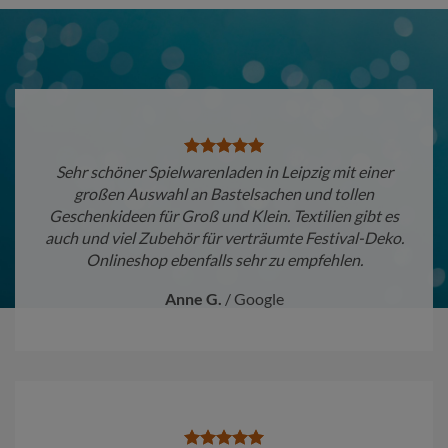
Sehr schöner Spielwarenladen in Leipzig mit einer
großen Auswahl an Bastelsachen und tollen
Geschenkideen für Groß und Klein. Textilien gibt es
auch und viel Zubehör für verträumte Festival-Deko.
Onlineshop ebenfalls sehr zu empfehlen.
Anne G.
/
Google