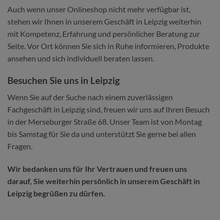
Auch wenn unser Onlineshop nicht mehr verfügbar ist,
stehen wir Ihnen in unserem Geschäft in Leipzig weiterhin
mit Kompetenz, Erfahrung und persönlicher Beratung zur
Seite. Vor Ort können Sie sich in Ruhe informieren, Produkte
ansehen und sich individuell beraten lassen.
Besuchen Sie uns in Leipzig
Wenn Sie auf der Suche nach einem zuverlässigen
Fachgeschäft in Leipzig sind, freuen wir uns auf Ihren Besuch
in der Merseburger Straße 68. Unser Team ist von Montag
bis Samstag für Sie da und unterstützt Sie gerne bei allen
Fragen.
Wir bedanken uns für Ihr Vertrauen und freuen uns
darauf, Sie weiterhin persönlich in unserem Geschäft in
Leipzig begrüßen zu dürfen.