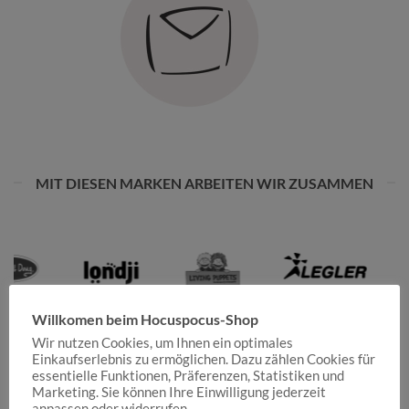
MIT DIESEN MARKEN ARBEITEN WIR ZUSAMMEN
Willkomen beim Hocuspocus-Shop
Wir nutzen Cookies, um Ihnen ein optimales
Einkaufserlebnis zu ermöglichen. Dazu zählen Cookies für
essentielle Funktionen, Präferenzen, Statistiken und
Marketing. Sie können Ihre Einwilligung jederzeit
anpassen oder widerrufen.