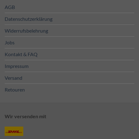
AGB
Datenschutzerklärung
Widerrufsbelehrung
Jobs
Kontakt & FAQ
Impressum
Versand
Retouren
Wir versenden mit