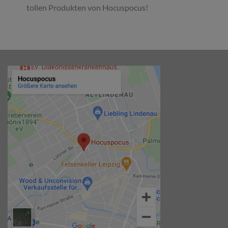
tollen Produkten von Hocuspocus!