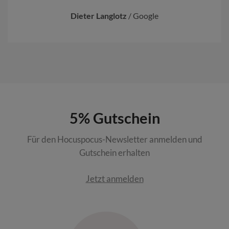
Dieter Langlotz
/
Google
5% Gutschein
Für den Hocuspocus-Newsletter anmelden und
Gutschein erhalten
Jetzt anmelden