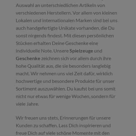
Auswahl an unterschiedlichen Artikeln von
verschiedenen Herstellern. Vor allem von kleinen
Lokalen und internationalen Marken sind bei uns
auch handgefertigte Unikate vorhanden, die Du
sonst nirgends findest. Mit diesen persönlichen
Stücken erhalten Deine Geschenke eine
individuelle Note. Unsere
Spielzeuge
und
Geschenke
zeichnen sich vor allem durch ihre
hohe Qualität aus, die sie besonders langlebig
macht. Wir nehmen uns viel Zeit dafür, wirklich
hochwertige und besondere Produkte für unser
Sortiment auszuwählen. Du kaufst bei uns somit
nicht nur etwas für wenige Wochen, sondern für
viele Jahre.
Wir freuen uns stets, Erinnerungen für unsere
Kunden zu schaffen. Lass Dich inspirieren und
freue Dich auf viele schöne Momente mit den