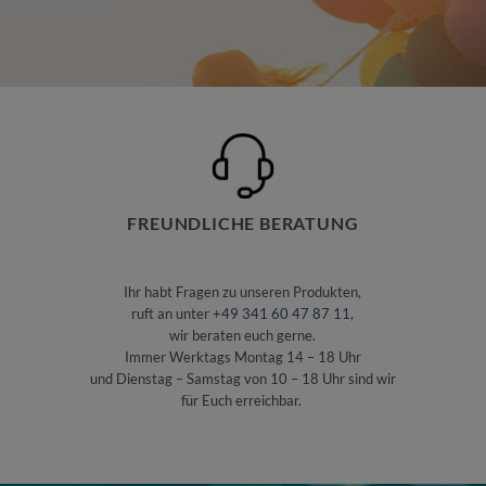
FREUNDLICHE BERATUNG
Ihr habt Fragen zu unseren Produkten,
ruft an unter
+49 341 60 47 87 11
,
wir beraten euch gerne.
Immer Werktags Montag 14 – 18 Uhr
und Dienstag – Samstag von 10 – 18 Uhr sind wir
für Euch erreichbar.