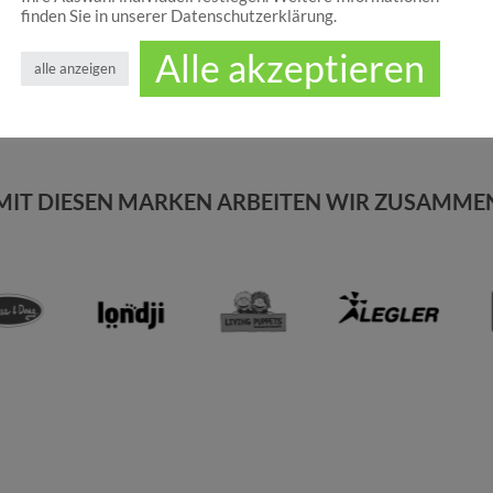
finden Sie in unserer Datenschutzerklärung.
Alle akzeptieren
alle anzeigen
MIT DIESEN MARKEN ARBEITEN WIR ZUSAMME