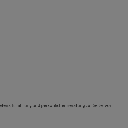
tenz, Erfahrung und persönlicher Beratung zur Seite. Vor