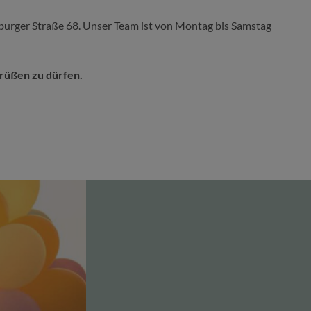
seburger Straße 68. Unser Team ist von Montag bis Samstag
grüßen zu dürfen.