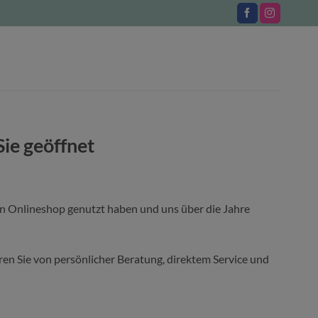
Sie geöffnet
en Onlineshop genutzt haben und uns über die Jahre
ieren Sie von persönlicher Beratung, direktem Service und