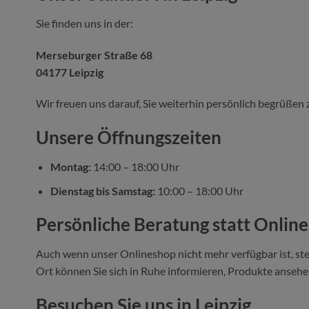
Sie finden uns in der:
Merseburger Straße 68
04177 Leipzig
Wir freuen uns darauf, Sie weiterhin persönlich begrüßen 
Unsere Öffnungszeiten
Montag:
14:00 – 18:00 Uhr
Dienstag bis Samstag:
10:00 – 18:00 Uhr
Persönliche Beratung statt Onlin
Auch wenn unser Onlineshop nicht mehr verfügbar ist, ste
Ort können Sie sich in Ruhe informieren, Produkte ansehen
Besuchen Sie uns in Leipzig