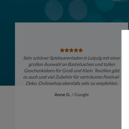
Sehr schöner Spielwarenladen in Leipzig mit einer
großen Auswahl an Bastelsachen und tollen
Geschenkideen für Groß und Klein. Textilien gibt
es auch und viel Zubehör für verträumte Festival-
Deko. Onlineshop ebenfalls sehr zu empfehlen.
Anne G.
/
Google