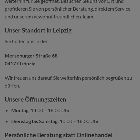
weiterhin für Sie geöffnet. Besuchen Sie uns vor Ort und
profitieren Sie von persönlicher Beratung, direktem Service
und unserem gewohnt freundlichen Team.
Unser Standort in Leipzig
Sie finden uns in der:
Merseburger Straße 68
04177 Leipzig
Wir freuen uns darauf, Sie weiterhin persönlich begrüßen zu
dürfen.
Unsere Öffnungszeiten
Montag:
14:00 – 18:00 Uhr
Dienstag bis Samstag:
10:00 – 18:00 Uhr
Persönliche Beratung statt Onlinehandel