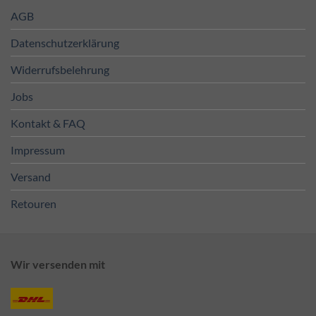
AGB
Datenschutzerklärung
Widerrufsbelehrung
Jobs
Kontakt & FAQ
Impressum
Versand
Retouren
Wir versenden mit