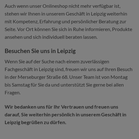
Auch wenn unser Onlineshop nicht mehr verfügbar ist,
stehen wir Ihnen in unserem Geschäft in Leipzig weiterhin
mit Kompetenz, Erfahrung und persönlicher Beratung zur
Seite. Vor Ort können Sie sich in Ruhe informieren, Produkte
ansehen und sich individuell beraten lassen.
Besuchen Sie uns in Leipzig
Wenn Sie auf der Suche nach einem zuverlässigen
Fachgeschäft in Leipzig sind, freuen wir uns auf Ihren Besuch
in der Merseburger Straße 68. Unser Team ist von Montag
bis Samstag für Sie da und unterstützt Sie gerne bei allen
Fragen.
Wir bedanken uns für Ihr Vertrauen und freuen uns
darauf, Sie weiterhin persönlich in unserem Geschäft in
Leipzig begrüßen zu dürfen.