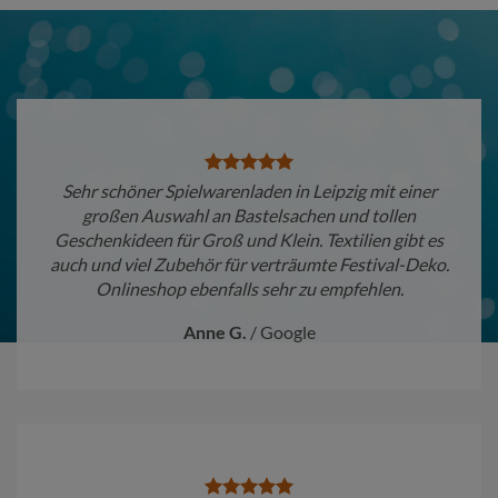
Sehr schöner Spielwarenladen in Leipzig mit einer
großen Auswahl an Bastelsachen und tollen
Geschenkideen für Groß und Klein. Textilien gibt es
auch und viel Zubehör für verträumte Festival-Deko.
Onlineshop ebenfalls sehr zu empfehlen.
Anne G.
/
Google