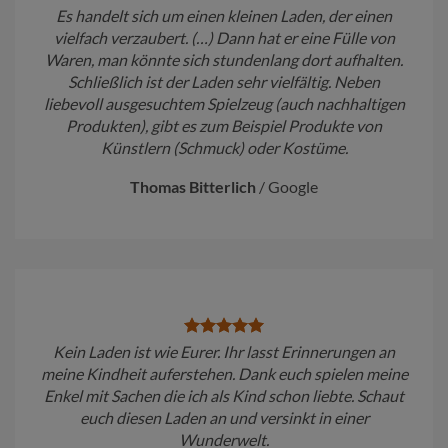
Es handelt sich um einen kleinen Laden, der einen
vielfach verzaubert. (…) Dann hat er eine Fülle von
Waren, man könnte sich stundenlang dort aufhalten.
Schließlich ist der Laden sehr vielfältig. Neben
liebevoll ausgesuchtem Spielzeug (auch nachhaltigen
Produkten), gibt es zum Beispiel Produkte von
Künstlern (Schmuck) oder Kostüme.
Thomas Bitterlich
/
Google
Kein Laden ist wie Eurer. Ihr lasst Erinnerungen an
meine Kindheit auferstehen. Dank euch spielen meine
Enkel mit Sachen die ich als Kind schon liebte. Schaut
euch diesen Laden an und versinkt in einer
Wunderwelt.