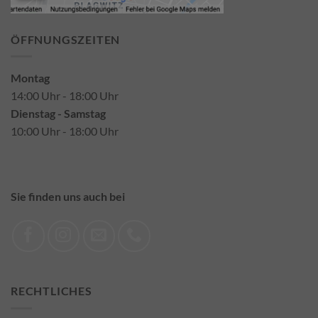
ÖFFNUNGSZEITEN
Montag
14:00 Uhr - 18:00 Uhr
Dienstag - Samstag
10:00 Uhr - 18:00 Uhr
Sie finden uns auch bei
RECHTLICHES