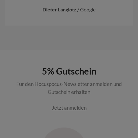
Dieter Langlotz
/
Google
5% Gutschein
Für den Hocuspocus-Newsletter anmelden und
Gutschein erhalten
Jetzt anmelden