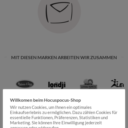
MIT DIESEN MARKEN ARBEITEN WIR ZUSAMMEN
Willkomen beim Hocuspocus-Shop
Wir nutzen Cookies, um Ihnen ein optimales
Einkaufserlebnis zu ermöglichen. Dazu zählen Cookies für
essentielle Funktionen, Präferenzen, Statistiken und
Marketing. Sie können Ihre Einwilligung jederzeit
anpassen oder widerrufen.