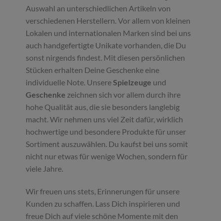
Auswahl an unterschiedlichen Artikeln von
verschiedenen Herstellern. Vor allem von kleinen
Lokalen und internationalen Marken sind bei uns
auch handgefertigte Unikate vorhanden, die Du
sonst nirgends findest. Mit diesen persönlichen
Stücken erhalten Deine Geschenke eine
individuelle Note. Unsere
Spielzeuge
und
Geschenke
zeichnen sich vor allem durch ihre
hohe Qualität aus, die sie besonders langlebig
macht. Wir nehmen uns viel Zeit dafür, wirklich
hochwertige und besondere Produkte für unser
Sortiment auszuwählen. Du kaufst bei uns somit
nicht nur etwas für wenige Wochen, sondern für
viele Jahre.
Wir freuen uns stets, Erinnerungen für unsere
Kunden zu schaffen. Lass Dich inspirieren und
freue Dich auf viele schöne Momente mit den