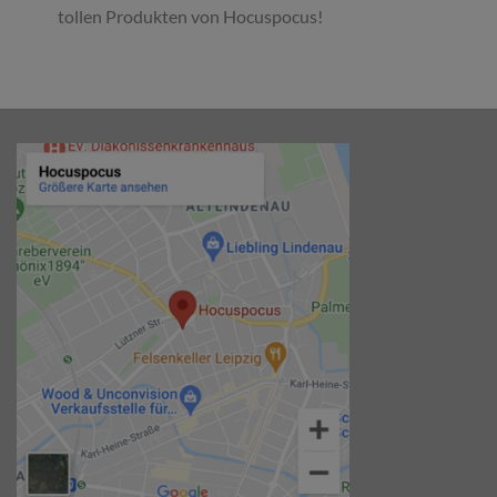
tollen Produkten von Hocuspocus!