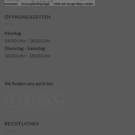
ÖFFNUNGSZEITEN
Montag
14:00 Uhr - 18:00 Uhr
Dienstag - Samstag
10:00 Uhr - 18:00 Uhr
Sie finden uns auch bei
RECHTLICHES