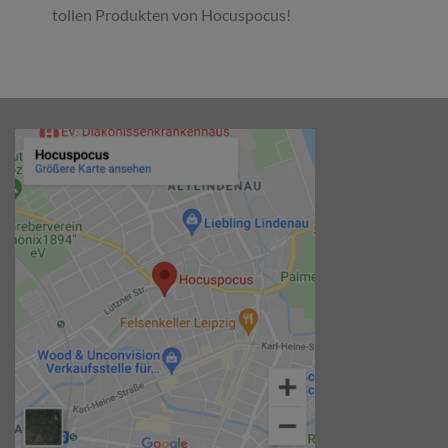
tollen Produkten von Hocuspocus!