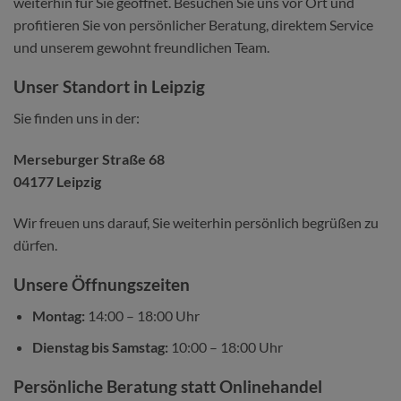
weiterhin für Sie geöffnet. Besuchen Sie uns vor Ort und
profitieren Sie von persönlicher Beratung, direktem Service
und unserem gewohnt freundlichen Team.
Unser Standort in Leipzig
Sie finden uns in der:
Merseburger Straße 68
04177 Leipzig
Wir freuen uns darauf, Sie weiterhin persönlich begrüßen zu
dürfen.
Unsere Öffnungszeiten
Montag:
14:00 – 18:00 Uhr
Dienstag bis Samstag:
10:00 – 18:00 Uhr
Persönliche Beratung statt Onlinehandel