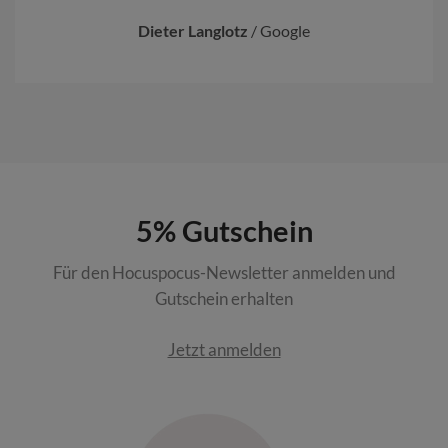
Dieter Langlotz
/
Google
5% Gutschein
Für den Hocuspocus-Newsletter anmelden und
Gutschein erhalten
Jetzt anmelden