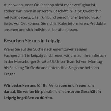
Auch wenn unser Onlineshop nicht mehr verfügbar ist,
stehen wir Ihnen in unserem Geschäft in Leipzig weiterhin
mit Kompetenz, Erfahrung und persönlicher Beratung zur
Seite. Vor Ort können Sie sich in Ruhe informieren, Produkte
ansehen und sich individuell beraten lassen.
Besuchen Sie uns in Leipzig
Wenn Sie auf der Suche nach einem zuverlässigen
Fachgeschäft in Leipzig sind, freuen wir uns auf Ihren Besuch
in der Merseburger Straße 68. Unser Team ist von Montag
bis Samstag für Sie da und unterstützt Sie gerne bei allen
Fragen.
Wir bedanken uns für Ihr Vertrauen und freuen uns
darauf, Sie weiterhin persönlich in unserem Geschäft in
Leipzig begrüßen zu dürfen.