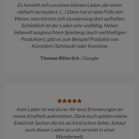
Es handelt sich um einen kleinen Laden, der einen
vielfach verzaubert. (…) Dann hat er eine Fülle von
Waren, man könnte sich stundenlang dort aufhalten.
Schließlich ist der Laden sehr vielfältig. Neben
liebevoll ausgesuchtem Spielzeug (auch nachhaltigen
Produkten), gibt es zum Beispiel Produkte von
Künstlern (Schmuck) oder Kostüme.
Thomas Bitterlich
/
Google
Kein Laden ist wie Eurer. Ihr lasst Erinnerungen an
meine Kindheit auferstehen. Dank euch spielen meine
Enkel mit Sachen die ich als Kind schon liebte. Schaut
euch diesen Laden an und versinkt in einer
Wunderwelt.