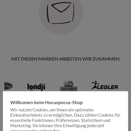
MIT DIESEN MARKEN ARBEITEN WIR ZUSAMMEN
Willkomen beim Hocuspocus-Shop
Wir nutzen Cookies, um Ihnen ein optimales
Einkaufserlebnis zu ermöglichen. Dazu zählen Cookies für
essentielle Funktionen, Präferenzen, Statistiken und
Marketing. Sie können Ihre Einwilligung jederzeit
anpassen oder widerrufen.