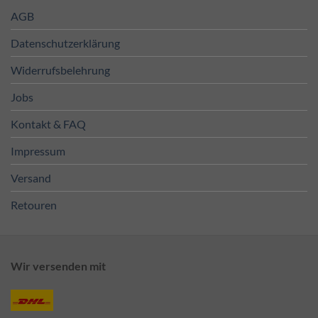
AGB
Datenschutzerklärung
Widerrufsbelehrung
Jobs
Kontakt & FAQ
Impressum
Versand
Retouren
Wir versenden mit