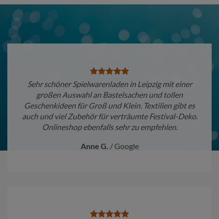
Sehr schöner Spielwarenladen in Leipzig mit einer
großen Auswahl an Bastelsachen und tollen
Geschenkideen für Groß und Klein. Textilien gibt es
auch und viel Zubehör für verträumte Festival-Deko.
Onlineshop ebenfalls sehr zu empfehlen.
Anne G.
/
Google