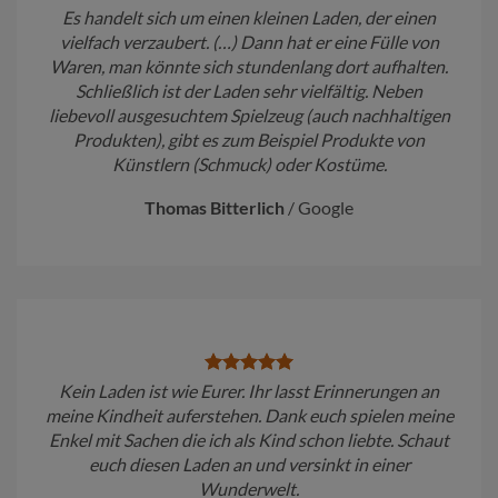
Es handelt sich um einen kleinen Laden, der einen
vielfach verzaubert. (…) Dann hat er eine Fülle von
Waren, man könnte sich stundenlang dort aufhalten.
Schließlich ist der Laden sehr vielfältig. Neben
liebevoll ausgesuchtem Spielzeug (auch nachhaltigen
Produkten), gibt es zum Beispiel Produkte von
Künstlern (Schmuck) oder Kostüme.
Thomas Bitterlich
/
Google
Kein Laden ist wie Eurer. Ihr lasst Erinnerungen an
meine Kindheit auferstehen. Dank euch spielen meine
Enkel mit Sachen die ich als Kind schon liebte. Schaut
euch diesen Laden an und versinkt in einer
Wunderwelt.