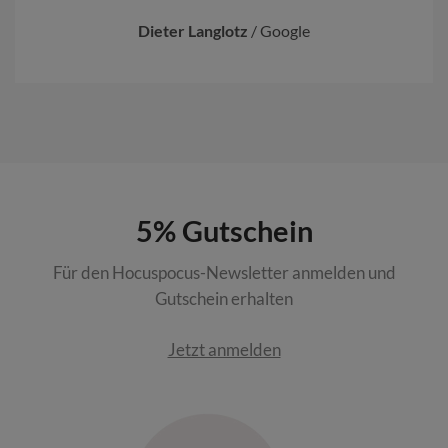
Dieter Langlotz
/
Google
5% Gutschein
Für den Hocuspocus-Newsletter anmelden und
Gutschein erhalten
Jetzt anmelden