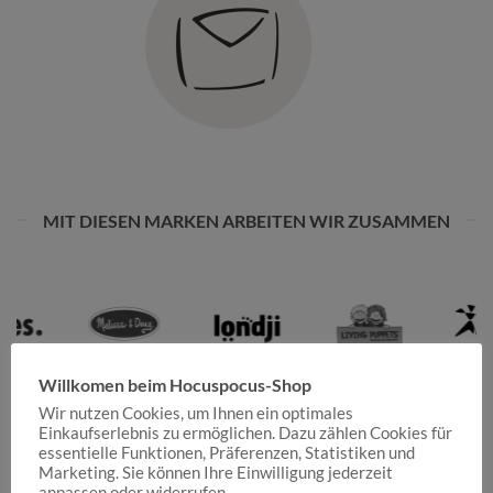
MIT DIESEN MARKEN ARBEITEN WIR ZUSAMMEN
Willkomen beim Hocuspocus-Shop
Wir nutzen Cookies, um Ihnen ein optimales
Einkaufserlebnis zu ermöglichen. Dazu zählen Cookies für
essentielle Funktionen, Präferenzen, Statistiken und
Marketing. Sie können Ihre Einwilligung jederzeit
anpassen oder widerrufen.