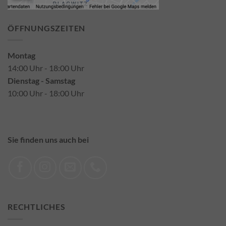
ÖFFNUNGSZEITEN
Montag
14:00 Uhr - 18:00 Uhr
Dienstag - Samstag
10:00 Uhr - 18:00 Uhr
Sie finden uns auch bei
RECHTLICHES