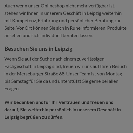
Auch wenn unser Onlineshop nicht mehr verfügbar ist,
stehen wir Ihnen in unserem Geschäft in Leipzig weiterhin
mit Kompetenz, Erfahrung und persönlicher Beratung zur
Seite. Vor Ort können Sie sich in Ruhe informieren, Produkte
ansehen und sich individuell beraten lassen.
Besuchen Sie uns in Leipzig
Wenn Sie auf der Suche nach einem zuverlässigen
Fachgeschäft in Leipzig sind, freuen wir uns auf Ihren Besuch
in der Merseburger Straße 68. Unser Team ist von Montag
bis Samstag für Sie da und unterstützt Sie gerne bei allen
Fragen.
Wir bedanken uns für Ihr Vertrauen und freuen uns
darauf, Sie weiterhin persönlich in unserem Geschäft in
Leipzig begrüßen zu dürfen.