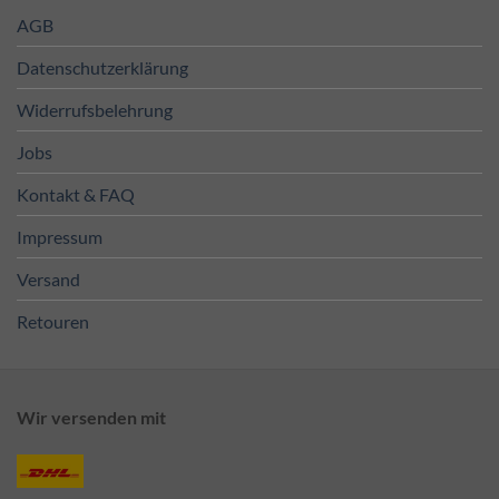
AGB
Datenschutzerklärung
Widerrufsbelehrung
Jobs
Kontakt & FAQ
Impressum
Versand
Retouren
Wir versenden mit