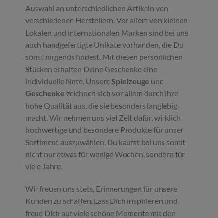
Auswahl an unterschiedlichen Artikeln von
verschiedenen Herstellern. Vor allem von kleinen
Lokalen und internationalen Marken sind bei uns
auch handgefertigte Unikate vorhanden, die Du
sonst nirgends findest. Mit diesen persönlichen
Stücken erhalten Deine Geschenke eine
individuelle Note. Unsere
Spielzeuge
und
Geschenke
zeichnen sich vor allem durch ihre
hohe Qualität aus, die sie besonders langlebig
macht. Wir nehmen uns viel Zeit dafür, wirklich
hochwertige und besondere Produkte für unser
Sortiment auszuwählen. Du kaufst bei uns somit
nicht nur etwas für wenige Wochen, sondern für
viele Jahre.
Wir freuen uns stets, Erinnerungen für unsere
Kunden zu schaffen. Lass Dich inspirieren und
freue Dich auf viele schöne Momente mit den