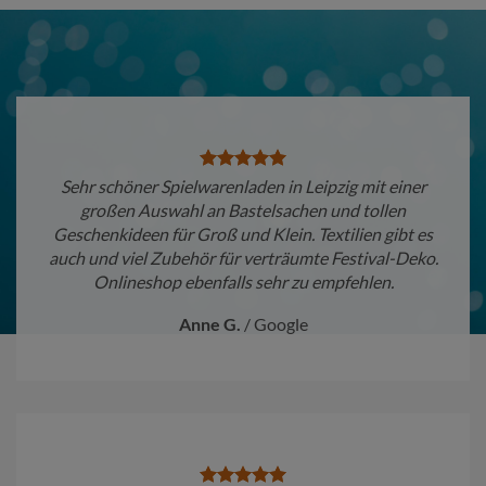
Sehr schöner Spielwarenladen in Leipzig mit einer
großen Auswahl an Bastelsachen und tollen
Geschenkideen für Groß und Klein. Textilien gibt es
auch und viel Zubehör für verträumte Festival-Deko.
Onlineshop ebenfalls sehr zu empfehlen.
Anne G.
/
Google