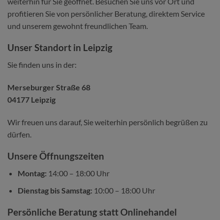
weiterhin für Sie geöffnet. Besuchen Sie uns vor Ort und
profitieren Sie von persönlicher Beratung, direktem Service
und unserem gewohnt freundlichen Team.
Unser Standort in Leipzig
Sie finden uns in der:
Merseburger Straße 68
04177 Leipzig
Wir freuen uns darauf, Sie weiterhin persönlich begrüßen zu
dürfen.
Unsere Öffnungszeiten
Montag:
14:00 – 18:00 Uhr
Dienstag bis Samstag:
10:00 – 18:00 Uhr
Persönliche Beratung statt Onlinehandel