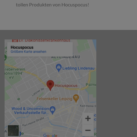
tollen Produkten von Hocuspocus!