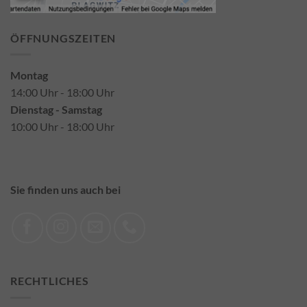
ÖFFNUNGSZEITEN
Montag
14:00 Uhr - 18:00 Uhr
Dienstag - Samstag
10:00 Uhr - 18:00 Uhr
Sie finden uns auch bei
RECHTLICHES