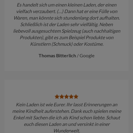
Es handelt sich um einen kleinen Laden, der einen
vielfach verzaubert. (…) Dann hat er eine Fülle von
Waren, man könnte sich stundenlang dort aufhalten.
Schließlich ist der Laden sehr vielfältig. Neben
liebevoll ausgesuchtem Spielzeug (auch nachhaltigen
Produkten), gibt es zum Beispiel Produkte von
Künstlern (Schmuck) oder Kostüme.
Thomas Bitterlich
/
Google
Kein Laden ist wie Eurer. Ihr lasst Erinnerungen an
meine Kindheit auferstehen. Dank euch spielen meine
Enkel mit Sachen die ich als Kind schon liebte. Schaut
euch diesen Laden an und versinkt in einer
Wunderwelt.