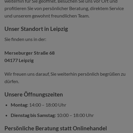
weiterhin für Sie geöffnet. Besuchen Sie uns vor Ort und
profitieren Sie von persönlicher Beratung, direktem Service
und unserem gewohnt freundlichen Team.
Unser Standort in Leipzig
Sie finden uns in der:
Merseburger Straße 68
04177 Leipzig
Wir freuen uns darauf, Sie weiterhin persönlich begrüßen zu
dürfen.
Unsere Öffnungszeiten
Montag:
14:00 – 18:00 Uhr
Dienstag bis Samstag:
10:00 – 18:00 Uhr
Persönliche Beratung statt Onlinehandel