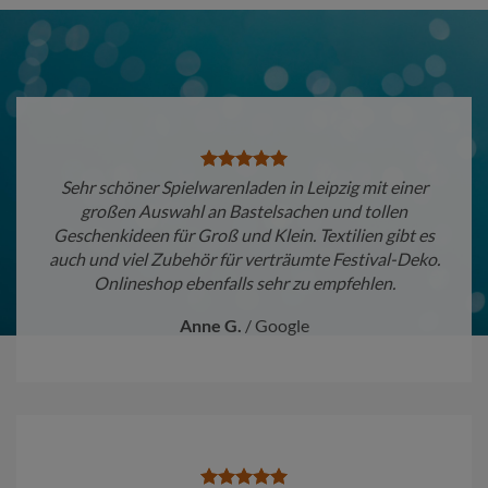
Sehr schöner Spielwarenladen in Leipzig mit einer
großen Auswahl an Bastelsachen und tollen
Geschenkideen für Groß und Klein. Textilien gibt es
auch und viel Zubehör für verträumte Festival-Deko.
Onlineshop ebenfalls sehr zu empfehlen.
Anne G.
/
Google