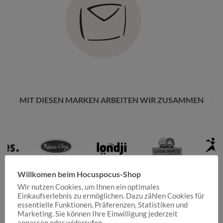
MIT DIESEN MARKEN ARBEITEN WIR ZUSAMMEN
Willkomen beim Hocuspocus-Shop
Wir nutzen Cookies, um Ihnen ein optimales
Einkaufserlebnis zu ermöglichen. Dazu zählen Cookies für
essentielle Funktionen, Präferenzen, Statistiken und
Marketing. Sie können Ihre Einwilligung jederzeit
anpassen oder widerrufen.