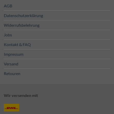
AGB
Datenschutzerklärung
Widerrufsbelehrung
Jobs
Kontakt & FAQ
Impressum
Versand
Retouren
Wir versenden mit