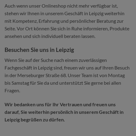
Auch wenn unser Onlineshop nicht mehr verfügbar ist,
stehen wir Ihnen in unserem Geschäft in Leipzig weiterhin
mit Kompetenz, Erfahrung und persönlicher Beratung zur
Seite. Vor Ort können Sie sich in Ruhe informieren, Produkte
ansehen und sich individuell beraten lassen.
Besuchen Sie uns in Leipzig
Wenn Sie auf der Suche nach einem zuverlässigen
Fachgeschäft in Leipzig sind, freuen wir uns auf Ihren Besuch
in der Merseburger Straße 68. Unser Team ist von Montag
bis Samstag für Sie da und unterstützt Sie gerne bei allen
Fragen.
Wir bedanken uns für Ihr Vertrauen und freuen uns
darauf, Sie weiterhin persönlich in unserem Geschäft in
Leipzig begrüßen zu dürfen.