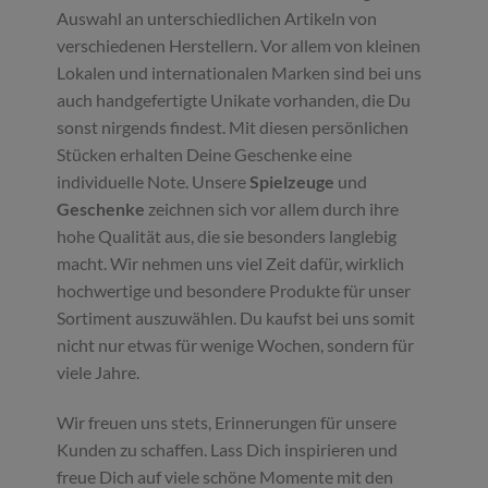
Auswahl an unterschiedlichen Artikeln von
verschiedenen Herstellern. Vor allem von kleinen
Lokalen und internationalen Marken sind bei uns
auch handgefertigte Unikate vorhanden, die Du
sonst nirgends findest. Mit diesen persönlichen
Stücken erhalten Deine Geschenke eine
individuelle Note. Unsere
Spielzeuge
und
Geschenke
zeichnen sich vor allem durch ihre
hohe Qualität aus, die sie besonders langlebig
macht. Wir nehmen uns viel Zeit dafür, wirklich
hochwertige und besondere Produkte für unser
Sortiment auszuwählen. Du kaufst bei uns somit
nicht nur etwas für wenige Wochen, sondern für
viele Jahre.
Wir freuen uns stets, Erinnerungen für unsere
Kunden zu schaffen. Lass Dich inspirieren und
freue Dich auf viele schöne Momente mit den