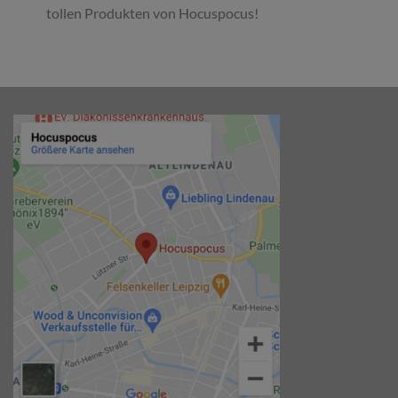
tollen Produkten von Hocuspocus!