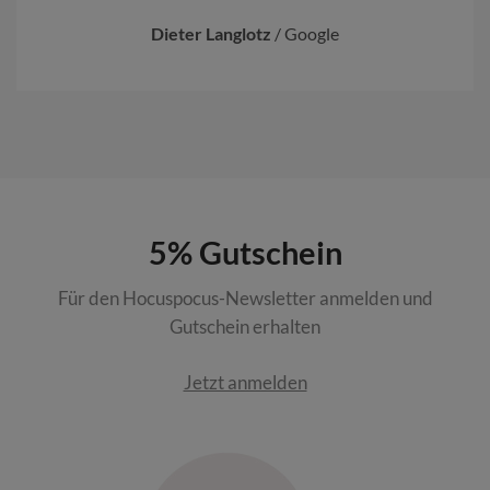
Dieter Langlotz
/
Google
5% Gutschein
Für den Hocuspocus-Newsletter anmelden und
Gutschein erhalten
Jetzt anmelden