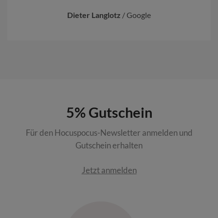
Dieter Langlotz
/
Google
5% Gutschein
Für den Hocuspocus-Newsletter anmelden und
Gutschein erhalten
Jetzt anmelden