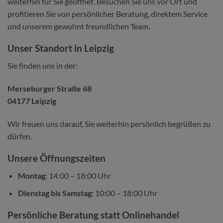
weiterhin für Sie geöffnet. Besuchen Sie uns vor Ort und
profitieren Sie von persönlicher Beratung, direktem Service
und unserem gewohnt freundlichen Team.
Unser Standort in Leipzig
Sie finden uns in der:
Merseburger Straße 68
04177 Leipzig
Wir freuen uns darauf, Sie weiterhin persönlich begrüßen zu
dürfen.
Unsere Öffnungszeiten
Montag:
14:00 – 18:00 Uhr
Dienstag bis Samstag:
10:00 – 18:00 Uhr
Persönliche Beratung statt Onlinehandel