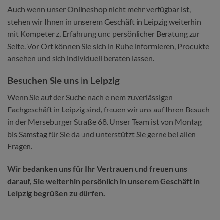
Auch wenn unser Onlineshop nicht mehr verfügbar ist,
stehen wir Ihnen in unserem Geschäft in Leipzig weiterhin
mit Kompetenz, Erfahrung und persönlicher Beratung zur
Seite. Vor Ort können Sie sich in Ruhe informieren, Produkte
ansehen und sich individuell beraten lassen.
Besuchen Sie uns in Leipzig
Wenn Sie auf der Suche nach einem zuverlässigen
Fachgeschäft in Leipzig sind, freuen wir uns auf Ihren Besuch
in der Merseburger Straße 68. Unser Team ist von Montag
bis Samstag für Sie da und unterstützt Sie gerne bei allen
Fragen.
Wir bedanken uns für Ihr Vertrauen und freuen uns
darauf, Sie weiterhin persönlich in unserem Geschäft in
Leipzig begrüßen zu dürfen.