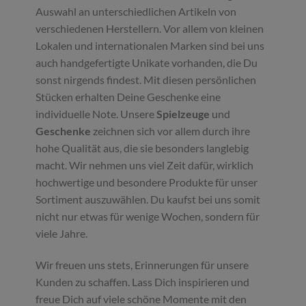
Auswahl an unterschiedlichen Artikeln von
verschiedenen Herstellern. Vor allem von kleinen
Lokalen und internationalen Marken sind bei uns
auch handgefertigte Unikate vorhanden, die Du
sonst nirgends findest. Mit diesen persönlichen
Stücken erhalten Deine Geschenke eine
individuelle Note. Unsere
Spielzeuge
und
Geschenke
zeichnen sich vor allem durch ihre
hohe Qualität aus, die sie besonders langlebig
macht. Wir nehmen uns viel Zeit dafür, wirklich
hochwertige und besondere Produkte für unser
Sortiment auszuwählen. Du kaufst bei uns somit
nicht nur etwas für wenige Wochen, sondern für
viele Jahre.
Wir freuen uns stets, Erinnerungen für unsere
Kunden zu schaffen. Lass Dich inspirieren und
freue Dich auf viele schöne Momente mit den