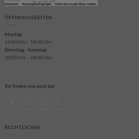
ÖFFNUNGSZEITEN
Montag
14:00 Uhr - 18:00 Uhr
Dienstag - Samstag
10:00 Uhr - 18:00 Uhr
Sie finden uns auch bei
RECHTLICHES