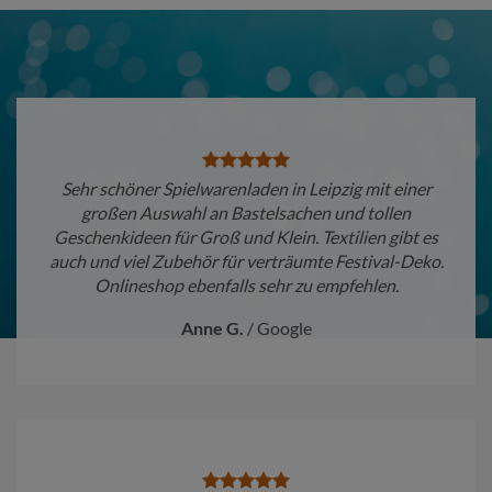
Sehr schöner Spielwarenladen in Leipzig mit einer
großen Auswahl an Bastelsachen und tollen
Geschenkideen für Groß und Klein. Textilien gibt es
auch und viel Zubehör für verträumte Festival-Deko.
Onlineshop ebenfalls sehr zu empfehlen.
Anne G.
/
Google