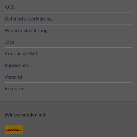
AGB
Datenschutzerklärung
Widerrufsbelehrung
Jobs
Kontakt & FAQ
Impressum
Versand
Retouren
Wir versenden mit