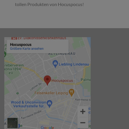
tollen Produkten von Hocuspocus!