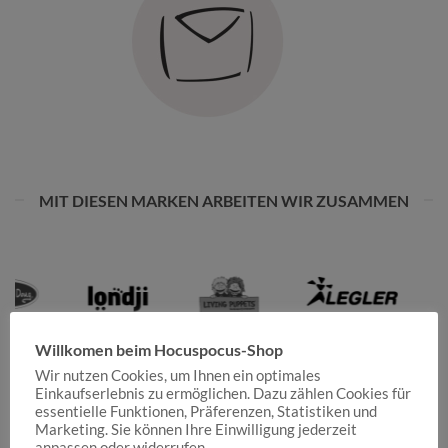
MIT DIESEN MARKEN ARBEITEN WIR ZUSAMMEN
Willkomen beim Hocuspocus-Shop
Wir nutzen Cookies, um Ihnen ein optimales
Einkaufserlebnis zu ermöglichen. Dazu zählen Cookies für
essentielle Funktionen, Präferenzen, Statistiken und
Marketing. Sie können Ihre Einwilligung jederzeit
anpassen oder widerrufen.