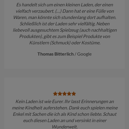
Es handelt sich um einen kleinen Laden, der einen
vielfach verzaubert. (…) Dann hat er eine Fülle von
Waren, man könnte sich stundenlang dort aufhalten.
Schließlich ist der Laden sehr vielfältig. Neben
liebevoll ausgesuchtem Spielzeug (auch nachhaltigen
Produkten), gibt es zum Beispiel Produkte von
Künstlern (Schmuck) oder Kostüme.
Thomas Bitterlich
/
Google
Kein Laden ist wie Eurer. Ihr lasst Erinnerungen an
meine Kindheit auferstehen. Dank euch spielen meine
Enkel mit Sachen die ich als Kind schon liebte. Schaut
euch diesen Laden an und versinkt in einer
Wunderwelt.