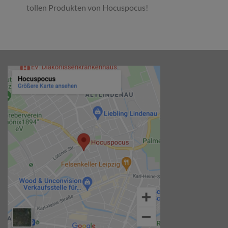
tollen Produkten von Hocuspocus!