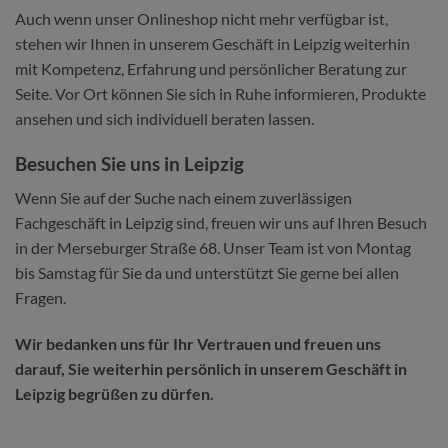
Auch wenn unser Onlineshop nicht mehr verfügbar ist,
stehen wir Ihnen in unserem Geschäft in Leipzig weiterhin
mit Kompetenz, Erfahrung und persönlicher Beratung zur
Seite. Vor Ort können Sie sich in Ruhe informieren, Produkte
ansehen und sich individuell beraten lassen.
Besuchen Sie uns in Leipzig
Wenn Sie auf der Suche nach einem zuverlässigen
Fachgeschäft in Leipzig sind, freuen wir uns auf Ihren Besuch
in der Merseburger Straße 68. Unser Team ist von Montag
bis Samstag für Sie da und unterstützt Sie gerne bei allen
Fragen.
Wir bedanken uns für Ihr Vertrauen und freuen uns
darauf, Sie weiterhin persönlich in unserem Geschäft in
Leipzig begrüßen zu dürfen.