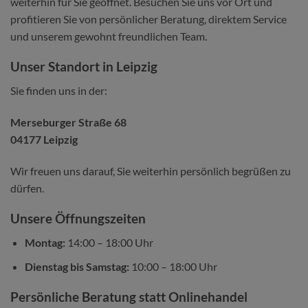
weiterhin für Sie geöffnet. Besuchen Sie uns vor Ort und
profitieren Sie von persönlicher Beratung, direktem Service
und unserem gewohnt freundlichen Team.
Unser Standort in Leipzig
Sie finden uns in der:
Merseburger Straße 68
04177 Leipzig
Wir freuen uns darauf, Sie weiterhin persönlich begrüßen zu
dürfen.
Unsere Öffnungszeiten
Montag:
14:00 – 18:00 Uhr
Dienstag bis Samstag:
10:00 – 18:00 Uhr
Persönliche Beratung statt Onlinehandel