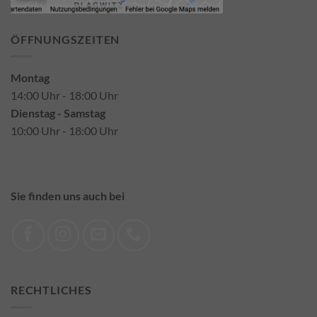
ÖFFNUNGSZEITEN
Montag
14:00 Uhr - 18:00 Uhr
Dienstag - Samstag
10:00 Uhr - 18:00 Uhr
Sie finden uns auch bei
RECHTLICHES