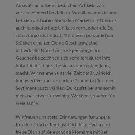
Auswahl an unterschiedlichen Artikeln von
verschiedenen Herstellern. Vor allem von kleinen
Lokalen und internationalen Marken sind bei uns
auch handgefertigte Unikate vorhanden, die Du
sonst nirgends findest. Mit diesen persönlichen
Stücken erhalten Deine Geschenke eine
individuelle Note. Unsere
Spielzeuge
und
Geschenke
zeichnen sich vor allem durch ihre
hohe Qualität aus, die sie besonders langlebig
macht. Wir nehmen uns viel Zeit dafür, wirklich
hochwertige und besondere Produkte für unser
Sortiment auszuwählen. Du kaufst bei uns somit
nicht nur etwas für wenige Wochen, sondern für
viele Jahre.
Wir freuen uns stets, Erinnerungen für unsere
Kunden zu schaffen. Lass Dich inspirieren und
freue Dich auf viele schöne Momente mit den