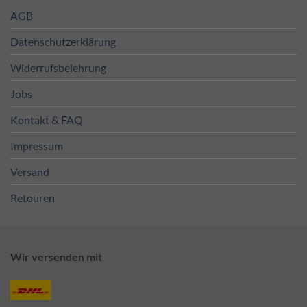
AGB
Datenschutzerklärung
Widerrufsbelehrung
Jobs
Kontakt & FAQ
Impressum
Versand
Retouren
Wir versenden mit