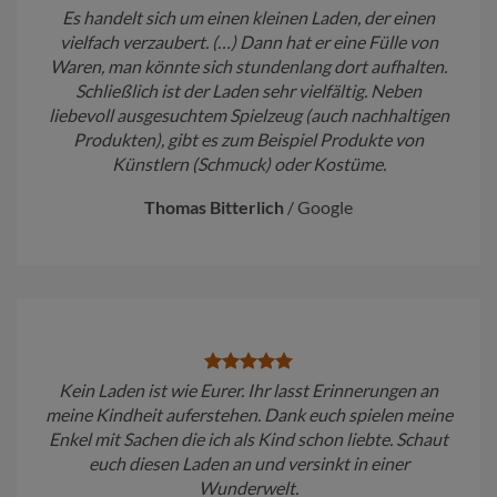
Es handelt sich um einen kleinen Laden, der einen
vielfach verzaubert. (…) Dann hat er eine Fülle von
Waren, man könnte sich stundenlang dort aufhalten.
Schließlich ist der Laden sehr vielfältig. Neben
liebevoll ausgesuchtem Spielzeug (auch nachhaltigen
Produkten), gibt es zum Beispiel Produkte von
Künstlern (Schmuck) oder Kostüme.
Thomas Bitterlich
/
Google
Kein Laden ist wie Eurer. Ihr lasst Erinnerungen an
meine Kindheit auferstehen. Dank euch spielen meine
Enkel mit Sachen die ich als Kind schon liebte. Schaut
euch diesen Laden an und versinkt in einer
Wunderwelt.