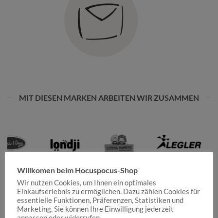
MIT DIESEN MARKEN ARBEITEN WIR ZUSAMMEN
Willkomen beim Hocuspocus-Shop
Wir nutzen Cookies, um Ihnen ein optimales
Einkaufserlebnis zu ermöglichen. Dazu zählen Cookies für
essentielle Funktionen, Präferenzen, Statistiken und
Marketing. Sie können Ihre Einwilligung jederzeit
anpassen oder widerrufen.