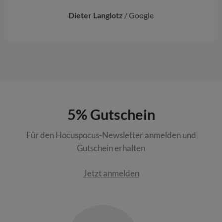
Dieter Langlotz
/
Google
5% Gutschein
Für den Hocuspocus-Newsletter anmelden und
Gutschein erhalten
Jetzt anmelden