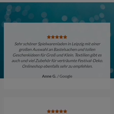
Sehr schöner Spielwarenladen in Leipzig mit einer
großen Auswahl an Bastelsachen und tollen
Geschenkideen für Groß und Klein. Textilien gibt es
auch und viel Zubehör für verträumte Festival-Deko.
Onlineshop ebenfalls sehr zu empfehlen.
Anne G.
/
Google