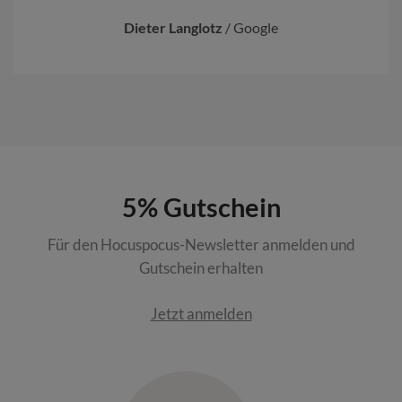
Dieter Langlotz
/
Google
5% Gutschein
Für den Hocuspocus-Newsletter anmelden und
Gutschein erhalten
Jetzt anmelden