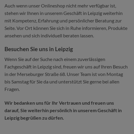
Auch wenn unser Onlineshop nicht mehr verfügbar ist,
stehen wir Ihnen in unserem Geschäft in Leipzig weiterhin
mit Kompetenz, Erfahrung und persönlicher Beratung zur
Seite. Vor Ort können Sie sich in Ruhe informieren, Produkte
ansehen und sich individuell beraten lassen.
Besuchen Sie uns in Leipzig
Wenn Sie auf der Suche nach einem zuverlässigen
Fachgeschäft in Leipzig sind, freuen wir uns auf Ihren Besuch
in der Merseburger Straße 68. Unser Team ist von Montag
bis Samstag für Sie da und unterstützt Sie gerne bei allen
Fragen.
Wir bedanken uns für Ihr Vertrauen und freuen uns
darauf, Sie weiterhin persönlich in unserem Geschäft in
Leipzig begrüßen zu dürfen.