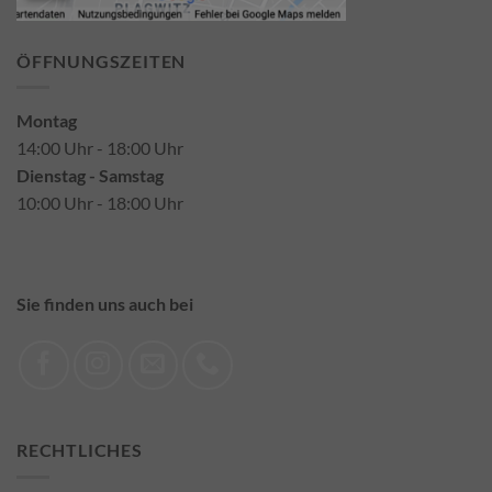
ÖFFNUNGSZEITEN
Montag
14:00 Uhr - 18:00 Uhr
Dienstag - Samstag
10:00 Uhr - 18:00 Uhr
Sie finden uns auch bei
RECHTLICHES