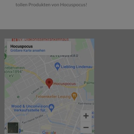
tollen Produkten von Hocuspocus!