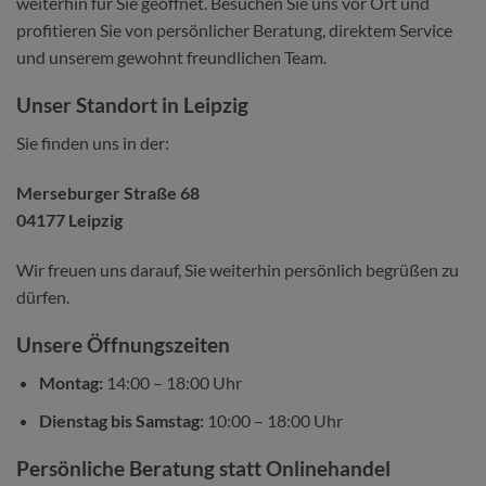
weiterhin für Sie geöffnet. Besuchen Sie uns vor Ort und
profitieren Sie von persönlicher Beratung, direktem Service
und unserem gewohnt freundlichen Team.
Unser Standort in Leipzig
Sie finden uns in der:
Merseburger Straße 68
04177 Leipzig
Wir freuen uns darauf, Sie weiterhin persönlich begrüßen zu
dürfen.
Unsere Öffnungszeiten
Montag:
14:00 – 18:00 Uhr
Dienstag bis Samstag:
10:00 – 18:00 Uhr
Persönliche Beratung statt Onlinehandel