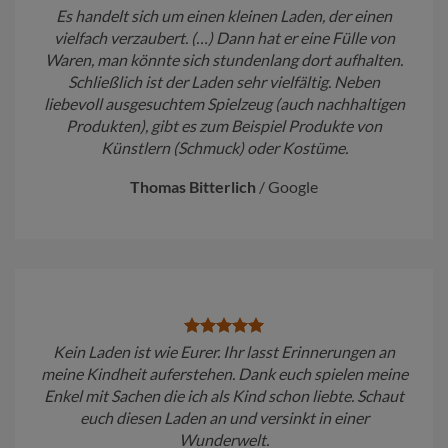
Es handelt sich um einen kleinen Laden, der einen
vielfach verzaubert. (…) Dann hat er eine Fülle von
Waren, man könnte sich stundenlang dort aufhalten.
Schließlich ist der Laden sehr vielfältig. Neben
liebevoll ausgesuchtem Spielzeug (auch nachhaltigen
Produkten), gibt es zum Beispiel Produkte von
Künstlern (Schmuck) oder Kostüme.
Thomas Bitterlich
/
Google
Kein Laden ist wie Eurer. Ihr lasst Erinnerungen an
meine Kindheit auferstehen. Dank euch spielen meine
Enkel mit Sachen die ich als Kind schon liebte. Schaut
euch diesen Laden an und versinkt in einer
Wunderwelt.