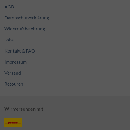
AGB
Datenschutzerklärung
Widerrufsbelehrung
Jobs
Kontakt & FAQ
Impressum
Versand
Retouren
Wir versenden mit