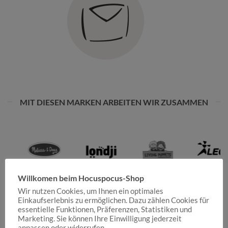
MIT DIESEN MARKEN ARBEITEN WIR ZUSAMMEN
Willkomen beim Hocuspocus-Shop
Wir nutzen Cookies, um Ihnen ein optimales
Einkaufserlebnis zu ermöglichen. Dazu zählen Cookies für
essentielle Funktionen, Präferenzen, Statistiken und
Marketing. Sie können Ihre Einwilligung jederzeit
anpassen oder widerrufen.