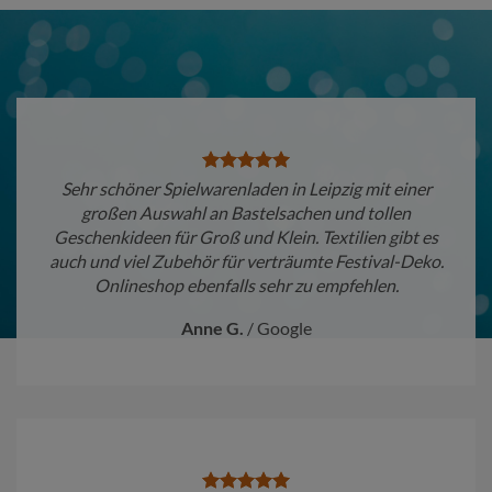
Sehr schöner Spielwarenladen in Leipzig mit einer
großen Auswahl an Bastelsachen und tollen
Geschenkideen für Groß und Klein. Textilien gibt es
auch und viel Zubehör für verträumte Festival-Deko.
Onlineshop ebenfalls sehr zu empfehlen.
Anne G.
/
Google