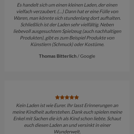
Es handelt sich um einen kleinen Laden, der einen
vielfach verzaubert. (…) Dann hat er eine Fülle von
Waren, man könnte sich stundenlang dort aufhalten.
Schließlich ist der Laden sehr vielfältig. Neben
liebevoll ausgesuchtem Spielzeug (auch nachhaltigen
Produkten), gibt es zum Beispiel Produkte von
Künstlern (Schmuck) oder Kostüme.
Thomas Bitterlich
/
Google
Kein Laden ist wie Eurer. Ihr lasst Erinnerungen an
meine Kindheit auferstehen. Dank euch spielen meine
Enkel mit Sachen die ich als Kind schon liebte. Schaut
euch diesen Laden an und versinkt in einer
Wunderwelt.