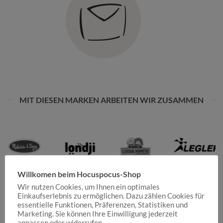
MIT DIESEN MARKEN ARBEITEN WIR ZUSAMMEN
Willkomen beim Hocuspocus-Shop
Wir nutzen Cookies, um Ihnen ein optimales
Einkaufserlebnis zu ermöglichen. Dazu zählen Cookies für
essentielle Funktionen, Präferenzen, Statistiken und
Marketing. Sie können Ihre Einwilligung jederzeit
anpassen oder widerrufen.