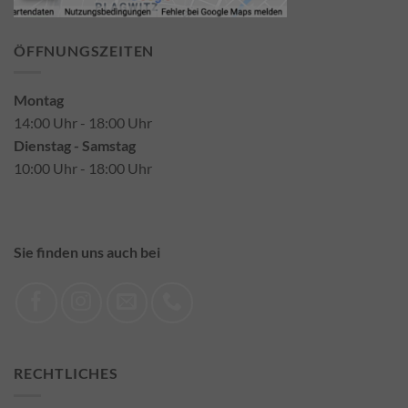
ÖFFNUNGSZEITEN
Montag
14:00 Uhr - 18:00 Uhr
Dienstag - Samstag
10:00 Uhr - 18:00 Uhr
Sie finden uns auch bei
RECHTLICHES