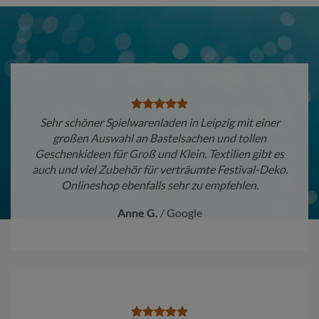
Sehr schöner Spielwarenladen in Leipzig mit einer
großen Auswahl an Bastelsachen und tollen
Geschenkideen für Groß und Klein. Textilien gibt es
auch und viel Zubehör für verträumte Festival-Deko.
Onlineshop ebenfalls sehr zu empfehlen.
Anne G.
/
Google