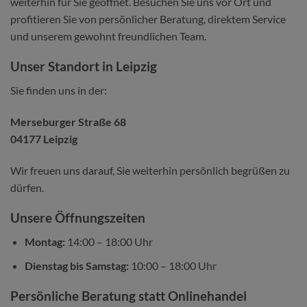
weiterhin für Sie geöffnet. Besuchen Sie uns vor Ort und
profitieren Sie von persönlicher Beratung, direktem Service
und unserem gewohnt freundlichen Team.
Unser Standort in Leipzig
Sie finden uns in der:
Merseburger Straße 68
04177 Leipzig
Wir freuen uns darauf, Sie weiterhin persönlich begrüßen zu
dürfen.
Unsere Öffnungszeiten
Montag:
14:00 – 18:00 Uhr
Dienstag bis Samstag:
10:00 – 18:00 Uhr
Persönliche Beratung statt Onlinehandel