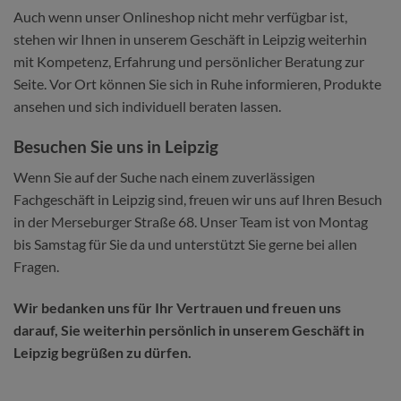
Auch wenn unser Onlineshop nicht mehr verfügbar ist,
stehen wir Ihnen in unserem Geschäft in Leipzig weiterhin
mit Kompetenz, Erfahrung und persönlicher Beratung zur
Seite. Vor Ort können Sie sich in Ruhe informieren, Produkte
ansehen und sich individuell beraten lassen.
Besuchen Sie uns in Leipzig
Wenn Sie auf der Suche nach einem zuverlässigen
Fachgeschäft in Leipzig sind, freuen wir uns auf Ihren Besuch
in der Merseburger Straße 68. Unser Team ist von Montag
bis Samstag für Sie da und unterstützt Sie gerne bei allen
Fragen.
Wir bedanken uns für Ihr Vertrauen und freuen uns
darauf, Sie weiterhin persönlich in unserem Geschäft in
Leipzig begrüßen zu dürfen.