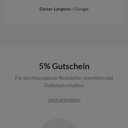
Dieter Langlotz
/
Google
5% Gutschein
Für den Hocuspocus-Newsletter anmelden und
Gutschein erhalten
Jetzt anmelden