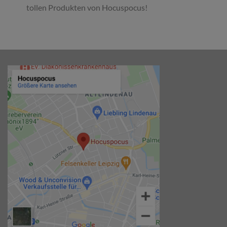
tollen Produkten von Hocuspocus!