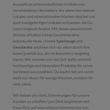
Auswahl an unterschiedlichen Artikeln von
verschiedenen Herstellern. Vor allem von kleinen
Lokalen und internationalen Marken sind bei uns
auch handgefertigte Unikate vorhanden, die Du
sonst nirgends findest. Mit diesen persönlichen
Stücken erhalten Deine Geschenke eine
individuelle Note. Unsere
Spielzeuge
und
Geschenke
zeichnen sich vor allem durch ihre
hohe Qualität aus, die sie besonders langlebig
macht. Wir nehmen uns viel Zeit dafür, wirklich
hochwertige und besondere Produkte für unser
Sortiment auszuwählen. Du kaufst bei uns somit
nicht nur etwas für wenige Wochen, sondern für
viele Jahre.
Wir freuen uns stets, Erinnerungen für unsere
Kunden zu schaffen. Lass Dich inspirieren und
freue Dich auf viele schöne Momente mit den