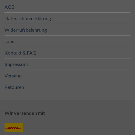
AGB
Datenschutzerklärung
Widerrufsbelehrung
Jobs
Kontakt & FAQ
Impressum
Versand
Retouren
Wir versenden mit