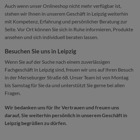
Auch wenn unser Onlineshop nicht mehr verfügbar ist,
stehen wir Ihnen in unserem Geschäft in Leipzig weiterhin
mit Kompetenz, Erfahrung und persönlicher Beratung zur
Seite. Vor Ort können Sie sich in Ruhe informieren, Produkte
ansehen und sich individuell beraten lassen.
Besuchen Sie uns in Leipzig
Wenn Sie auf der Suche nach einem zuverlässigen
Fachgeschäft in Leipzig sind, freuen wir uns auf Ihren Besuch
in der Merseburger Straße 68. Unser Team ist von Montag
bis Samstag für Sie da und unterstützt Sie gerne bei allen
Fragen.
Wir bedanken uns für Ihr Vertrauen und freuen uns
darauf, Sie weiterhin persönlich in unserem Geschäft in
Leipzig begrüßen zu dürfen.