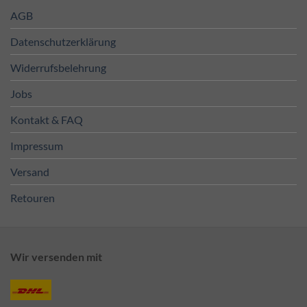
AGB
Datenschutzerklärung
Widerrufsbelehrung
Jobs
Kontakt & FAQ
Impressum
Versand
Retouren
Wir versenden mit