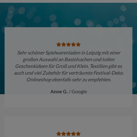
Sehr schöner Spielwarenladen in Leipzig mit einer
großen Auswahl an Bastelsachen und tollen
Geschenkideen für Groß und Klein. Textilien gibt es
auch und viel Zubehör für verträumte Festival-Deko.
Onlineshop ebenfalls sehr zu empfehlen.
Anne G.
/
Google