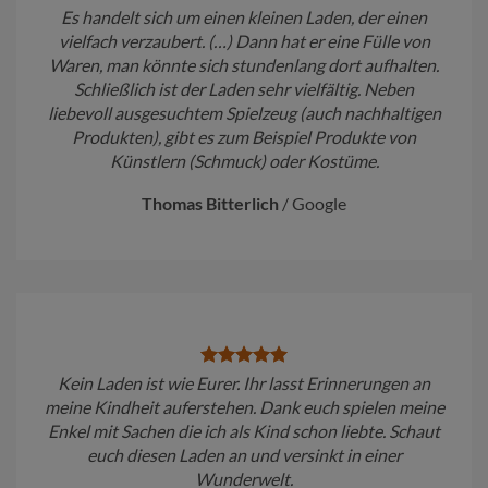
Es handelt sich um einen kleinen Laden, der einen
vielfach verzaubert. (…) Dann hat er eine Fülle von
Waren, man könnte sich stundenlang dort aufhalten.
Schließlich ist der Laden sehr vielfältig. Neben
liebevoll ausgesuchtem Spielzeug (auch nachhaltigen
Produkten), gibt es zum Beispiel Produkte von
Künstlern (Schmuck) oder Kostüme.
Thomas Bitterlich
/
Google
Kein Laden ist wie Eurer. Ihr lasst Erinnerungen an
meine Kindheit auferstehen. Dank euch spielen meine
Enkel mit Sachen die ich als Kind schon liebte. Schaut
euch diesen Laden an und versinkt in einer
Wunderwelt.