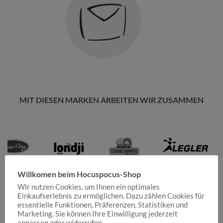
MIT DIESEN MARKEN ARBEITEN WIR ZUSAMMEN
Willkomen beim Hocuspocus-Shop
Wir nutzen Cookies, um Ihnen ein optimales
Einkaufserlebnis zu ermöglichen. Dazu zählen Cookies für
essentielle Funktionen, Präferenzen, Statistiken und
Marketing. Sie können Ihre Einwilligung jederzeit
anpassen oder widerrufen.