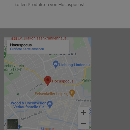
tollen Produkten von Hocuspocus!