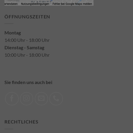
ÖFFNUNGSZEITEN
Montag
14:00 Uhr - 18:00 Uhr
Dienstag - Samstag
10:00 Uhr - 18:00 Uhr
Sie finden uns auch bei
RECHTLICHES