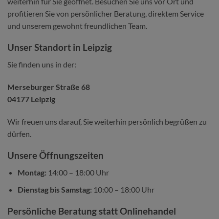
weiterhin für Sie geöffnet. Besuchen Sie uns vor Ort und
profitieren Sie von persönlicher Beratung, direktem Service
und unserem gewohnt freundlichen Team.
Unser Standort in Leipzig
Sie finden uns in der:
Merseburger Straße 68
04177 Leipzig
Wir freuen uns darauf, Sie weiterhin persönlich begrüßen zu
dürfen.
Unsere Öffnungszeiten
Montag:
14:00 – 18:00 Uhr
Dienstag bis Samstag:
10:00 – 18:00 Uhr
Persönliche Beratung statt Onlinehandel