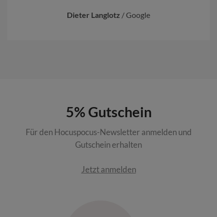
Dieter Langlotz
/
Google
5% Gutschein
Für den Hocuspocus-Newsletter anmelden und
Gutschein erhalten
Jetzt anmelden