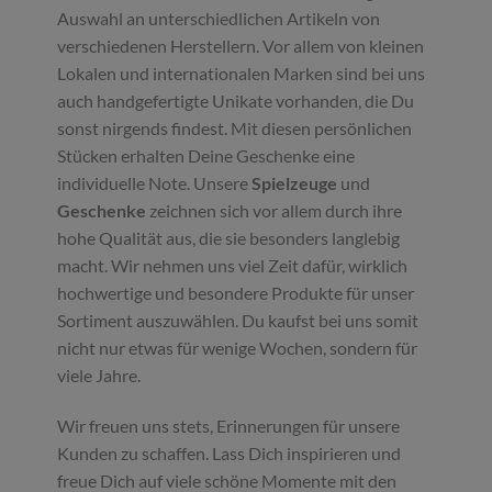
Auswahl an unterschiedlichen Artikeln von
verschiedenen Herstellern. Vor allem von kleinen
Lokalen und internationalen Marken sind bei uns
auch handgefertigte Unikate vorhanden, die Du
sonst nirgends findest. Mit diesen persönlichen
Stücken erhalten Deine Geschenke eine
individuelle Note. Unsere
Spielzeuge
und
Geschenke
zeichnen sich vor allem durch ihre
hohe Qualität aus, die sie besonders langlebig
macht. Wir nehmen uns viel Zeit dafür, wirklich
hochwertige und besondere Produkte für unser
Sortiment auszuwählen. Du kaufst bei uns somit
nicht nur etwas für wenige Wochen, sondern für
viele Jahre.
Wir freuen uns stets, Erinnerungen für unsere
Kunden zu schaffen. Lass Dich inspirieren und
freue Dich auf viele schöne Momente mit den