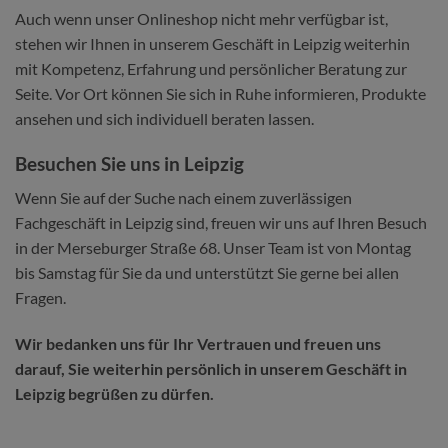
Auch wenn unser Onlineshop nicht mehr verfügbar ist,
stehen wir Ihnen in unserem Geschäft in Leipzig weiterhin
mit Kompetenz, Erfahrung und persönlicher Beratung zur
Seite. Vor Ort können Sie sich in Ruhe informieren, Produkte
ansehen und sich individuell beraten lassen.
Besuchen Sie uns in Leipzig
Wenn Sie auf der Suche nach einem zuverlässigen
Fachgeschäft in Leipzig sind, freuen wir uns auf Ihren Besuch
in der Merseburger Straße 68. Unser Team ist von Montag
bis Samstag für Sie da und unterstützt Sie gerne bei allen
Fragen.
Wir bedanken uns für Ihr Vertrauen und freuen uns
darauf, Sie weiterhin persönlich in unserem Geschäft in
Leipzig begrüßen zu dürfen.