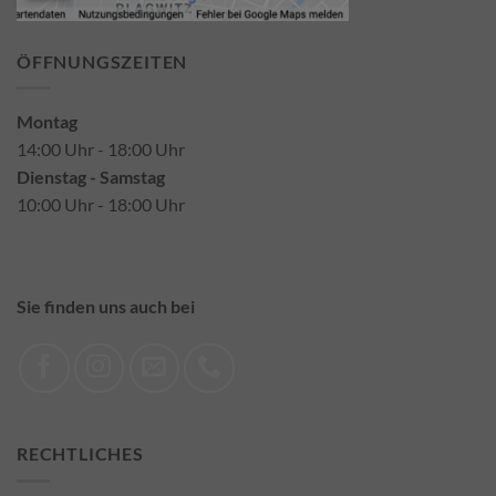
ÖFFNUNGSZEITEN
Montag
14:00 Uhr - 18:00 Uhr
Dienstag - Samstag
10:00 Uhr - 18:00 Uhr
Sie finden uns auch bei
RECHTLICHES