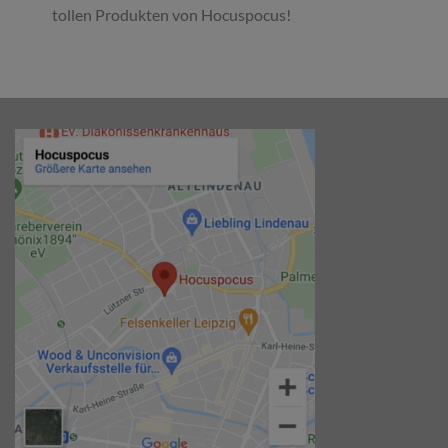
tollen Produkten von Hocuspocus!