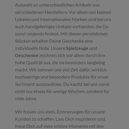
Auswahl an unterschiedlichen Artikeln von
verschiedenen Herstellern. Vor allem von kleinen
Lokalen und internationalen Marken sind bei uns
auch handgefertigte Unikate vorhanden, die Du
sonst nirgends findest. Mit diesen persönlichen
Stücken erhalten Deine Geschenke eine
individuelle Note. Unsere
Spielzeuge
und
Geschenke
zeichnen sich vor allem durch ihre
hohe Qualität aus, die sie besonders langlebig
macht. Wir nehmen uns viel Zeit dafür, wirklich
hochwertige und besondere Produkte für unser
Sortiment auszuwählen. Du kaufst bei uns somit
nicht nur etwas für wenige Wochen, sondern für
viele Jahre.
Wir freuen uns stets, Erinnerungen für unsere
Kunden zu schaffen. Lass Dich inspirieren und
freue Dich auf viele schöne Momente mit den