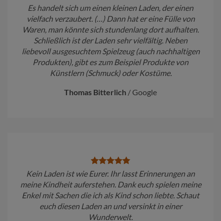
Es handelt sich um einen kleinen Laden, der einen
vielfach verzaubert. (…) Dann hat er eine Fülle von
Waren, man könnte sich stundenlang dort aufhalten.
Schließlich ist der Laden sehr vielfältig. Neben
liebevoll ausgesuchtem Spielzeug (auch nachhaltigen
Produkten), gibt es zum Beispiel Produkte von
Künstlern (Schmuck) oder Kostüme.
Thomas Bitterlich
/
Google
Kein Laden ist wie Eurer. Ihr lasst Erinnerungen an
meine Kindheit auferstehen. Dank euch spielen meine
Enkel mit Sachen die ich als Kind schon liebte. Schaut
euch diesen Laden an und versinkt in einer
Wunderwelt.