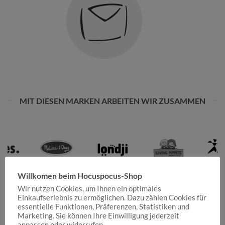
MIT DIESEN MARKEN ARBEITEN WIR ZUSAMMEN
Willkomen beim Hocuspocus-Shop
Wir nutzen Cookies, um Ihnen ein optimales
Einkaufserlebnis zu ermöglichen. Dazu zählen Cookies für
essentielle Funktionen, Präferenzen, Statistiken und
Marketing. Sie können Ihre Einwilligung jederzeit
anpassen oder widerrufen.