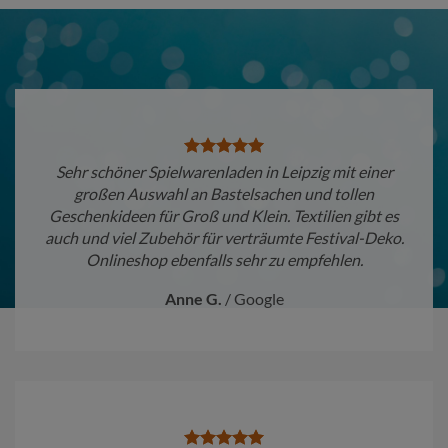
Sehr schöner Spielwarenladen in Leipzig mit einer
großen Auswahl an Bastelsachen und tollen
Geschenkideen für Groß und Klein. Textilien gibt es
auch und viel Zubehör für verträumte Festival-Deko.
Onlineshop ebenfalls sehr zu empfehlen.
Anne G.
/
Google