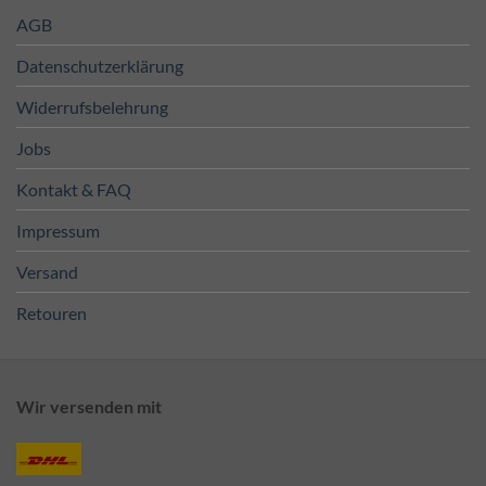
AGB
Datenschutzerklärung
Widerrufsbelehrung
Jobs
Kontakt & FAQ
Impressum
Versand
Retouren
Wir versenden mit