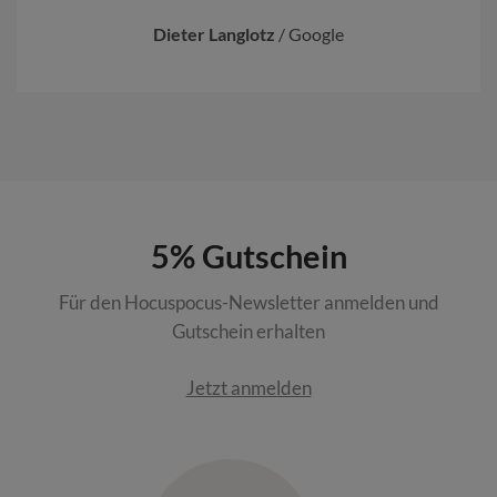
Dieter Langlotz
/
Google
5% Gutschein
Für den Hocuspocus-Newsletter anmelden und
Gutschein erhalten
Jetzt anmelden