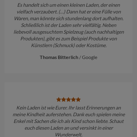
Es handelt sich um einen kleinen Laden, der einen
vielfach verzaubert. (…) Dann hat er eine Fülle von
Waren, man könnte sich stundenlang dort aufhalten.
Schließlich ist der Laden sehr vielfältig. Neben
liebevoll ausgesuchtem Spielzeug (auch nachhaltigen
Produkten), gibt es zum Beispiel Produkte von
Künstlern (Schmuck) oder Kostüme.
Thomas Bitterlich
/
Google
Kein Laden ist wie Eurer. Ihr lasst Erinnerungen an
meine Kindheit auferstehen. Dank euch spielen meine
Enkel mit Sachen die ich als Kind schon liebte. Schaut
euch diesen Laden an und versinkt in einer
Wunderwelt.