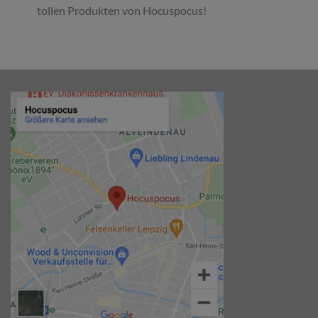
tollen Produkten von Hocuspocus!