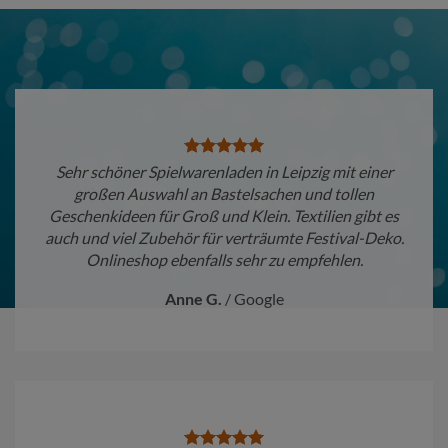
Sehr schöner Spielwarenladen in Leipzig mit einer
großen Auswahl an Bastelsachen und tollen
Geschenkideen für Groß und Klein. Textilien gibt es
auch und viel Zubehör für verträumte Festival-Deko.
Onlineshop ebenfalls sehr zu empfehlen.
Anne G.
/
Google