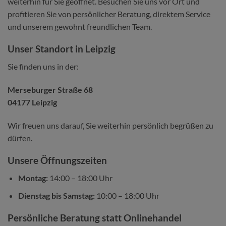
weiterhin für Sie geöffnet. Besuchen Sie uns vor Ort und
profitieren Sie von persönlicher Beratung, direktem Service
und unserem gewohnt freundlichen Team.
Unser Standort in Leipzig
Sie finden uns in der:
Merseburger Straße 68
04177 Leipzig
Wir freuen uns darauf, Sie weiterhin persönlich begrüßen zu
dürfen.
Unsere Öffnungszeiten
Montag:
14:00 – 18:00 Uhr
Dienstag bis Samstag:
10:00 – 18:00 Uhr
Persönliche Beratung statt Onlinehandel