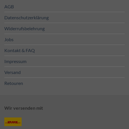
AGB
Datenschutzerklärung
Widerrufsbelehrung
Jobs
Kontakt & FAQ
Impressum
Versand
Retouren
Wir versenden mit