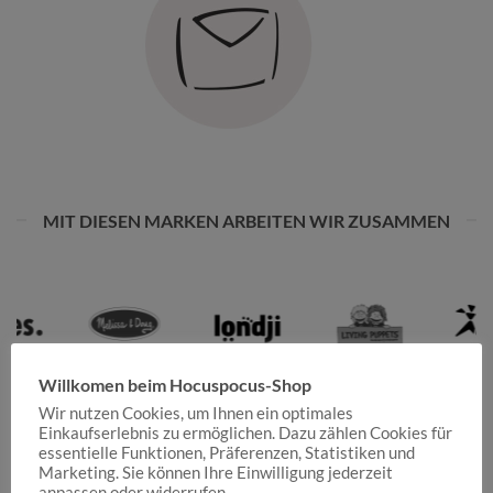
MIT DIESEN MARKEN ARBEITEN WIR ZUSAMMEN
Willkomen beim Hocuspocus-Shop
Wir nutzen Cookies, um Ihnen ein optimales
Einkaufserlebnis zu ermöglichen. Dazu zählen Cookies für
essentielle Funktionen, Präferenzen, Statistiken und
Marketing. Sie können Ihre Einwilligung jederzeit
anpassen oder widerrufen.