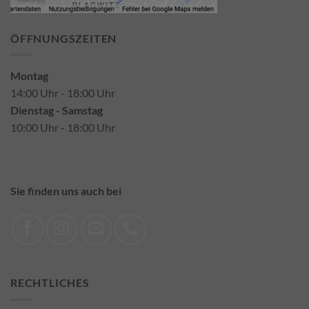
ÖFFNUNGSZEITEN
Montag
14:00 Uhr - 18:00 Uhr
Dienstag - Samstag
10:00 Uhr - 18:00 Uhr
Sie finden uns auch bei
RECHTLICHES