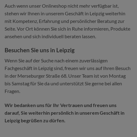
Auch wenn unser Onlineshop nicht mehr verfügbar ist,
stehen wir Ihnen in unserem Geschäft in Leipzig weiterhin
mit Kompetenz, Erfahrung und persönlicher Beratung zur
Seite. Vor Ort können Sie sich in Ruhe informieren, Produkte
ansehen und sich individuell beraten lassen.
Besuchen Sie uns in Leipzig
Wenn Sie auf der Suche nach einem zuverlässigen
Fachgeschäft in Leipzig sind, freuen wir uns auf Ihren Besuch
in der Merseburger Straße 68. Unser Team ist von Montag
bis Samstag für Sie da und unterstützt Sie gerne bei allen
Fragen.
Wir bedanken uns für Ihr Vertrauen und freuen uns
darauf, Sie weiterhin persönlich in unserem Geschäft in
Leipzig begrüßen zu dürfen.