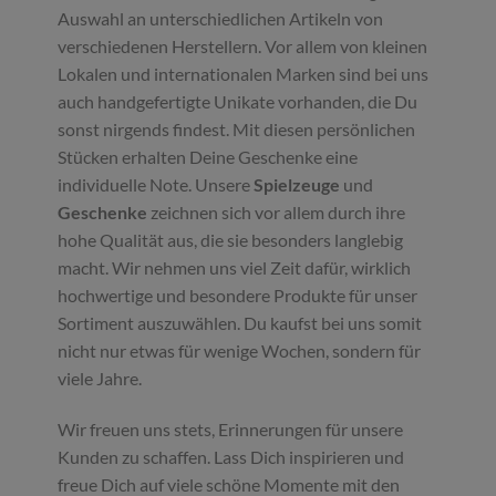
Auswahl an unterschiedlichen Artikeln von
verschiedenen Herstellern. Vor allem von kleinen
Lokalen und internationalen Marken sind bei uns
auch handgefertigte Unikate vorhanden, die Du
sonst nirgends findest. Mit diesen persönlichen
Stücken erhalten Deine Geschenke eine
individuelle Note. Unsere
Spielzeuge
und
Geschenke
zeichnen sich vor allem durch ihre
hohe Qualität aus, die sie besonders langlebig
macht. Wir nehmen uns viel Zeit dafür, wirklich
hochwertige und besondere Produkte für unser
Sortiment auszuwählen. Du kaufst bei uns somit
nicht nur etwas für wenige Wochen, sondern für
viele Jahre.
Wir freuen uns stets, Erinnerungen für unsere
Kunden zu schaffen. Lass Dich inspirieren und
freue Dich auf viele schöne Momente mit den