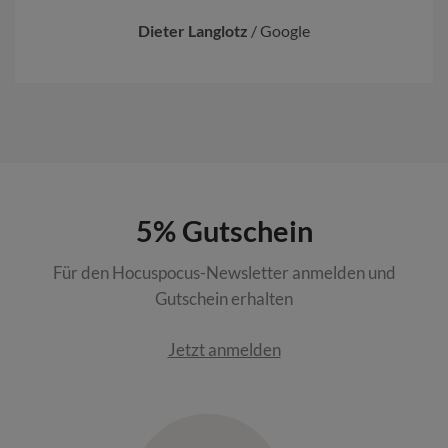
Dieter Langlotz
/
Google
5% Gutschein
Für den Hocuspocus-Newsletter anmelden und
Gutschein erhalten
Jetzt anmelden