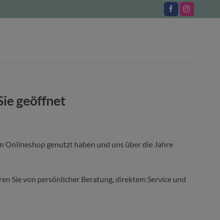
Sie geöffnet
en Onlineshop genutzt haben und uns über die Jahre
ieren Sie von persönlicher Beratung, direktem Service und