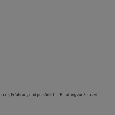
tenz, Erfahrung und persönlicher Beratung zur Seite. Vor