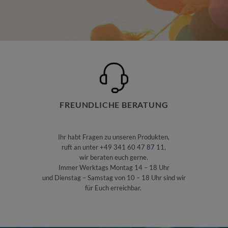
FREUNDLICHE BERATUNG
Ihr habt Fragen zu unseren Produkten,
ruft an unter
+49 341 60 47 87 11
,
wir beraten euch gerne.
Immer Werktags Montag 14 – 18 Uhr
und Dienstag – Samstag von 10 – 18 Uhr sind wir
für Euch erreichbar.