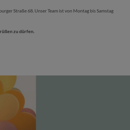
seburger Straße 68. Unser Team ist von Montag bis Samstag
grüßen zu dürfen.