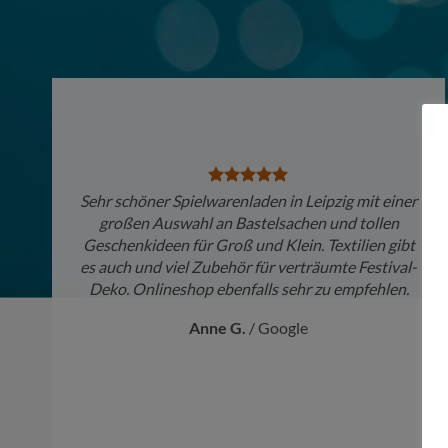
Sehr schöner Spielwarenladen in Leipzig mit einer
großen Auswahl an Bastelsachen und tollen
Geschenkideen für Groß und Klein. Textilien gibt
es auch und viel Zubehör für verträumte Festival-
Deko. Onlineshop ebenfalls sehr zu empfehlen.
Anne G.
/
Google