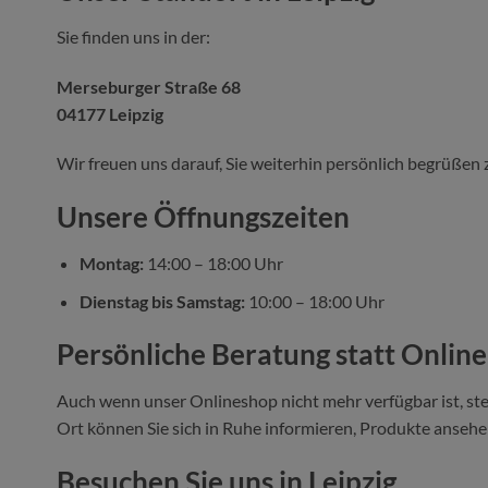
Sie finden uns in der:
Merseburger Straße 68
04177 Leipzig
Wir freuen uns darauf, Sie weiterhin persönlich begrüßen 
Unsere Öffnungszeiten
Montag:
14:00 – 18:00 Uhr
Dienstag bis Samstag:
10:00 – 18:00 Uhr
Persönliche Beratung statt Onlin
Auch wenn unser Onlineshop nicht mehr verfügbar ist, ste
Ort können Sie sich in Ruhe informieren, Produkte ansehen
Besuchen Sie uns in Leipzig