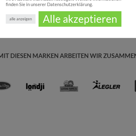
finden Sie in unserer Datenschutzerklärung.
Alle akzeptieren
alle anzeigen
MIT DIESEN MARKEN ARBEITEN WIR ZUSAMME